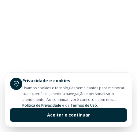
Privacidade e cookies
Usamos cookies e tecnologias semelhantes para melhorar
sua experiência, medir a navegação e personalizar o
atendimento. Ao continuar, você concorda com nossa
Política de Privacidade
e os
Termos de Uso
.
Aceitar e continuar