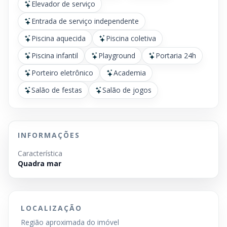
Elevador de serviço
Entrada de serviço independente
Piscina aquecida
Piscina coletiva
Piscina infantil
Playground
Portaria 24h
Porteiro eletrônico
Academia
Salão de festas
Salão de jogos
INFORMAÇÕES
Característica
Quadra mar
LOCALIZAÇÃO
Região aproximada do imóvel