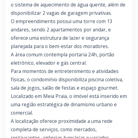
o sistema de aquecimento de água quente, além de
disponibilizar 2 vagas de garagem privativas.
O empreendimento possui uma torre com 13
andares, sendo 2 apartamentos por andar, e
oferece uma estrutura de lazer e segurança
planejada para o bem-estar dos moradores.
A área comum contempla portaria 24h, portão
eletrônico, elevador e gás central.
Para momentos de entretenimento e atividades
físicas, o condomínio disponibiliza piscina coletiva,
sala de jogos, salão de festas e espaço gourmet.
Localizado em Meia Praia, o imóvel está inserido em
uma região estratégica de dinamismo urbano e
comercial.
A localização oferece proximidade a uma rede
completa de serviços, como mercados,
restaurantes, agências bancárias e variados