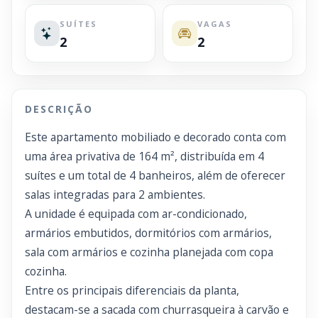
SUÍTES
VAGAS
2
2
DESCRIÇÃO
Este apartamento mobiliado e decorado conta com
uma área privativa de 164 m², distribuída em 4
suítes e um total de 4 banheiros, além de oferecer
salas integradas para 2 ambientes.
A unidade é equipada com ar-condicionado,
armários embutidos, dormitórios com armários,
sala com armários e cozinha planejada com copa
cozinha.
Entre os principais diferenciais da planta,
destacam-se a sacada com churrasqueira à carvão e