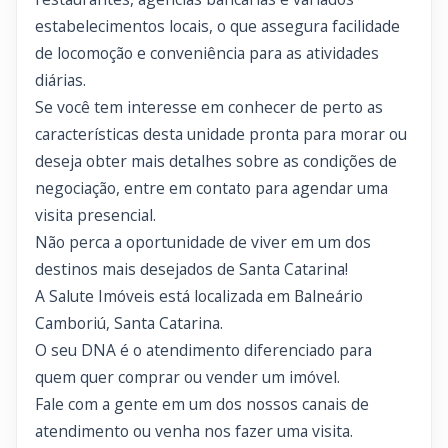
estabelecimentos locais, o que assegura facilidade
de locomoção e conveniência para as atividades
diárias.
Se você tem interesse em conhecer de perto as
características desta unidade pronta para morar ou
deseja obter mais detalhes sobre as condições de
negociação, entre em contato para agendar uma
visita presencial.
Não perca a oportunidade de viver em um dos
destinos mais desejados de Santa Catarina!
A Salute Imóveis está localizada em Balneário
Camboriú, Santa Catarina.
O seu DNA é o atendimento diferenciado para
quem quer comprar ou vender um imóvel.
Fale com a gente em um dos nossos canais de
atendimento ou venha nos fazer uma visita.