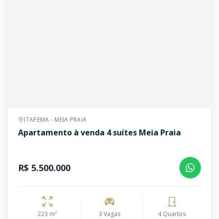
ITAPEMA - MEIA PRAIA
Apartamento à venda 4 suítes Meia Praia
R$ 5.500.000
223 m²
3 Vagas
4 Quartos