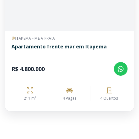
ITAPEMA - MEIA PRAIA
Apartamento frente mar em Itapema
R$ 4.800.000
211 m²
4 Vagas
4 Quartos