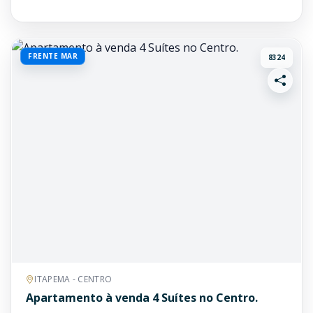
FRENTE MAR
8324
ITAPEMA - CENTRO
Apartamento à venda 4 Suítes no Centro.