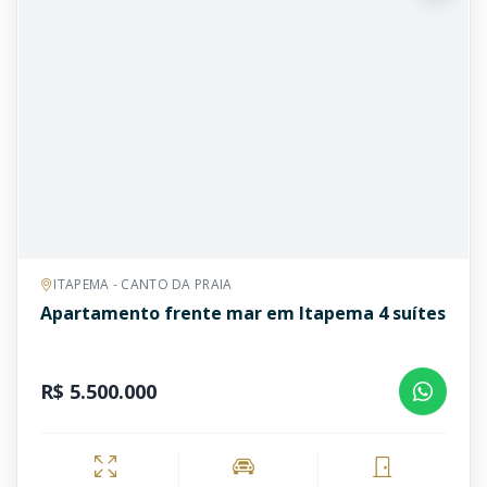
ITAPEMA - CANTO DA PRAIA
Apartamento frente mar em Itapema 4 suítes
R$ 5.500.000