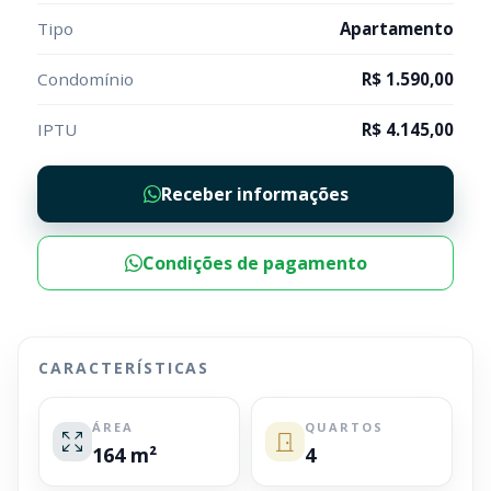
Tipo
Apartamento
Condomínio
R$ 1.590,00
IPTU
R$ 4.145,00
Receber informações
Condições de pagamento
CARACTERÍSTICAS
ÁREA
QUARTOS
164 m²
4