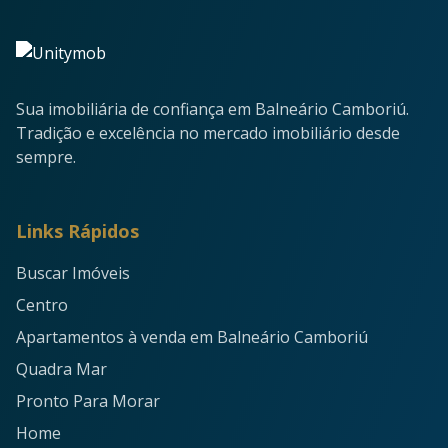
Sua imobiliária de confiança em Balneário Camboriú.
Tradição e excelência no mercado imobiliário desde
sempre.
Links Rápidos
Buscar Imóveis
Centro
Apartamentos à venda em Balneário Camboriú
Quadra Mar
Pronto Para Morar
Home