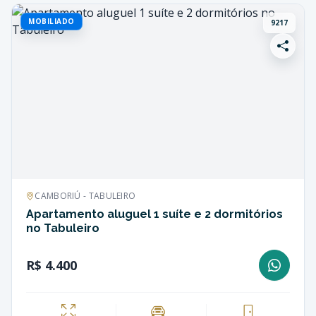
MOBILIADO
9217
CAMBORIÚ - TABULEIRO
Apartamento aluguel 1 suíte e 2 dormitórios
no Tabuleiro
R$ 4.400