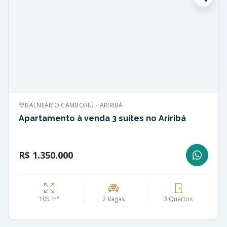
BALNEÁRIO CAMBORIÚ - ARIRIBÁ
Apartamento à venda 3 suítes no Ariribá
R$ 1.350.000
105 m²
2 Vagas
3 Quartos