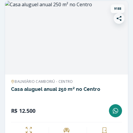
9188
BALNEÁRIO CAMBORIÚ - CENTRO
Casa aluguel anual 250 m² no Centro
R$ 12.500