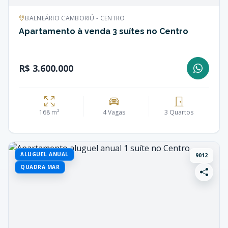
BALNEÁRIO CAMBORIÚ - CENTRO
Apartamento à venda 3 suítes no Centro
R$ 3.600.000
168 m²
4 Vagas
3 Quartos
ALUGUEL ANUAL
9012
QUADRA MAR