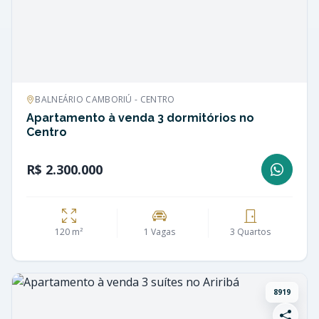
BALNEÁRIO CAMBORIÚ - CENTRO
Apartamento à venda 3 dormitórios no
Centro
R$ 2.300.000
120 m²
1 Vagas
3 Quartos
8919