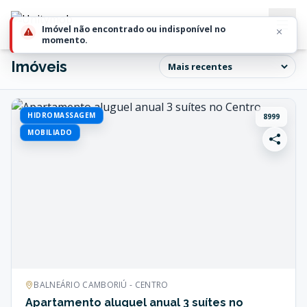
Imóvel não encontrado ou indisponível no
momento.
Imóveis
HIDROMASSAGEM
8999
MOBILIADO
BALNEÁRIO CAMBORIÚ - CENTRO
Apartamento aluguel anual 3 suítes no