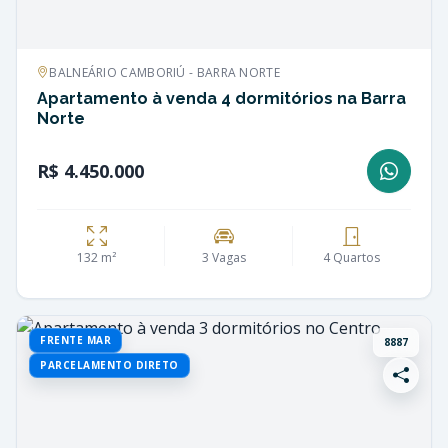
BALNEÁRIO CAMBORIÚ - BARRA NORTE
Apartamento à venda 4 dormitórios na Barra
Norte
R$ 4.450.000
132 m²
3 Vagas
4 Quartos
FRENTE MAR
8887
PARCELAMENTO DIRETO