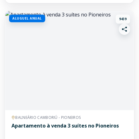
ALUGUEL ANUAL
9439
BALNEÁRIO CAMBORIÚ - PIONEIROS
Apartamento à venda 3 suítes no Pioneiros