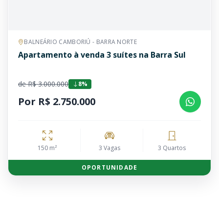
BALNEÁRIO CAMBORIÚ - BARRA NORTE
Apartamento à venda 3 suítes na Barra Sul
de R$ 3.000.000
8%
Por R$ 2.750.000
150 m²
3 Vagas
3 Quartos
OPORTUNIDADE