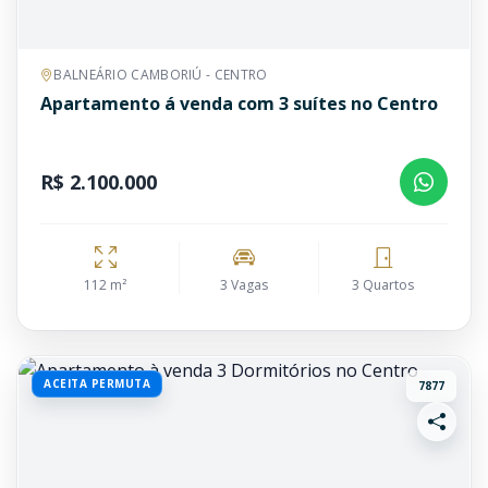
BALNEÁRIO CAMBORIÚ - CENTRO
Apartamento á venda com 3 suítes no Centro
R$ 2.100.000
112 m²
3 Vagas
3 Quartos
ACEITA PERMUTA
7877