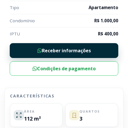
Tipo
Apartamento
Condomínio
R$ 1.000,00
IPTU
R$ 400,00
Receber informações
Condições de pagamento
CARACTERÍSTICAS
ÁREA
QUARTOS
112 m²
3