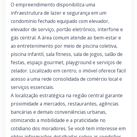
O empreendimento disponibiliza uma
infraestrutura de lazer e segurança em um
condomínio fechado equipado com elevador,
elevador de serviço, portão eletrônico, interfone e
gás central. A área comum atende ao bem-estar e
ao entretenimento por meio de piscina coletiva,
piscina infantil, sala fitness, sala de jogos, salão de
festas, espaço gourmet, playground e serviços de
zelador. Localizado em centro, o imóvel oferece fácil
acesso a uma rede consolidada de comércio local e
serviços essenciais.
A localização estratégica na região central garante
proximidade a mercados, restaurantes, agências
bancárias e demais conveniências urbanas,
otimizando a mobilidade e a praticidade no
cotidiano dos moradores. Se você tem interesse em
obter informações detalhadas sobre as condições