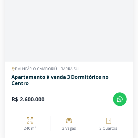
BALNEÁRIO CAMBORIÚ - BARRA SUL
Apartamento à venda 3 Dormitórios no
Centro
R$ 2.600.000
240 m²
2 Vagas
3 Quartos