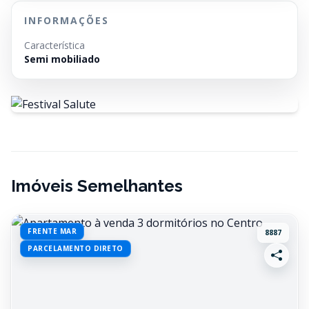
INFORMAÇÕES
Característica
Semi mobiliado
Imóveis Semelhantes
FRENTE MAR
8887
PARCELAMENTO DIRETO