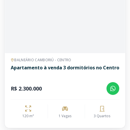
BALNEÁRIO CAMBORIÚ - CENTRO
Apartamento à venda 3 dormitórios no Centro
R$ 2.300.000
120 m²
1 Vagas
3 Quartos