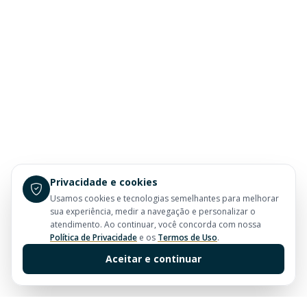
Privacidade e cookies
Usamos cookies e tecnologias semelhantes para melhorar
sua experiência, medir a navegação e personalizar o
atendimento. Ao continuar, você concorda com nossa
Política de Privacidade
e os
Termos de Uso
.
Aceitar e continuar