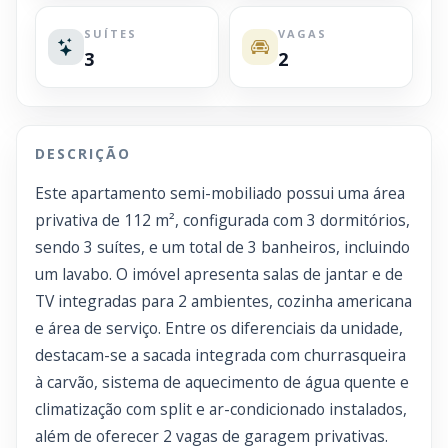
SUÍTES
VAGAS
3
2
DESCRIÇÃO
Este apartamento semi-mobiliado possui uma área
privativa de 112 m², configurada com 3 dormitórios,
sendo 3 suítes, e um total de 3 banheiros, incluindo
um lavabo. O imóvel apresenta salas de jantar e de
TV integradas para 2 ambientes, cozinha americana
e área de serviço. Entre os diferenciais da unidade,
destacam-se a sacada integrada com churrasqueira
à carvão, sistema de aquecimento de água quente e
climatização com split e ar-condicionado instalados,
além de oferecer 2 vagas de garagem privativas.