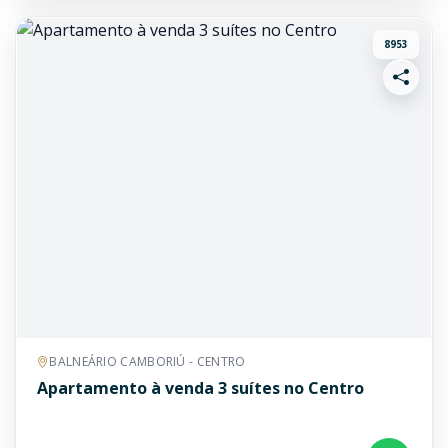
8953
BALNEÁRIO CAMBORIÚ - CENTRO
Apartamento à venda 3 suítes no Centro