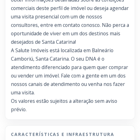
comerciais deste perfil de imóvel ou deseja agendar
uma visita presencial com um de nossos
consultores, entre em contato conosco. Não perca a
oportunidade de viver em um dos destinos mais
desejados de Santa Catarina!
A Salute Imóveis está localizada em Balneário
Camboriú, Santa Catarina. O seu DNA é o
atendimento diferenciado para quem quer comprar
ou vender um imóvel. Fale com a gente em um dos
nossos canais de atendimento ou venha nos fazer
uma visita.
Os valores estão sujeitos a alteração sem aviso
prévio.
CARACTERÍSTICAS E INFRAESTRUTURA