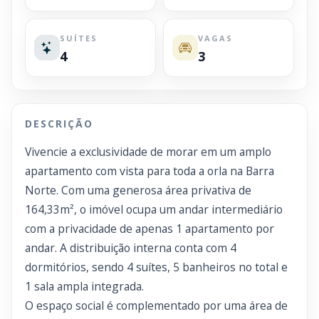
SUÍTES
VAGAS
4
3
DESCRIÇÃO
Vivencie a exclusividade de morar em um amplo
apartamento com vista para toda a orla na Barra
Norte. Com uma generosa área privativa de
164,33m², o imóvel ocupa um andar intermediário
com a privacidade de apenas 1 apartamento por
andar. A distribuição interna conta com 4
dormitórios, sendo 4 suítes, 5 banheiros no total e
1 sala ampla integrada.
O espaço social é complementado por uma área de