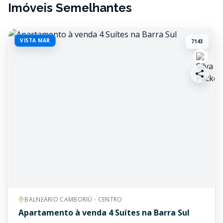
Imóveis Semelhantes
VISTA MAR
7143
BALNEÁRIO CAMBORIÚ - CENTRO
Apartamento à venda 4 Suítes na Barra Sul