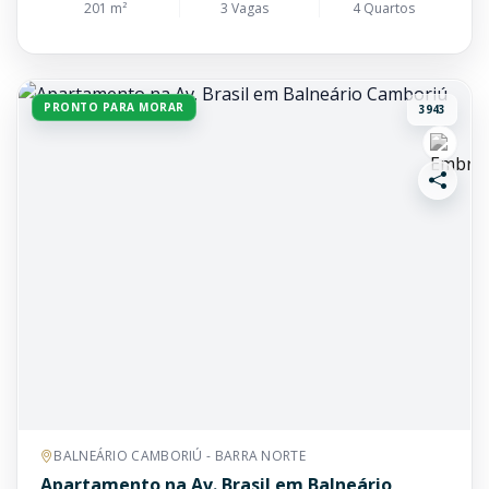
201 m²
3 Vagas
4 Quartos
PRONTO PARA MORAR
3943
BALNEÁRIO CAMBORIÚ - BARRA NORTE
Apartamento na Av. Brasil em Balneário