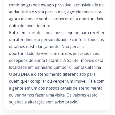
combine grande espaço privativo, exclusividade de
andar único e vista para o mar, agende uma visita
agora mesmo e venha conhecer esta oportunidade
única de investimento.
Entre em contato com a nossa equipe para receber
um atendimento personalizado e conferir todos os
detalhes deste lançamento. Não perca a
oportunidade de viver em um dos destinos mais
desejados de Santa Catarina! A Salute Imóveis está
localizada em Balneário Camboriú, Santa Catarina.
O seu DNA é o atendimento diferenciado para
quem quer comprar ou vender um imóvel. Fale com
a gente em um dos nossos canais de atendimento
ou venha nos fazer uma visita. Os valores estão
sujeitos a alteração sem aviso prévio.