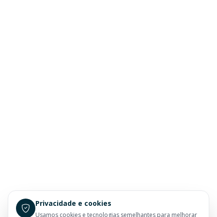
Privacidade e cookies
Usamos cookies e tecnologias semelhantes para melhorar