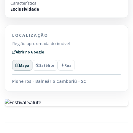
Característica
Exclusividade
LOCALIZAÇÃO
Região aproximada do imóvel
Abrir no Google
Mapa
Satélite
Rua
Pioneiros - Balneário Camboriú - SC