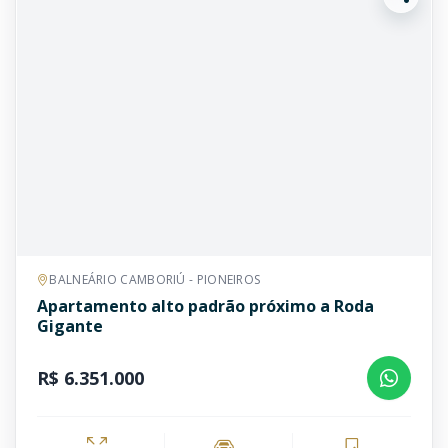
BALNEÁRIO CAMBORIÚ - PIONEIROS
Apartamento alto padrão próximo a Roda
Gigante
R$ 6.351.000