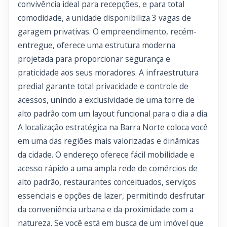
convivência ideal para recepções, e para total
comodidade, a unidade disponibiliza 3 vagas de
garagem privativas. O empreendimento, recém-
entregue, oferece uma estrutura moderna
projetada para proporcionar segurança e
praticidade aos seus moradores. A infraestrutura
predial garante total privacidade e controle de
acessos, unindo a exclusividade de uma torre de
alto padrão com um layout funcional para o dia a dia.
A localização estratégica na Barra Norte coloca você
em uma das regiões mais valorizadas e dinâmicas
da cidade. O endereço oferece fácil mobilidade e
acesso rápido a uma ampla rede de comércios de
alto padrão, restaurantes conceituados, serviços
essenciais e opções de lazer, permitindo desfrutar
da conveniência urbana e da proximidade com a
natureza. Se você está em busca de um imóvel que