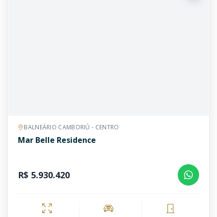
BALNEÁRIO CAMBORIÚ - CENTRO
Mar Belle Residence
R$ 5.930.420