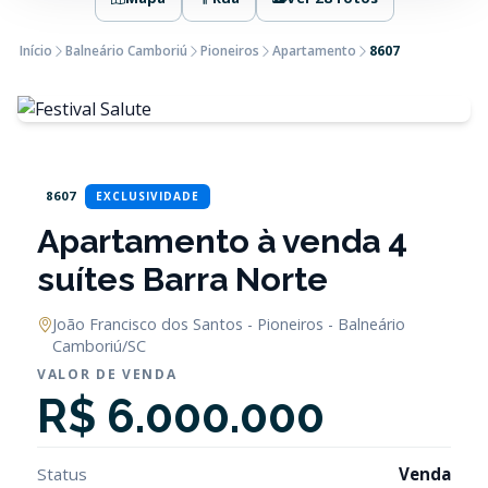
Início
Balneário Camboriú
Pioneiros
Apartamento
8607
8607
EXCLUSIVIDADE
Apartamento à venda 4
suítes Barra Norte
João Francisco dos Santos - Pioneiros - Balneário
Camboriú/SC
VALOR DE VENDA
R$ 6.000.000
Status
Venda