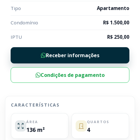
Tipo
Apartamento
Condomínio
R$ 1.500,00
IPTU
R$ 250,00
Receber informações
Condições de pagamento
CARACTERÍSTICAS
ÁREA
QUARTOS
136 m²
4