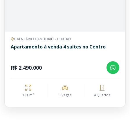
BALNEÁRIO CAMBORIÚ - CENTRO
Apartamento à venda 4 suítes no Centro
R$ 2.490.000
131 m²
3 Vagas
4 Quartos