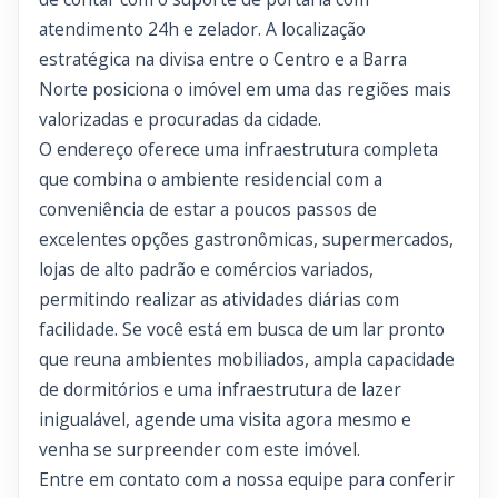
atendimento 24h e zelador. A localização
estratégica na divisa entre o Centro e a Barra
Norte posiciona o imóvel em uma das regiões mais
valorizadas e procuradas da cidade.
O endereço oferece uma infraestrutura completa
que combina o ambiente residencial com a
conveniência de estar a poucos passos de
excelentes opções gastronômicas, supermercados,
lojas de alto padrão e comércios variados,
permitindo realizar as atividades diárias com
facilidade. Se você está em busca de um lar pronto
que reuna ambientes mobiliados, ampla capacidade
de dormitórios e uma infraestrutura de lazer
inigualável, agende uma visita agora mesmo e
venha se surpreender com este imóvel.
Entre em contato com a nossa equipe para conferir