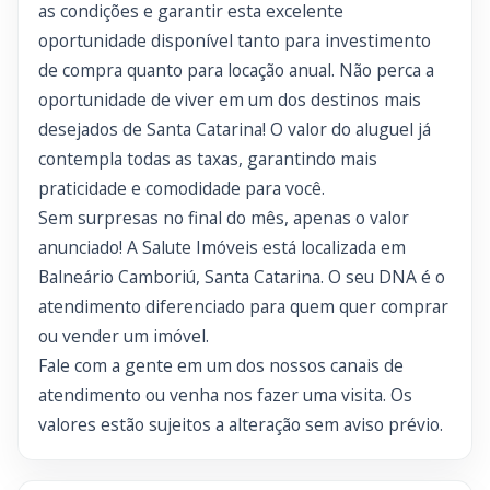
as condições e garantir esta excelente
oportunidade disponível tanto para investimento
de compra quanto para locação anual. Não perca a
oportunidade de viver em um dos destinos mais
desejados de Santa Catarina! O valor do aluguel já
contempla todas as taxas, garantindo mais
praticidade e comodidade para você.
Sem surpresas no final do mês, apenas o valor
anunciado! A Salute Imóveis está localizada em
Balneário Camboriú, Santa Catarina. O seu DNA é o
atendimento diferenciado para quem quer comprar
ou vender um imóvel.
Fale com a gente em um dos nossos canais de
atendimento ou venha nos fazer uma visita. Os
valores estão sujeitos a alteração sem aviso prévio.