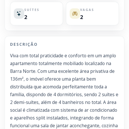
SUÍTES
VAGAS
2
2
DESCRIÇÃO
Viva com total praticidade e conforto em um amplo
apartamento totalmente mobiliado localizado na
Barra Norte. Com uma excelente área privativa de
136m², o imóvel oferece uma planta bem
distribuída que acomoda perfeitamente toda a
família, dispondo de 4 dormitórios, sendo 2 suítes e
2 demi-suítes, além de 4 banheiros no total. A área
social é climatizada com sistema de ar condicionado
e aparelhos split instalados, integrando de forma
funcional uma sala de jantar aconchegante, cozinha