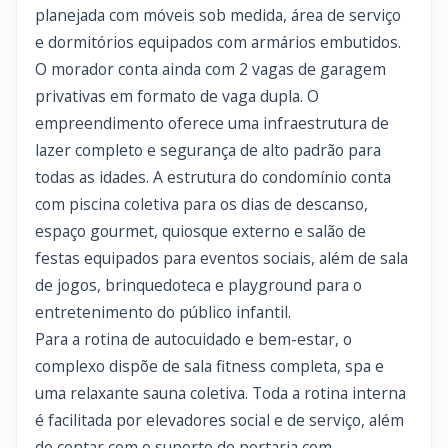
planejada com móveis sob medida, área de serviço
e dormitórios equipados com armários embutidos.
O morador conta ainda com 2 vagas de garagem
privativas em formato de vaga dupla. O
empreendimento oferece uma infraestrutura de
lazer completo e segurança de alto padrão para
todas as idades. A estrutura do condomínio conta
com piscina coletiva para os dias de descanso,
espaço gourmet, quiosque externo e salão de
festas equipados para eventos sociais, além de sala
de jogos, brinquedoteca e playground para o
entretenimento do público infantil.
Para a rotina de autocuidado e bem-estar, o
complexo dispõe de sala fitness completa, spa e
uma relaxante sauna coletiva. Toda a rotina interna
é facilitada por elevadores social e de serviço, além
de contar com o suporte de portaria com