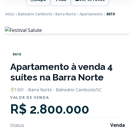
Início
Balneário Camboriú
Barra Norte
Apartamento
8610
8610
Apartamento à venda 4
suítes na Barra Norte
1301 - Barra Norte - Balneário Camboriú/SC
VALOR DE VENDA
R$ 2.800.000
Status
Venda