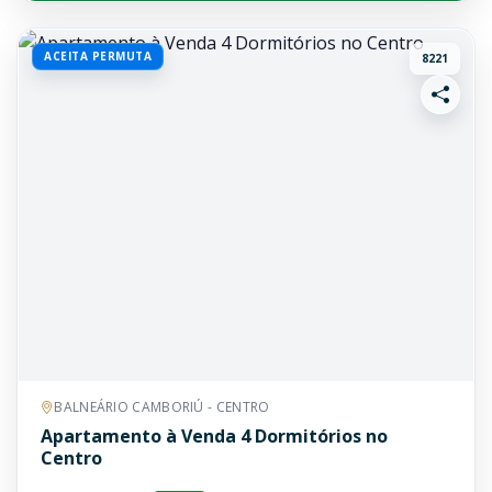
ACEITA PERMUTA
8221
BALNEÁRIO CAMBORIÚ - CENTRO
Apartamento à Venda 4 Dormitórios no
Centro