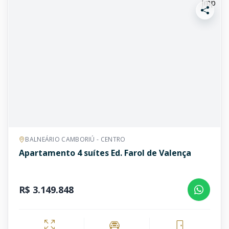
BALNEÁRIO CAMBORIÚ - CENTRO
Apartamento 4 suítes Ed. Farol de Valença
R$ 3.149.848