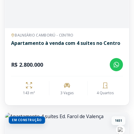
BALNEÁRIO CAMBORIÚ - CENTRO
Apartamento à venda com 4 suítes no Centro
R$ 2.800.000
143 m²
3 Vagas
4 Quartos
EM CONSTRUÇÃO
1651