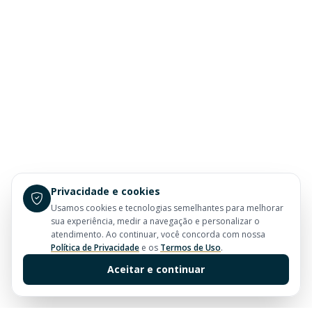
Privacidade e cookies
Usamos cookies e tecnologias semelhantes para melhorar
sua experiência, medir a navegação e personalizar o
atendimento. Ao continuar, você concorda com nossa
Política de Privacidade
e os
Termos de Uso
.
Aceitar e continuar