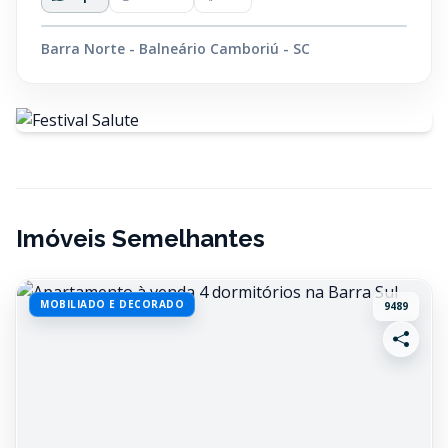
Barra Norte - Balneário Camboriú - SC
Imóveis Semelhantes
MOBILIADO E DECORADO
9489