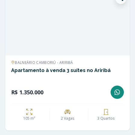
BALNEÁRIO CAMBORIÚ - ARIRIBÁ
Apartamento à venda 3 suítes no Ariribá
R$ 1.350.000
105 m²
2 Vagas
3 Quartos