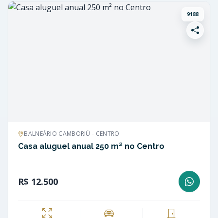
9188
BALNEÁRIO CAMBORIÚ - CENTRO
Casa aluguel anual 250 m² no Centro
R$ 12.500