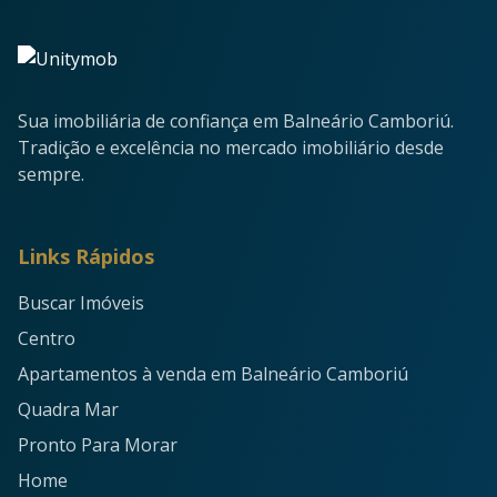
Sua imobiliária de confiança em Balneário Camboriú.
Tradição e excelência no mercado imobiliário desde
sempre.
Links Rápidos
Buscar Imóveis
Centro
Apartamentos à venda em Balneário Camboriú
Quadra Mar
Pronto Para Morar
Home