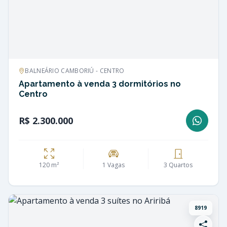
BALNEÁRIO CAMBORIÚ - CENTRO
Apartamento à venda 3 dormitórios no
Centro
R$ 2.300.000
120 m²
1 Vagas
3 Quartos
8919