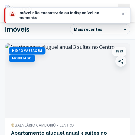
Imóveis
HIDROMASSAGEM
8999
MOBILIADO
BALNEÁRIO CAMBORIÚ - CENTRO
Apartamento aluguel anual 3 suítes no