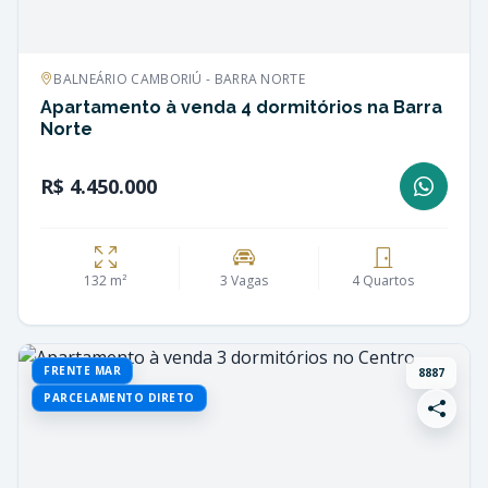
BALNEÁRIO CAMBORIÚ - BARRA NORTE
Apartamento à venda 4 dormitórios na Barra
Norte
R$ 4.450.000
132 m²
3 Vagas
4 Quartos
FRENTE MAR
8887
PARCELAMENTO DIRETO