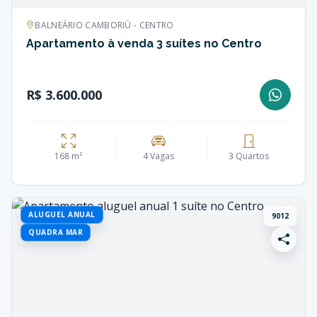
BALNEÁRIO CAMBORIÚ - CENTRO
Apartamento à venda 3 suítes no Centro
R$ 3.600.000
168 m²
4 Vagas
3 Quartos
ALUGUEL ANUAL
9012
QUADRA MAR