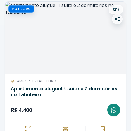
MOBILIADO
9217
CAMBORIÚ - TABULEIRO
Apartamento aluguel 1 suíte e 2 dormitórios
no Tabuleiro
R$ 4.400