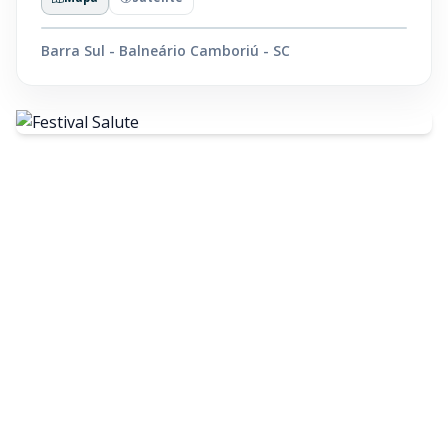
Barra Sul - Balneário Camboriú - SC