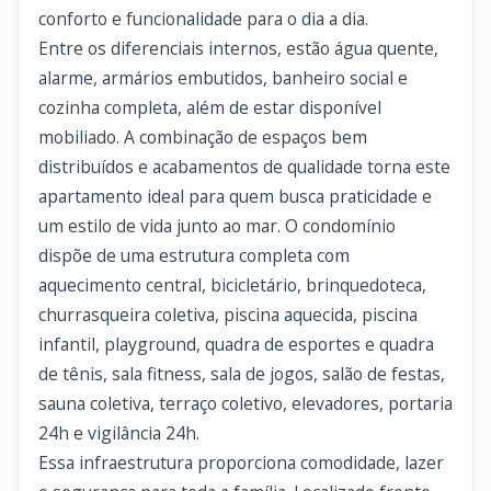
conforto e funcionalidade para o dia a dia.
Entre os diferenciais internos, estão água quente,
alarme, armários embutidos, banheiro social e
cozinha completa, além de estar disponível
mobiliado. A combinação de espaços bem
distribuídos e acabamentos de qualidade torna este
apartamento ideal para quem busca praticidade e
um estilo de vida junto ao mar. O condomínio
dispõe de uma estrutura completa com
aquecimento central, bicicletário, brinquedoteca,
churrasqueira coletiva, piscina aquecida, piscina
infantil, playground, quadra de esportes e quadra
de tênis, sala fitness, sala de jogos, salão de festas,
sauna coletiva, terraço coletivo, elevadores, portaria
24h e vigilância 24h.
Essa infraestrutura proporciona comodidade, lazer