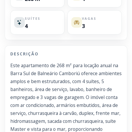
SUÍTES
VAGAS
4
3
DESCRIÇÃO
Este apartamento de 268 m² para locação anual na
Barra Sul de Balneário Camboriú oferece ambientes
amplos e bem estruturados, com 4 suítes, 5
banheiros, área de serviço, lavabo, banheiro de
empregado e 3 vagas de garagem. O imóvel conta
com ar condicionado, armários embutidos, área de
serviço, churrasqueira à carvão, duplex, frente mar,
hidromassagem, sacada com churrasqueira, suíte
Master e vista para o mar, proporcionando