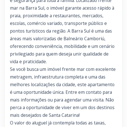
e segurança para toda a família. Localizado frente
mar na Barra Sul, o imóvel garante acesso rápido à
praia, proximidade a restaurantes, mercados,
escolas, comércio variado, transporte público e
pontos turísticos da região. A Barra Sul é uma das
áreas mais valorizadas de Balneário Camboriú,
oferecendo conveniência, mobilidade e um cenário
privilegiado para quem deseja unir qualidade de
vida e praticidade.
Se você busca um imóvel frente mar com excelente
metragem, infraestrutura completa e uma das
melhores localizações da cidade, este apartamento
é uma oportunidade única. Entre em contato para
mais informações ou para agendar uma visita. Não
perca a oportunidade de viver em um dos destinos
mais desejados de Santa Catarina!
O valor do aluguel já contempla todas as taxas,