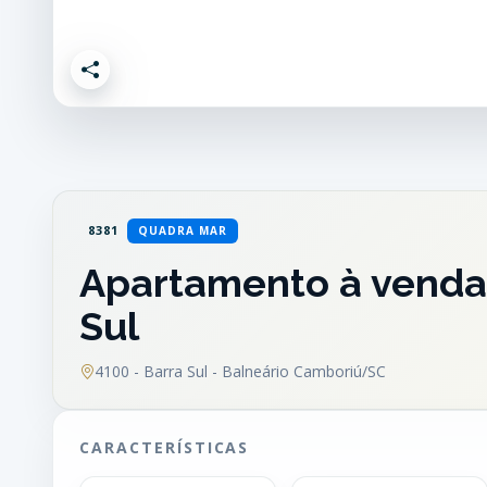
8381
QUADRA MAR
Apartamento à venda 
Sul
4100 - Barra Sul - Balneário Camboriú/SC
CARACTERÍSTICAS