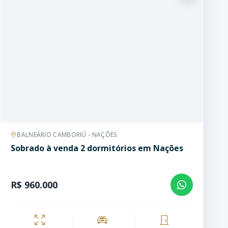
BALNEÁRIO CAMBORIÚ - NAÇÕES
Sobrado à venda 2 dormitórios em Nações
R$ 960.000