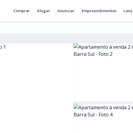
Comprar
Alugar
Anunciar
Empreendimentos
Lanç