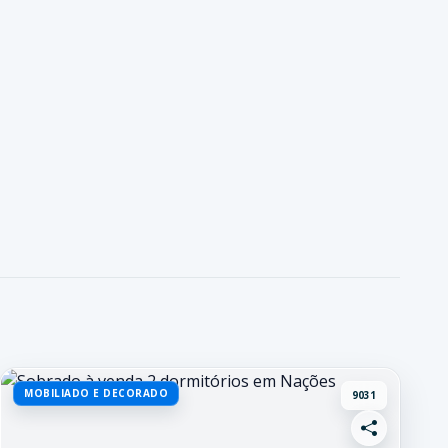
MOBILIADO E DECORADO
9031