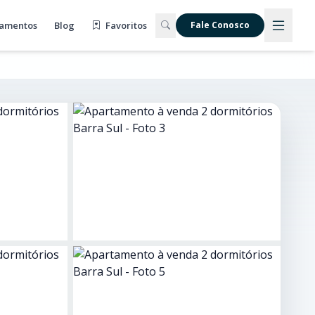
amentos
Blog
Favoritos
Fale Conosco