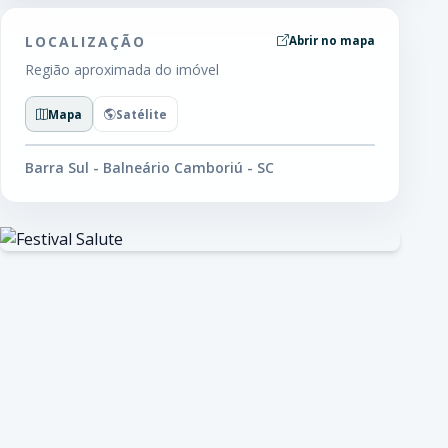
LOCALIZAÇÃO
Abrir no mapa
Região aproximada do imóvel
Mapa
Satélite
Barra Sul - Balneário Camboriú - SC