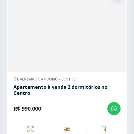
BALNEÁRIO CAMBORIÚ - CENTRO
Apartamento à venda 2 dormitórios no
Centro
R$ 990.000