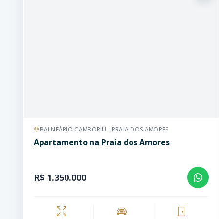
BALNEÁRIO CAMBORIÚ - PRAIA DOS AMORES
Apartamento na Praia dos Amores
R$ 1.350.000