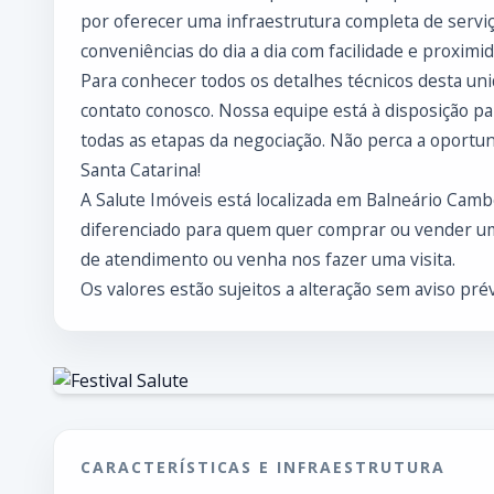
por oferecer uma infraestrutura completa de servi
conveniências do dia a dia com facilidade e proximi
Para conhecer todos os detalhes técnicos desta uni
contato conosco. Nossa equipe está à disposição pa
todas as etapas da negociação. Não perca a oportu
Santa Catarina!
A Salute Imóveis está localizada em Balneário Cam
diferenciado para quem quer comprar ou vender um
de atendimento ou venha nos fazer uma visita.
Os valores estão sujeitos a alteração sem aviso prév
CARACTERÍSTICAS E INFRAESTRUTURA