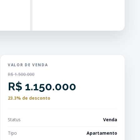
VALOR DE VENDA
R$ 1.500.000
R$ 1.150.000
23.3% de desconto
Status
Venda
Tipo
Apartamento