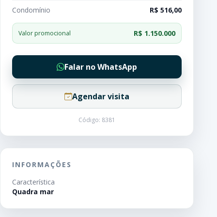
Condomínio
R$ 516,00
R$ 1.150.000
Valor promocional
Falar no WhatsApp
Agendar visita
Código: 8381
INFORMAÇÕES
Característica
Quadra mar