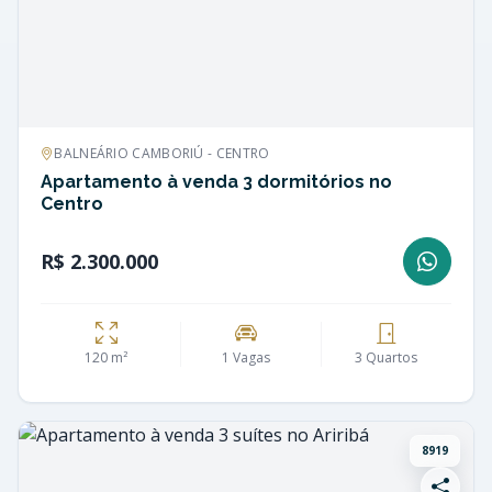
BALNEÁRIO CAMBORIÚ - CENTRO
Apartamento à venda 3 dormitórios no
Centro
R$ 2.300.000
120 m²
1 Vagas
3 Quartos
8919