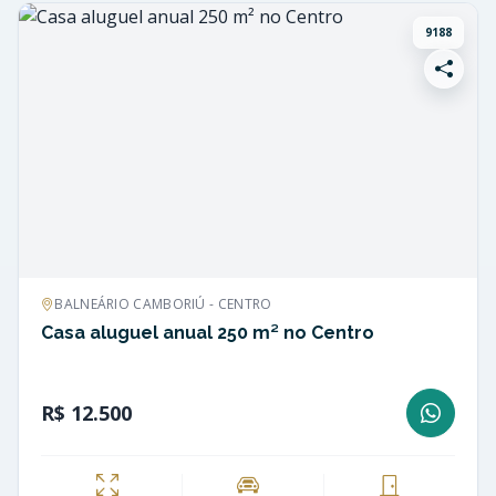
9188
BALNEÁRIO CAMBORIÚ - CENTRO
Casa aluguel anual 250 m² no Centro
R$ 12.500