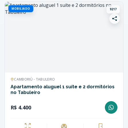
MOBILIADO
9217
CAMBORIÚ - TABULEIRO
Apartamento aluguel 1 suíte e 2 dormitórios
no Tabuleiro
R$ 4.400