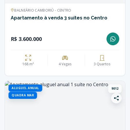
BALNEÁRIO CAMBORIÚ - CENTRO
Apartamento à venda 3 suítes no Centro
R$ 3.600.000
168 m²
4 Vagas
3 Quartos
ALUGUEL ANUAL
9012
QUADRA MAR