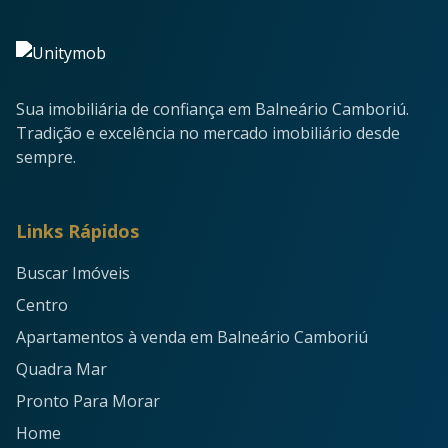
Sua imobiliária de confiança em Balneário Camboriú.
Tradição e excelência no mercado imobiliário desde
sempre.
Links Rápidos
Buscar Imóveis
Centro
Apartamentos à venda em Balneário Camboriú
Quadra Mar
Pronto Para Morar
Home