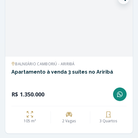
BALNEÁRIO CAMBORIÚ - ARIRIBÁ
Apartamento à venda 3 suítes no Ariribá
R$ 1.350.000
105 m²
2 Vagas
3 Quartos