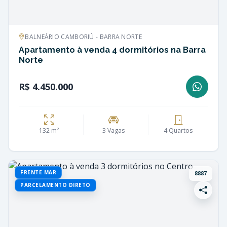
BALNEÁRIO CAMBORIÚ - BARRA NORTE
Apartamento à venda 4 dormitórios na Barra
Norte
R$ 4.450.000
132 m²
3 Vagas
4 Quartos
FRENTE MAR
8887
PARCELAMENTO DIRETO