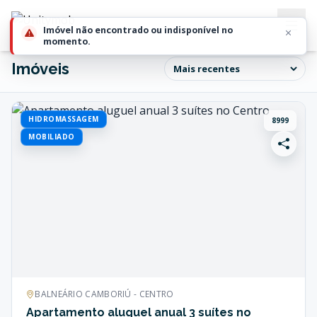
Imóveis
HIDROMASSAGEM
8999
MOBILIADO
BALNEÁRIO CAMBORIÚ - CENTRO
Apartamento aluguel anual 3 suítes no