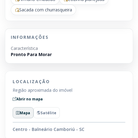
Sacada com churrasqueira
INFORMAÇÕES
Característica
Pronto Para Morar
LOCALIZAÇÃO
Região aproximada do imóvel
Abrir no mapa
Mapa
Satélite
Centro - Balneário Camboriú - SC