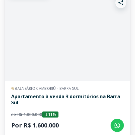
BALNEÁRIO CAMBORIÚ - BARRA SUL
Apartamento à venda 3 dormitórios na Barra
Sul
de R$ 1.800.000
11%
Por R$ 1.600.000