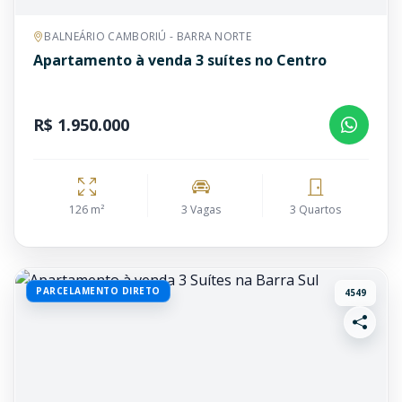
BALNEÁRIO CAMBORIÚ - BARRA NORTE
Apartamento à venda 3 suítes no Centro
R$ 1.950.000
126 m²
3 Vagas
3 Quartos
PARCELAMENTO DIRETO
4549