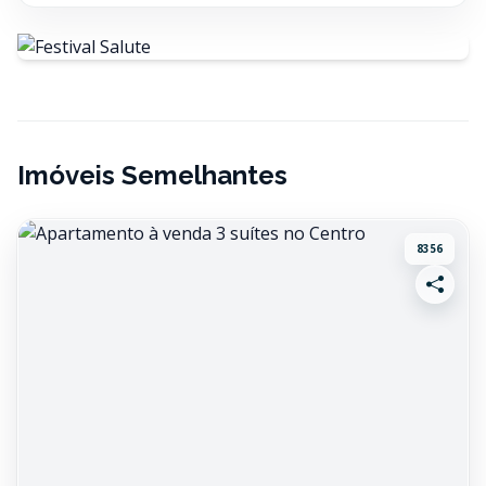
Imóveis Semelhantes
8356