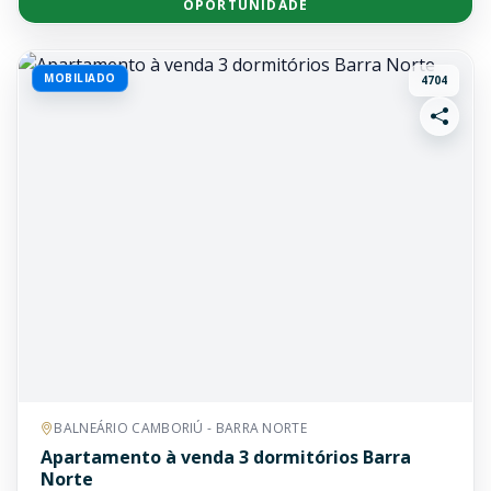
OPORTUNIDADE
MOBILIADO
4704
BALNEÁRIO CAMBORIÚ - BARRA NORTE
Apartamento à venda 3 dormitórios Barra
Norte