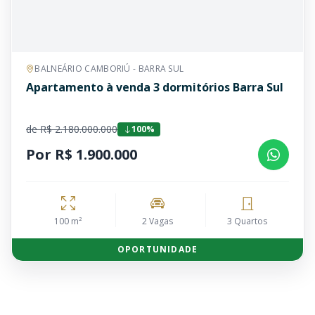
BALNEÁRIO CAMBORIÚ - BARRA SUL
Apartamento à venda 3 dormitórios Barra Sul
de R$ 2.180.000.000
100%
Por R$ 1.900.000
100 m²
2 Vagas
3 Quartos
OPORTUNIDADE