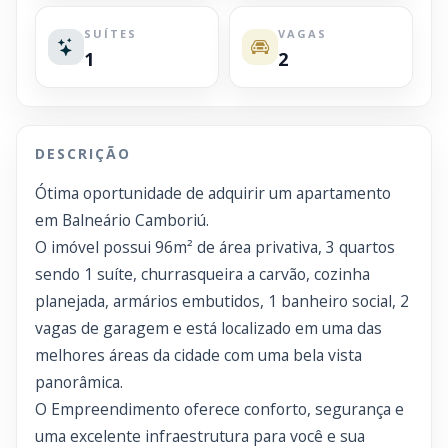
SUÍTES
VAGAS
1
2
DESCRIÇÃO
Ótima oportunidade de adquirir um apartamento
em Balneário Camboriú.
O imóvel possui 96m² de área privativa, 3 quartos
sendo 1 suíte, churrasqueira a carvão, cozinha
planejada, armários embutidos, 1 banheiro social, 2
vagas de garagem e está localizado em uma das
melhores áreas da cidade com uma bela vista
panorâmica.
O Empreendimento oferece conforto, segurança e
uma excelente infraestrutura para você e sua