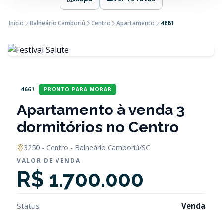
Início
Balneário Camboriú
Centro
Apartamento
4661
4661
PRONTO PARA MORAR
Apartamento à venda 3
dormitórios no Centro
3250 - Centro - Balneário Camboriú/SC
VALOR DE VENDA
R$ 1.700.000
Status
Venda