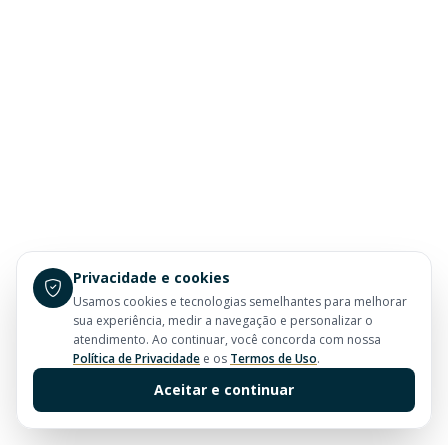
Privacidade e cookies
Usamos cookies e tecnologias semelhantes para melhorar
sua experiência, medir a navegação e personalizar o
atendimento. Ao continuar, você concorda com nossa
Política de Privacidade
e os
Termos de Uso
.
Aceitar e continuar