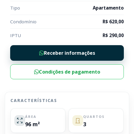
Tipo
Apartamento
Condomínio
R$ 620,00
IPTU
R$ 290,00
Receber informações
Condições de pagamento
CARACTERÍSTICAS
ÁREA
QUARTOS
96 m²
3