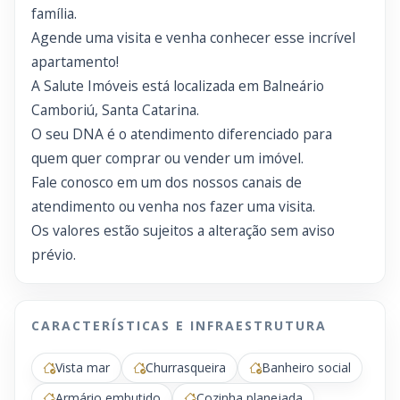
família.
Agende uma visita e venha conhecer esse incrível
apartamento!
A Salute Imóveis está localizada em Balneário
Camboriú, Santa Catarina.
O seu DNA é o atendimento diferenciado para
quem quer comprar ou vender um imóvel.
Fale conosco em um dos nossos canais de
atendimento ou venha nos fazer uma visita.
Os valores estão sujeitos a alteração sem aviso
prévio.
CARACTERÍSTICAS E INFRAESTRUTURA
Vista mar
Churrasqueira
Banheiro social
Armário embutido
Cozinha planejada