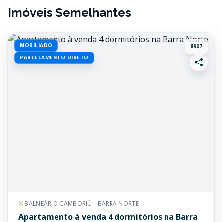
Imóveis Semelhantes
MOBILIADO
8907
PARCELAMENTO DIRETO
BALNEÁRIO CAMBORIÚ - BARRA NORTE
Apartamento à venda 4 dormitórios na Barra