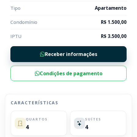
Tipo
Apartamento
Condomínio
R$ 1.500,00
IPTU
R$ 3.500,00
Receber informações
Condições de pagamento
CARACTERÍSTICAS
QUARTOS
SUÍTES
4
4