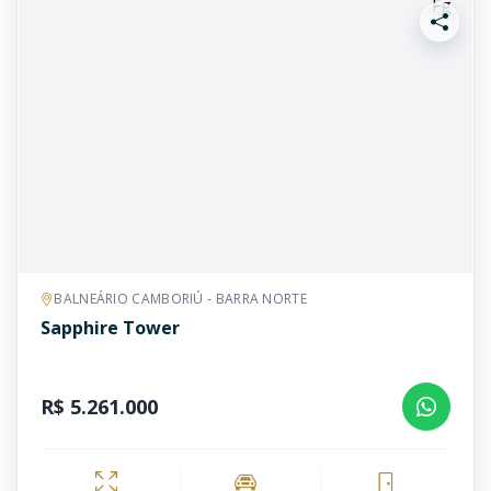
BALNEÁRIO CAMBORIÚ - BARRA NORTE
Sapphire Tower
R$ 5.261.000