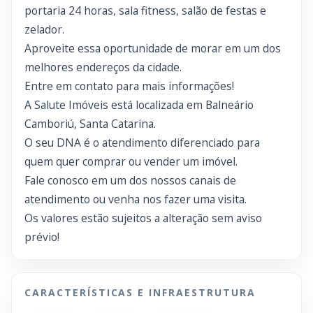
portaria 24 horas, sala fitness, salão de festas e
zelador.
Aproveite essa oportunidade de morar em um dos
melhores endereços da cidade.
Entre em contato para mais informações!
A Salute Imóveis está localizada em Balneário
Camboriú, Santa Catarina.
O seu DNA é o atendimento diferenciado para
quem quer comprar ou vender um imóvel.
Fale conosco em um dos nossos canais de
atendimento ou venha nos fazer uma visita.
Os valores estão sujeitos a alteração sem aviso
prévio!
CARACTERÍSTICAS E INFRAESTRUTURA