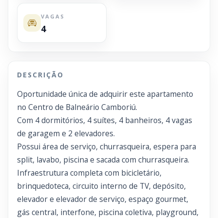
VAGAS
4
DESCRIÇÃO
Oportunidade única de adquirir este apartamento
no Centro de Balneário Camboriú.
Com 4 dormitórios, 4 suítes, 4 banheiros, 4 vagas
de garagem e 2 elevadores.
Possui área de serviço, churrasqueira, espera para
split, lavabo, piscina e sacada com churrasqueira.
Infraestrutura completa com bicicletário,
brinquedoteca, circuito interno de TV, depósito,
elevador e elevador de serviço, espaço gourmet,
gás central, interfone, piscina coletiva, playground,