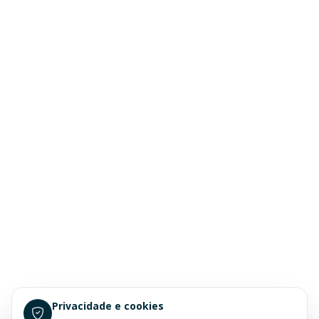
Privacidade e cookies