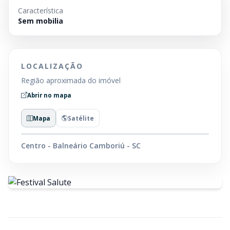
Característica
Sem mobilia
LOCALIZAÇÃO
Região aproximada do imóvel
Abrir no mapa
Mapa
Satélite
Centro - Balneário Camboriú - SC