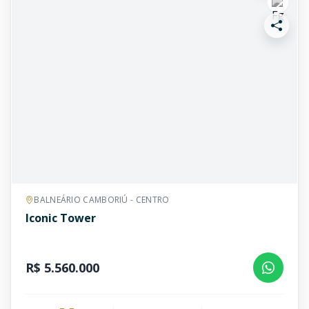
BALNEÁRIO CAMBORIÚ - CENTRO
Iconic Tower
R$ 5.560.000