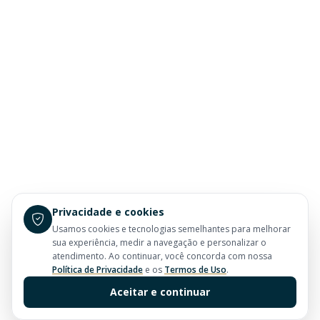
Privacidade e cookies
Usamos cookies e tecnologias semelhantes para melhorar
sua experiência, medir a navegação e personalizar o
atendimento. Ao continuar, você concorda com nossa
Política de Privacidade
e os
Termos de Uso
.
Aceitar e continuar