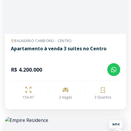
BALNEÁRIO CAMBORIÚ - CENTRO
Apartamento à venda 3 suítes no Centro
R$ 4.200.000
154 m²
2 Vagas
3 Quartos
6414