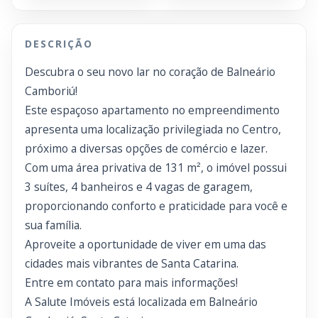
DESCRIÇÃO
Descubra o seu novo lar no coração de Balneário
Camboriú!
Este espaçoso apartamento no empreendimento
apresenta uma localização privilegiada no Centro,
próximo a diversas opções de comércio e lazer.
Com uma área privativa de 131 m², o imóvel possui
3 suítes, 4 banheiros e 4 vagas de garagem,
proporcionando conforto e praticidade para você e
sua família.
Aproveite a oportunidade de viver em uma das
cidades mais vibrantes de Santa Catarina.
Entre em contato para mais informações!
A Salute Imóveis está localizada em Balneário