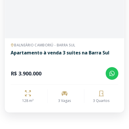
BALNEÁRIO CAMBORIÚ - BARRA SUL
Apartamento à venda 3 suítes na Barra Sul
R$ 3.900.000
128 m²
3 Vagas
3 Quartos