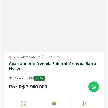
BALNEÁRIO CAMBORIÚ - CENTRO
Apartamento à venda 3 dormitórios na Barra
Norte
de R$ 4.290.000
9%
Por R$ 3.900.000