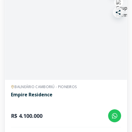
BALNEÁRIO CAMBORIÚ - PIONEIROS
Empire Residence
R$ 4.100.000