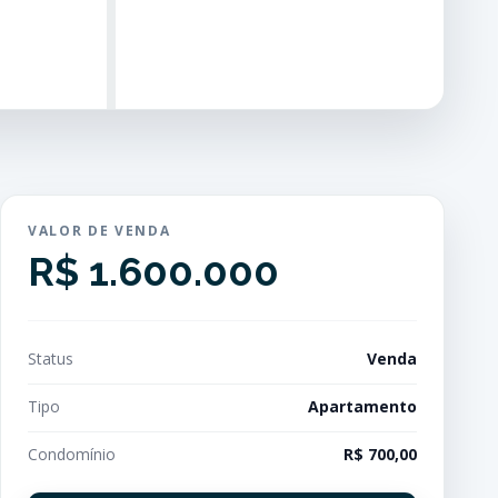
VALOR DE VENDA
R$ 1.600.000
Status
Venda
Tipo
Apartamento
Condomínio
R$ 700,00