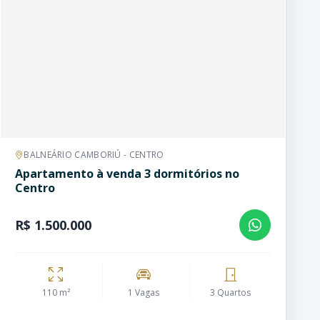
BALNEÁRIO CAMBORIÚ - CENTRO
Apartamento à venda 3 dormitórios no
Centro
R$ 1.500.000
110 m²
1 Vagas
3 Quartos