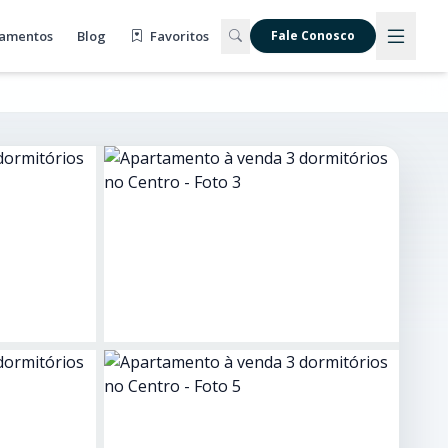
amentos
Blog
Favoritos
Fale Conosco