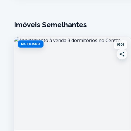
Imóveis Semelhantes
MOBILIADO
9506