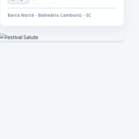
Barra Norte - Balneário Camboriú - SC