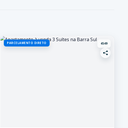
PARCELAMENTO DIRETO
4549