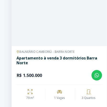
BALNEÁRIO CAMBORIÚ - BARRA NORTE
Apartamento à venda 3 dormitórios Barra
Norte
R$ 1.500.000
79 m²
1 Vagas
3 Quartos