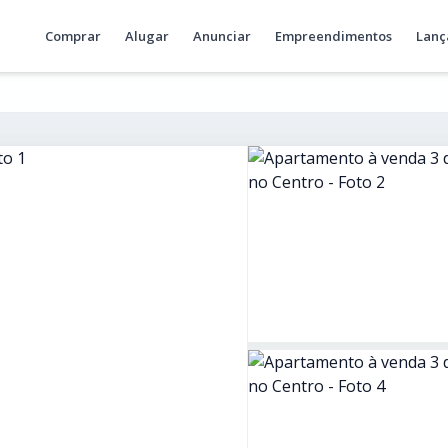
Comprar
Alugar
Anunciar
Empreendimentos
Lanç