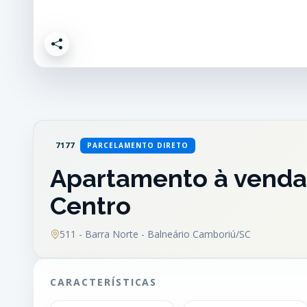
7177
PARCELAMENTO DIRETO
Apartamento à venda 
Centro
511 - Barra Norte - Balneário Camboriú/SC
CARACTERÍSTICAS