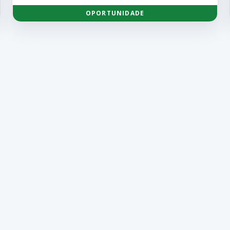
OPORTUNIDADE