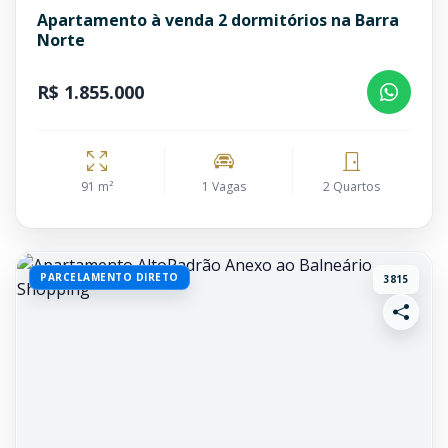
Apartamento à venda 2 dormitórios na Barra
Norte
R$ 1.855.000
91 m²
1 Vagas
2 Quartos
PARCELAMENTO DIRETO
3815