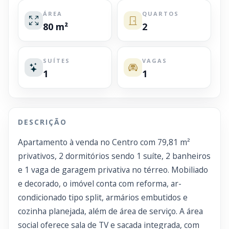
ÁREA
QUARTOS
80 m²
2
SUÍTES
VAGAS
1
1
DESCRIÇÃO
Apartamento à venda no Centro com 79,81 m²
privativos, 2 dormitórios sendo 1 suíte, 2 banheiros
e 1 vaga de garagem privativa no térreo. Mobiliado
e decorado, o imóvel conta com reforma, ar-
condicionado tipo split, armários embutidos e
cozinha planejada, além de área de serviço. A área
social oferece sala de TV e sacada integrada, com