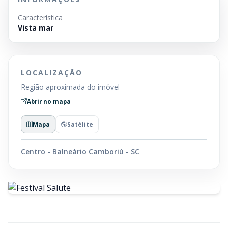
Característica
Vista mar
LOCALIZAÇÃO
Região aproximada do imóvel
Abrir no mapa
Mapa
Satélite
Centro - Balneário Camboriú - SC