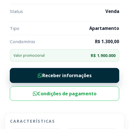
Status
Venda
Tipo
Apartamento
Condomínio
R$ 1.300,00
R$ 1.900.000
Valor promocional
Receber informações
Condições de pagamento
CARACTERÍSTICAS