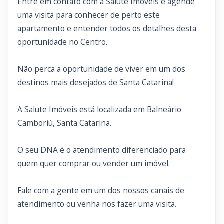
Entre em contato com a Salute Imóveis e agende
uma visita para conhecer de perto este
apartamento e entender todos os detalhes desta
oportunidade no Centro.
Não perca a oportunidade de viver em um dos
destinos mais desejados de Santa Catarina!
A Salute Imóveis está localizada em Balneário
Camboriú, Santa Catarina.
O seu DNA é o atendimento diferenciado para
quem quer comprar ou vender um imóvel.
Fale com a gente em um dos nossos canais de
atendimento ou venha nos fazer uma visita.