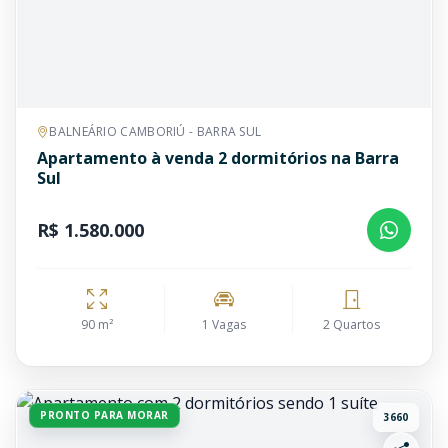
BALNEÁRIO CAMBORIÚ - BARRA SUL
Apartamento à venda 2 dormitórios na Barra
Sul
R$ 1.580.000
90 m²
1 Vagas
2 Quartos
PRONTO PARA MORAR
3660