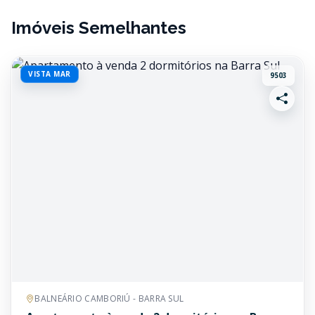
Imóveis Semelhantes
VISTA MAR
9503
BALNEÁRIO CAMBORIÚ - BARRA SUL