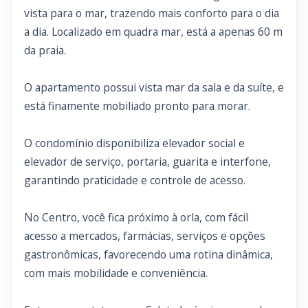
vista para o mar, trazendo mais conforto para o dia
a dia. Localizado em quadra mar, está a apenas 60 m
da praia.
O apartamento possui vista mar da sala e da suíte, e
está finamente mobiliado pronto para morar.
O condomínio disponibiliza elevador social e
elevador de serviço, portaria, guarita e interfone,
garantindo praticidade e controle de acesso.
No Centro, você fica próximo à orla, com fácil
acesso a mercados, farmácias, serviços e opções
gastronômicas, favorecendo uma rotina dinâmica,
com mais mobilidade e conveniência.