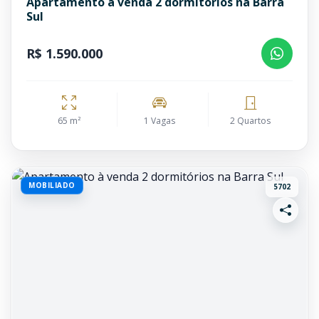
Apartamento à venda 2 dormitórios na Barra
Sul
R$ 1.590.000
65 m²
1 Vagas
2 Quartos
MOBILIADO
5702