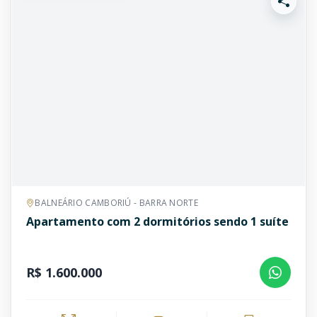
BALNEÁRIO CAMBORIÚ - BARRA NORTE
Apartamento com 2 dormitórios sendo 1 suíte
R$ 1.600.000