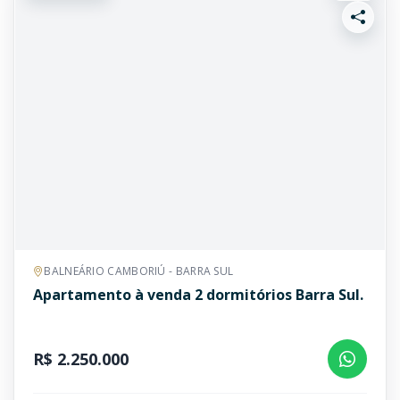
BALNEÁRIO CAMBORIÚ - BARRA SUL
Apartamento à venda 2 dormitórios Barra Sul.
R$ 2.250.000