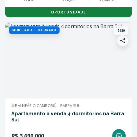
OPORTUNIDADE
MOBILIADO E DECORADO
9489
BALNEÁRIO CAMBORIÚ - BARRA SUL
Apartamento à venda 4 dormitórios na Barra
Sul
R$ 3.690.000