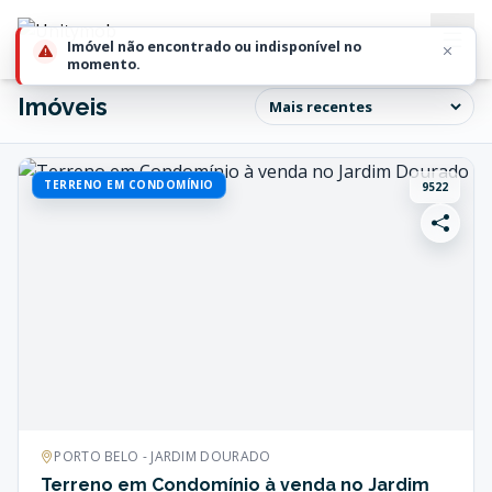
Imóveis
TERRENO EM CONDOMÍNIO
9522
PORTO BELO - JARDIM DOURADO
Terreno em Condomínio à venda no Jardim