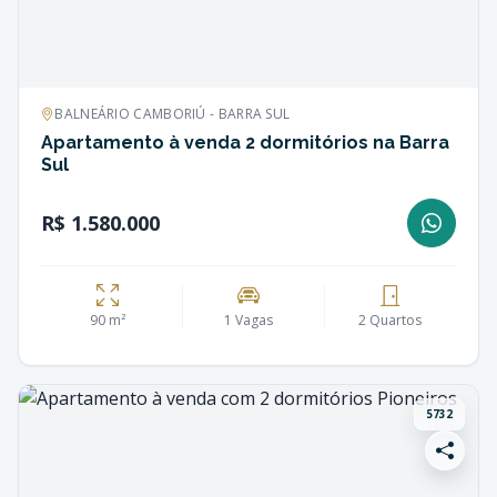
BALNEÁRIO CAMBORIÚ - BARRA SUL
Apartamento à venda 2 dormitórios na Barra
Sul
R$ 1.580.000
90 m²
1 Vagas
2 Quartos
5732