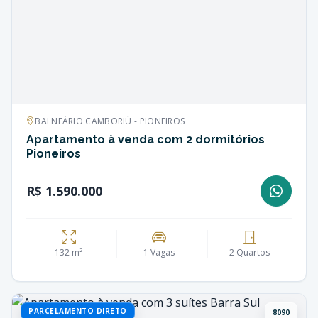
BALNEÁRIO CAMBORIÚ - PIONEIROS
Apartamento à venda com 2 dormitórios
Pioneiros
R$ 1.590.000
132 m²
1 Vagas
2 Quartos
PARCELAMENTO DIRETO
8090