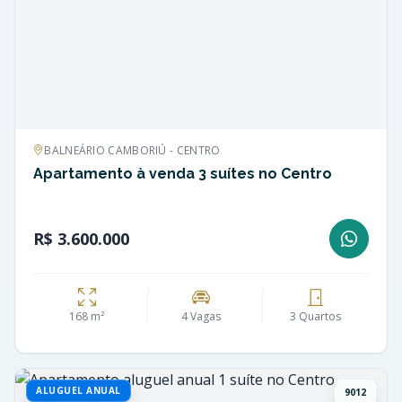
BALNEÁRIO CAMBORIÚ - CENTRO
Apartamento à venda 3 suítes no Centro
R$ 3.600.000
168 m²
4 Vagas
3 Quartos
ALUGUEL ANUAL
9012