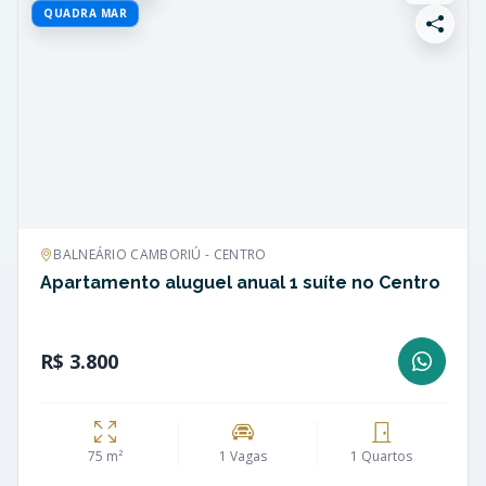
QUADRA MAR
BALNEÁRIO CAMBORIÚ - CENTRO
Apartamento aluguel anual 1 suíte no Centro
R$ 3.800
75 m²
1 Vagas
1 Quartos