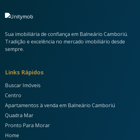
Sua imobiliária de confiança em Balneário Camboriú.
Tradição e excelência no mercado imobiliário desde
sempre.
Links Rápidos
Buscar Imóveis
Centro
Apartamentos à venda em Balneário Camboriú
Quadra Mar
Pronto Para Morar
Home