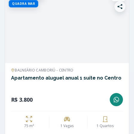
QUADRA MAR
BALNEÁRIO CAMBORIÚ - CENTRO
Apartamento aluguel anual 1 suíte no Centro
R$ 3.800
75 m²
1 Vagas
1 Quartos