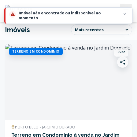
Imóvel não encontrado ou indisponível no
momento.
Imóveis
TERRENO EM CONDOMÍNIO
9522
PORTO BELO - JARDIM DOURADO
Terreno em Condomínio à venda no Jardim