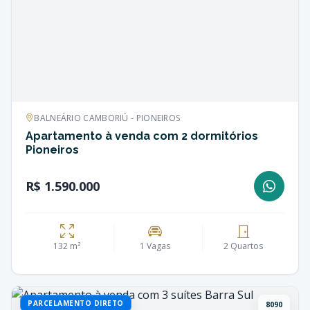
BALNEÁRIO CAMBORIÚ - PIONEIROS
Apartamento à venda com 2 dormitórios
Pioneiros
R$ 1.590.000
132 m²
1 Vagas
2 Quartos
PARCELAMENTO DIRETO
8090