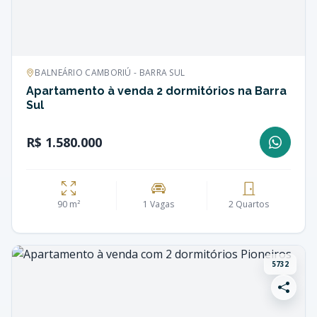
BALNEÁRIO CAMBORIÚ - BARRA SUL
Apartamento à venda 2 dormitórios na Barra
Sul
R$ 1.580.000
90 m²
1 Vagas
2 Quartos
5732