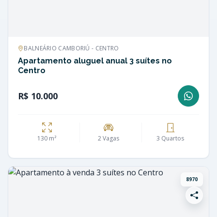
BALNEÁRIO CAMBORIÚ - CENTRO
Apartamento aluguel anual 3 suítes no
Centro
R$ 10.000
130 m²
2 Vagas
3 Quartos
8970