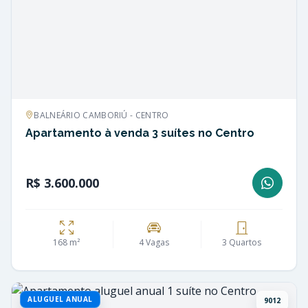
BALNEÁRIO CAMBORIÚ - CENTRO
Apartamento à venda 3 suítes no Centro
R$ 3.600.000
168 m²
4 Vagas
3 Quartos
ALUGUEL ANUAL
9012