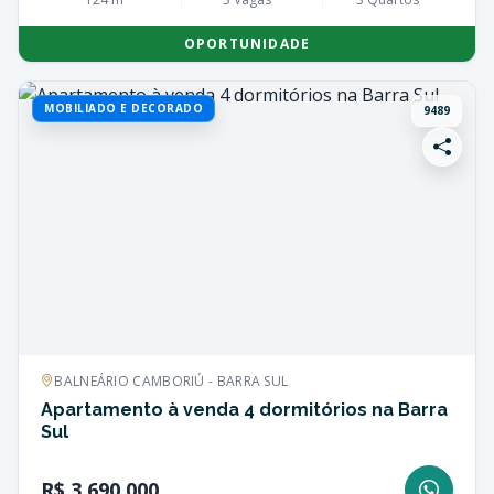
OPORTUNIDADE
MOBILIADO E DECORADO
9489
BALNEÁRIO CAMBORIÚ - BARRA SUL
Apartamento à venda 4 dormitórios na Barra
Sul
R$ 3.690.000