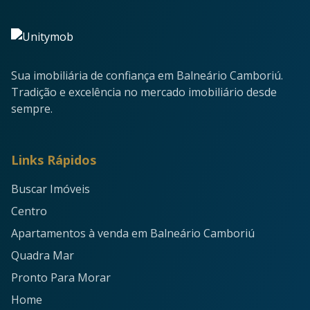
Sua imobiliária de confiança em Balneário Camboriú.
Tradição e excelência no mercado imobiliário desde
sempre.
Links Rápidos
Buscar Imóveis
Centro
Apartamentos à venda em Balneário Camboriú
Quadra Mar
Pronto Para Morar
Home