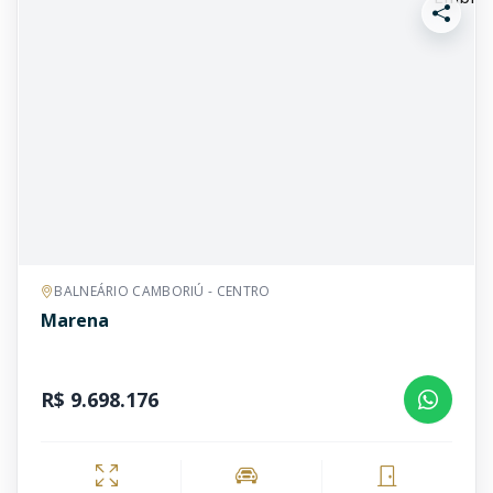
BALNEÁRIO CAMBORIÚ - CENTRO
Marena
R$ 9.698.176