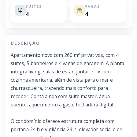
SUÍTES
VAGAS
4
4
DESCRIÇÃO
Apartamento novo com 260 m² privativos, com 4
suítes, 5 banheiros e 4 vagas de garagem. A planta
integra living, salas de estar, jantar e TV com
cozinha americana, além de vista para o mar e
churrasqueira, trazendo mais conforto para
receber. Conta ainda com suíte master, água
quente, aquecimento a gás e fechadura digital.
O condomínio oferece estrutura completa com
portaria 24 h e vigilância 24 h, elevador social e de