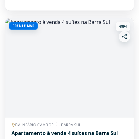
FRENTE MAR
6894
BALNEÁRIO CAMBORIÚ - BARRA SUL
Apartamento à venda 4 suítes na Barra Sul