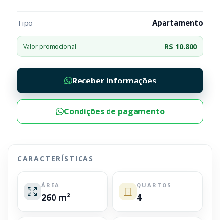
Tipo
Apartamento
R$ 10.800
Valor promocional
Receber informações
Condições de pagamento
CARACTERÍSTICAS
ÁREA
QUARTOS
260 m²
4