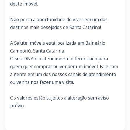
deste imóvel.
Não perca a oportunidade de viver em um dos
destinos mais desejados de Santa Catarina!
A Salute Imóveis está localizada em Balneário
Camboriú, Santa Catarina.
O seu DNA é o atendimento diferenciado para
quem quer comprar ou vender um imóvel. Fale com
a gente em um dos nossos canais de atendimento
ou venha nos fazer uma visita.
Os valores estão sujeitos a alteração sem aviso
prévio.