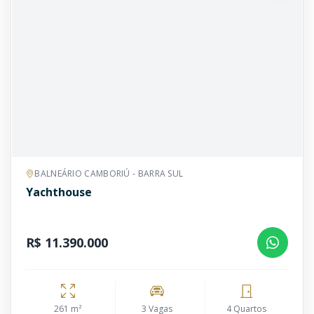
BALNEÁRIO CAMBORIÚ - BARRA SUL
Yachthouse
R$ 11.390.000
261 m²
3 Vagas
4 Quartos