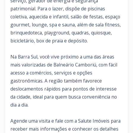
serviço, gerador de energia e segurança
patrimonial. Para o lazer, dispõe de piscinas
coletiva, aquecida e infantil, salão de festas, espaço
gourmet, lounge, spa e sauna, além de sala fitness,
brinquedoteca, playground, quadras, quiosque,
bicicletário, box de praia e depósito.
Na Barra Sul, você vive próximo a uma das áreas
mais valorizadas de Balneário Camboriú, com fácil
acesso a comércios, serviços e opções
gastronômicas. A região também favorece
deslocamentos rápidos para pontos de interesse
da cidade, ideal para quem busca conveniência no
dia a dia.
Agende uma visita e fale com a Salute Imóveis para
receber mais informações e conhecer os detalhes