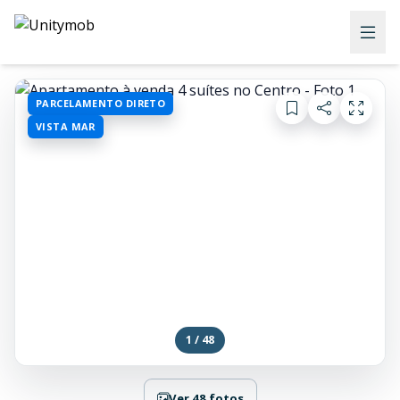
PARCELAMENTO DIRETO
VISTA MAR
1 / 48
Ver 48 fotos