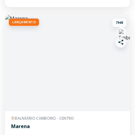
LANÇAMENTO
7948
BALNEÁRIO CAMBORIÚ - CENTRO
Marena