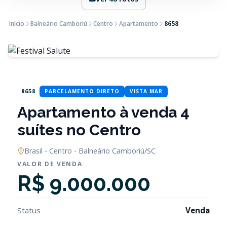
Início
Balneário Camboriú
Centro
Apartamento
8658
8658
PARCELAMENTO DIRETO
VISTA MAR
Apartamento à venda 4
suítes no Centro
Brasil - Centro - Balneário Camboriú/SC
VALOR DE VENDA
R$ 9.000.000
Status
Venda