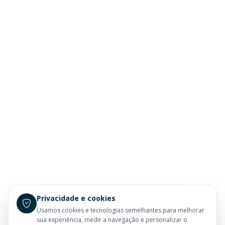
Privacidade e cookies
Usamos cookies e tecnologias semelhantes para melhorar
sua experiência, medir a navegação e personalizar o