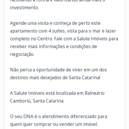
investimento.
Agende uma visita e conheça de perto este
apartamento com 4 suítes, vista para o mar e lazer
completo no Centro. Fale com a Salute Imóveis para
receber mais informações e condições de
negociação.
Não perca a oportunidade de viver em um dos
destinos mais desejados de Santa Catarina!
A Salute Imóveis está localizada em Balneário
Camboriú, Santa Catarina.
O seu DNA é o atendimento diferenciado para
quem quer comprar ou vender um imóvel.