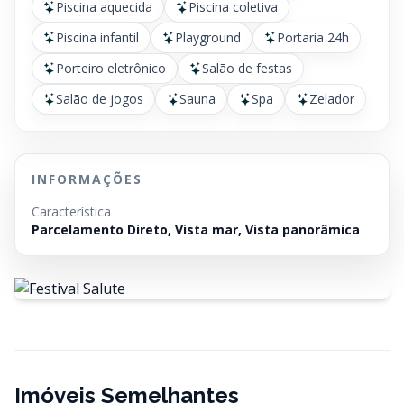
Piscina aquecida
Piscina coletiva
Piscina infantil
Playground
Portaria 24h
Porteiro eletrônico
Salão de festas
Salão de jogos
Sauna
Spa
Zelador
INFORMAÇÕES
Característica
Parcelamento Direto, Vista mar, Vista panorâmica
Imóveis Semelhantes