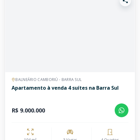
BALNEÁRIO CAMBORIÚ - BARRA SUL
Apartamento à venda 4 suítes na Barra Sul
R$ 9.000.000
194 m²
3 Vagas
4 Quartos