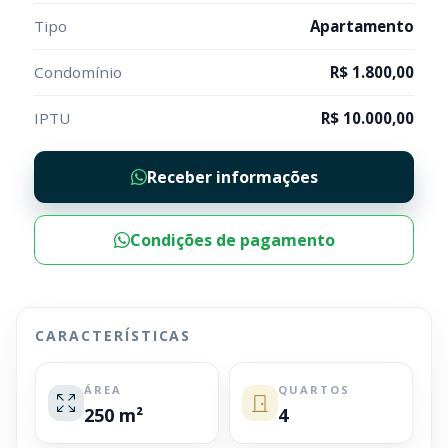
Tipo
Apartamento
Condomínio
R$ 1.800,00
IPTU
R$ 10.000,00
Receber informações
Condições de pagamento
CARACTERÍSTICAS
ÁREA
QUARTOS
250 m²
4