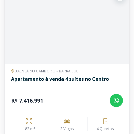
BALNEÁRIO CAMBORIÚ - BARRA SUL
Apartamento à venda 4 suítes no Centro
R$ 7.416.991
182 m²
3 Vagas
4 Quartos