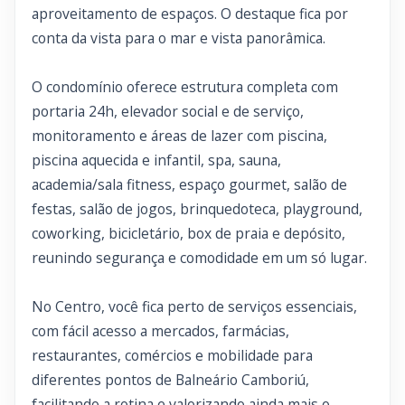
aproveitamento de espaços. O destaque fica por
conta da vista para o mar e vista panorâmica.
O condomínio oferece estrutura completa com
portaria 24h, elevador social e de serviço,
monitoramento e áreas de lazer com piscina,
piscina aquecida e infantil, spa, sauna,
academia/sala fitness, espaço gourmet, salão de
festas, salão de jogos, brinquedoteca, playground,
coworking, bicicletário, box de praia e depósito,
reunindo segurança e comodidade em um só lugar.
No Centro, você fica perto de serviços essenciais,
com fácil acesso a mercados, farmácias,
restaurantes, comércios e mobilidade para
diferentes pontos de Balneário Camboriú,
facilitando a rotina e valorizando ainda mais o