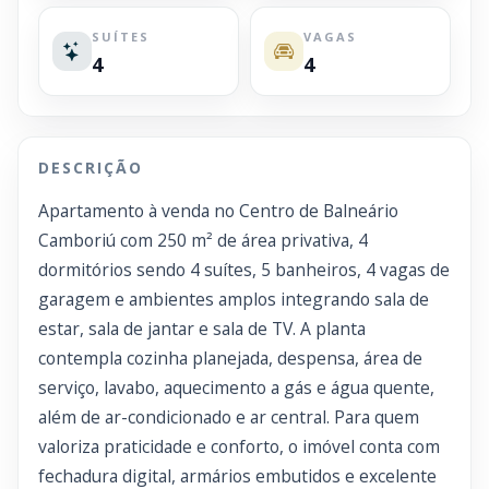
SUÍTES
VAGAS
4
4
DESCRIÇÃO
Apartamento à venda no Centro de Balneário
Camboriú com 250 m² de área privativa, 4
dormitórios sendo 4 suítes, 5 banheiros, 4 vagas de
garagem e ambientes amplos integrando sala de
estar, sala de jantar e sala de TV. A planta
contempla cozinha planejada, despensa, área de
serviço, lavabo, aquecimento a gás e água quente,
além de ar-condicionado e ar central. Para quem
valoriza praticidade e conforto, o imóvel conta com
fechadura digital, armários embutidos e excelente