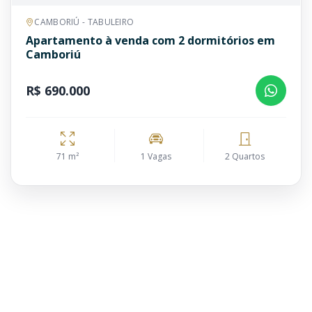
CAMBORIÚ - TABULEIRO
Apartamento à venda com 2 dormitórios em
Camboriú
R$ 690.000
71 m²
1 Vagas
2 Quartos