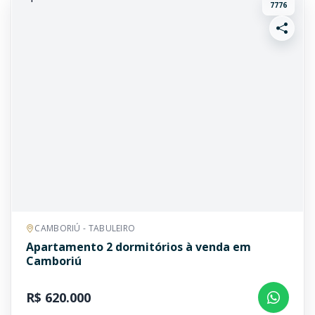
7776
CAMBORIÚ - TABULEIRO
Apartamento 2 dormitórios à venda em
Camboriú
R$ 620.000