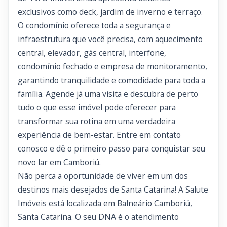
exclusivos como deck, jardim de inverno e terraço.
O condomínio oferece toda a segurança e
infraestrutura que você precisa, com aquecimento
central, elevador, gás central, interfone,
condomínio fechado e empresa de monitoramento,
garantindo tranquilidade e comodidade para toda a
família. Agende já uma visita e descubra de perto
tudo o que esse imóvel pode oferecer para
transformar sua rotina em uma verdadeira
experiência de bem-estar. Entre em contato
conosco e dê o primeiro passo para conquistar seu
novo lar em Camboriú.
Não perca a oportunidade de viver em um dos
destinos mais desejados de Santa Catarina! A Salute
Imóveis está localizada em Balneário Camboriú,
Santa Catarina. O seu DNA é o atendimento