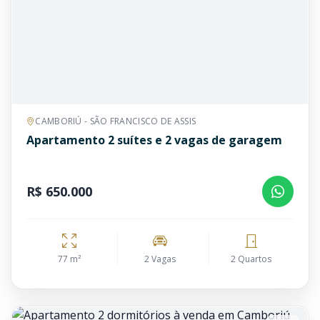
CAMBORIÚ - SÃO FRANCISCO DE ASSIS
Apartamento 2 suítes e 2 vagas de garagem
R$ 650.000
77 m²
2 Vagas
2 Quartos