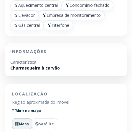
Aquecimento central
Condomínio fechado
Elevador
Empresa de monitoramento
Gás central
Interfone
INFORMAÇÕES
Característica
Churrasqueira à carvão
LOCALIZAÇÃO
Região aproximada do imóvel
Abrir no mapa
Mapa
Satélite