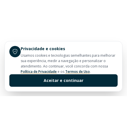
Privacidade e cookies
Usamos cookies e tecnologias semelhantes para melhorar
sua experiência, medir a navegação e personalizar o
atendimento. Ao continuar, você concorda com nossa
Política de Privacidade
e os
Termos de Uso
.
Aceitar e continuar