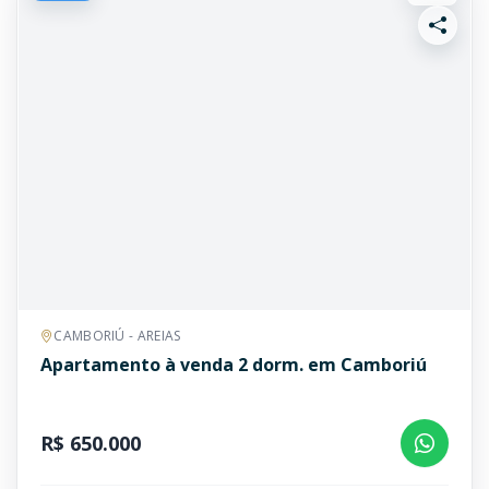
CAMBORIÚ - AREIAS
Apartamento à venda 2 dorm. em Camboriú
R$ 650.000