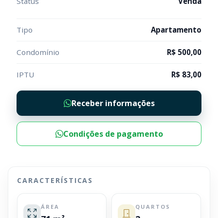
Status
Venda
Tipo
Apartamento
Condomínio
R$ 500,00
IPTU
R$ 83,00
Receber informações
Condições de pagamento
CARACTERÍSTICAS
ÁREA
QUARTOS