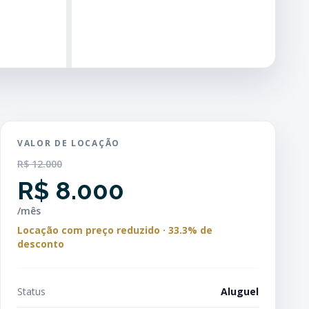
VALOR DE LOCAÇÃO
R$ 12.000
R$ 8.000
/mês
Locação com preço reduzido · 33.3% de
desconto
Status
Aluguel