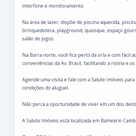
interfone e monitoramento.
Na área de lazer, dispõe de piscina aquecida, piscina
brinquedoteca, playground, quiosque, espaço gourm
salão de jogos.
Na Barra norte, você fica perto da orla e com fácil 
conveniências da Av. Brasil, facilitando a rotina e o
Agende uma visita e fale com a Salute Imóveis para
condições do aluguel.
Não perca a oportunidade de viver em um dos desti
A Salute Imóveis está localizada em Balneário Cambo