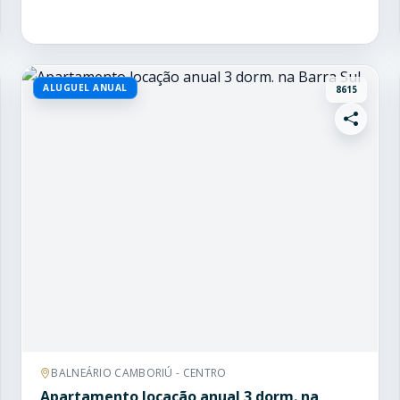
ALUGUEL ANUAL
8615
BALNEÁRIO CAMBORIÚ - CENTRO
Apartamento locação anual 3 dorm. na