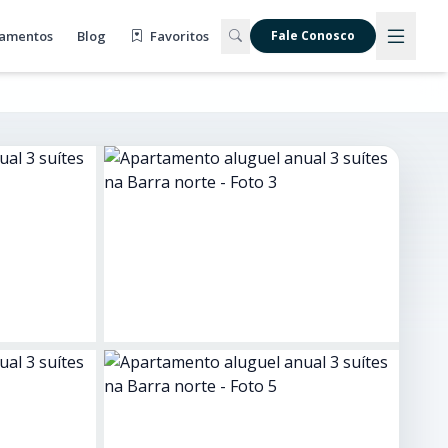
amentos
Blog
Favoritos
Fale Conosco