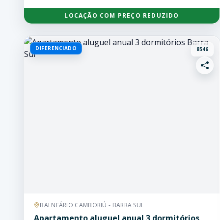
LOCAÇÃO COM PREÇO REDUZIDO
DIFERENCIADO
8546
BALNEÁRIO CAMBORIÚ - BARRA SUL
Apartamento aluguel anual 3 dormitórios