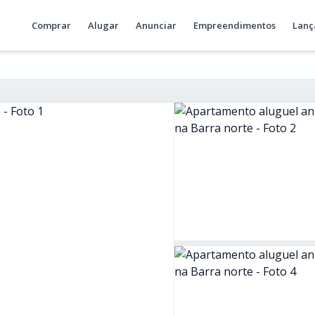
Comprar
Alugar
Anunciar
Empreendimentos
Lanç