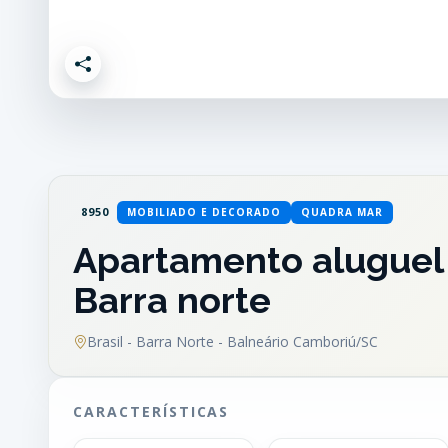
8950
MOBILIADO E DECORADO
QUADRA MAR
Apartamento aluguel 
Barra norte
Brasil - Barra Norte - Balneário Camboriú/SC
CARACTERÍSTICAS