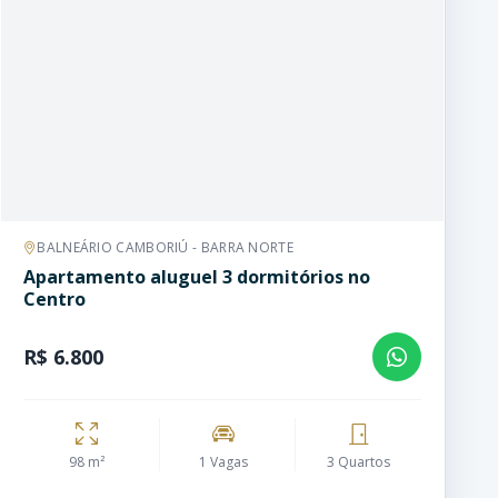
BALNEÁRIO CAMBORIÚ - BARRA NORTE
Apartamento aluguel 3 dormitórios no
Centro
R$ 6.800
98 m²
1 Vagas
3 Quartos