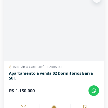
BALNEÁRIO CAMBORIÚ - BARRA SUL
Apartamento à venda 02 Dormitórios Barra
Sul.
R$ 1.150.000