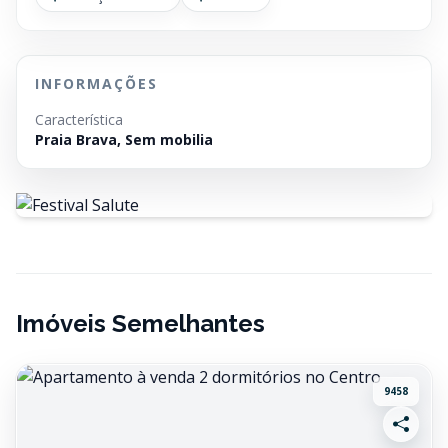
INFORMAÇÕES
Característica
Praia Brava, Sem mobilia
Imóveis Semelhantes
9458