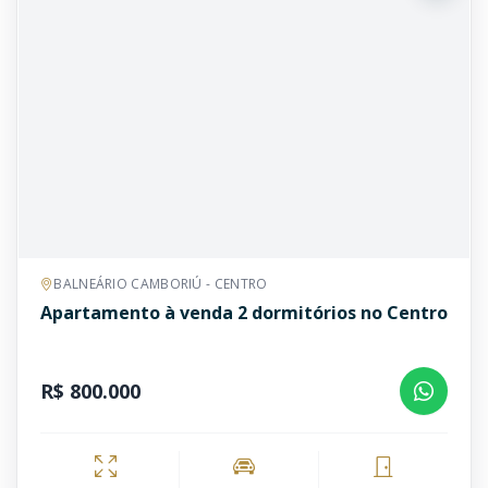
BALNEÁRIO CAMBORIÚ - CENTRO
Apartamento à venda 2 dormitórios no Centro
R$ 800.000