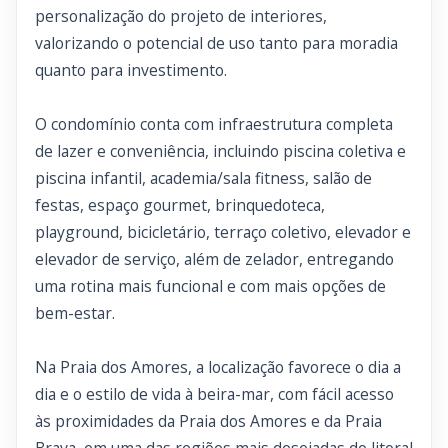
personalização do projeto de interiores,
valorizando o potencial de uso tanto para moradia
quanto para investimento.
O condomínio conta com infraestrutura completa
de lazer e conveniência, incluindo piscina coletiva e
piscina infantil, academia/sala fitness, salão de
festas, espaço gourmet, brinquedoteca,
playground, bicicletário, terraço coletivo, elevador e
elevador de serviço, além de zelador, entregando
uma rotina mais funcional e com mais opções de
bem-estar.
Na Praia dos Amores, a localização favorece o dia a
dia e o estilo de vida à beira-mar, com fácil acesso
às proximidades da Praia dos Amores e da Praia