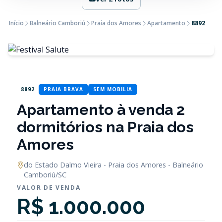
Início
Balneário Camboriú
Praia dos Amores
Apartamento
8892
8892
PRAIA BRAVA
SEM MOBILIA
Apartamento à venda 2
dormitórios na Praia dos
Amores
do Estado Dalmo Vieira - Praia dos Amores - Balneário
Camboriú/SC
VALOR DE VENDA
R$ 1.000.000