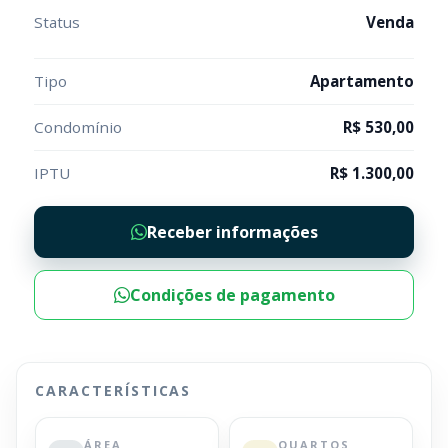
Status
Venda
Tipo
Apartamento
Condomínio
R$ 530,00
IPTU
R$ 1.300,00
Receber informações
Condições de pagamento
CARACTERÍSTICAS
ÁREA
QUARTOS