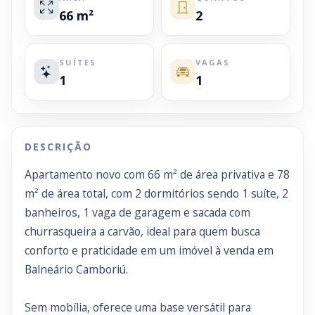
66 m²
2
SUÍTES
VAGAS
1
1
DESCRIÇÃO
Apartamento novo com 66 m² de área privativa e 78
m² de área total, com 2 dormitórios sendo 1 suíte, 2
banheiros, 1 vaga de garagem e sacada com
churrasqueira a carvão, ideal para quem busca
conforto e praticidade em um imóvel à venda em
Balneário Camboriú.
Sem mobília, oferece uma base versátil para