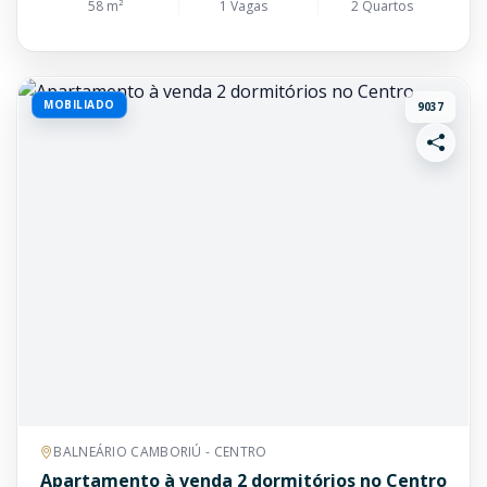
58 m²
1 Vagas
2 Quartos
MOBILIADO
9037
BALNEÁRIO CAMBORIÚ - CENTRO
Apartamento à venda 2 dormitórios no Centro