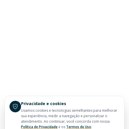
Privacidade e cookies
Usamos cookies e tecnologias semelhantes para melhorar
sua experiência, medir a navegação e personalizar o
atendimento. Ao continuar, você concorda com nossa
Política de Privacidade
e os
Termos de Uso
.