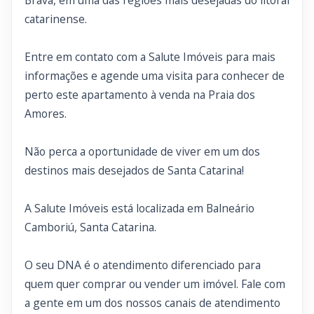
Brava, em uma das regiões mais desejadas do litoral
catarinense.
Entre em contato com a Salute Imóveis para mais
informações e agende uma visita para conhecer de
perto este apartamento à venda na Praia dos
Amores.
Não perca a oportunidade de viver em um dos
destinos mais desejados de Santa Catarina!
A Salute Imóveis está localizada em Balneário
Camboriú, Santa Catarina.
O seu DNA é o atendimento diferenciado para
quem quer comprar ou vender um imóvel. Fale com
a gente em um dos nossos canais de atendimento