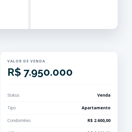
VALOR DE VENDA
R$ 7.950.000
Status
Venda
Tipo
Apartamento
Condomínio
R$ 2.600,00