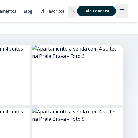
amentos
Blog
Favoritos
Fale Conosco