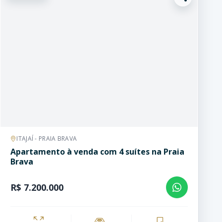
ITAJAÍ - PRAIA BRAVA
Apartamento à venda com 4 suítes na Praia
Brava
R$ 7.200.000