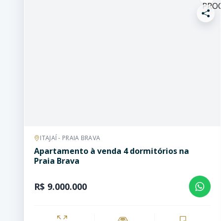
ITAJAÍ - PRAIA BRAVA
Apartamento à venda 4 dormitórios na
Praia Brava
R$ 9.000.000