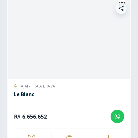
ITAJAÍ - PRAIA BRAVA
Le Blanc
R$ 6.656.652