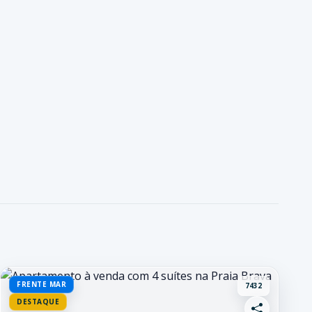
FRENTE MAR
7432
DESTAQUE