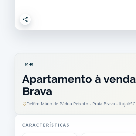
6140
Apartamento à venda 
Brava
Delfim Mário de Pádua Peixoto - Praia Brava - Itajaí/SC
CARACTERÍSTICAS