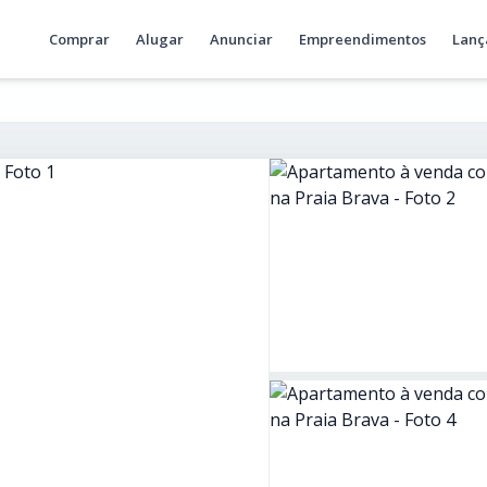
Comprar
Alugar
Anunciar
Empreendimentos
Lanç