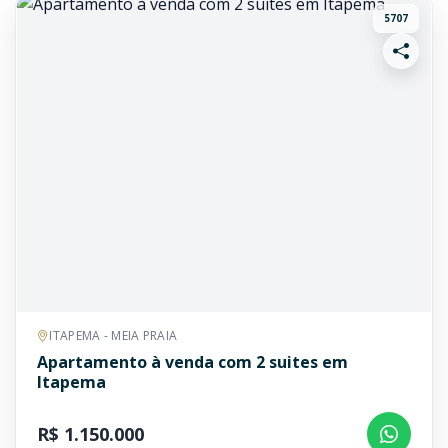
5707
ITAPEMA - MEIA PRAIA
Apartamento à venda com 2 suites em
Itapema
R$ 1.150.000