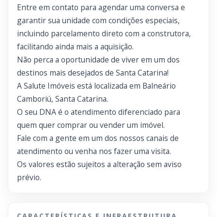
Entre em contato para agendar uma conversa e
garantir sua unidade com condições especiais,
incluindo parcelamento direto com a construtora,
facilitando ainda mais a aquisição.
Não perca a oportunidade de viver em um dos
destinos mais desejados de Santa Catarina!
A Salute Imóveis está localizada em Balneário
Camboriú, Santa Catarina.
O seu DNA é o atendimento diferenciado para
quem quer comprar ou vender um imóvel.
Fale com a gente em um dos nossos canais de
atendimento ou venha nos fazer uma visita.
Os valores estão sujeitos a alteração sem aviso
prévio.
CARACTERÍSTICAS E INFRAESTRUTURA