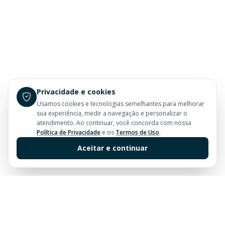
Privacidade e cookies
Usamos cookies e tecnologias semelhantes para melhorar
sua experiência, medir a navegação e personalizar o
atendimento. Ao continuar, você concorda com nossa
Política de Privacidade
e os
Termos de Uso
.
Aceitar e continuar