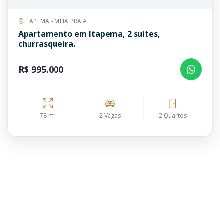
ITAPEMA - MEIA PRAIA
Apartamento em Itapema, 2 suítes,
churrasqueira.
R$ 995.000
78 m²
2 Vagas
2 Quartos