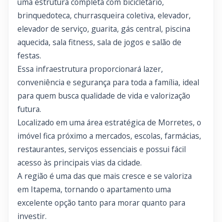
uma estrutura completa com bicicletário,
brinquedoteca, churrasqueira coletiva, elevador,
elevador de serviço, guarita, gás central, piscina
aquecida, sala fitness, sala de jogos e salão de
festas.
Essa infraestrutura proporcionará lazer,
conveniência e segurança para toda a família, ideal
para quem busca qualidade de vida e valorização
futura.
Localizado em uma área estratégica de Morretes, o
imóvel fica próximo a mercados, escolas, farmácias,
restaurantes, serviços essenciais e possui fácil
acesso às principais vias da cidade.
A região é uma das que mais cresce e se valoriza
em Itapema, tornando o apartamento uma
excelente opção tanto para morar quanto para
investir.