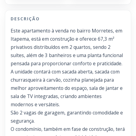
DESCRIÇÃO
Este apartamento à venda no bairro Morretes, em
Itapema, está em construção e oferece 67,3 m²
privativos distribuídos em 2 quartos, sendo 2
suítes, além de 3 banheiros e uma planta funcional
pensada para proporcionar conforto e praticidade.
A unidade contará com sacada aberta, sacada com
churrasqueira à carvão, cozinha planejada para
melhor aproveitamento do espaço, sala de jantar e
sala de TV integradas, criando ambientes
modernos e versáteis.
São 2 vagas de garagem, garantindo comodidade e
segurança.
O condomínio, também em fase de construção, terá