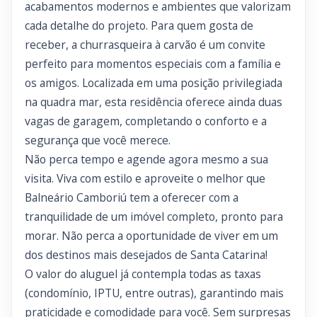
acabamentos modernos e ambientes que valorizam
cada detalhe do projeto. Para quem gosta de
receber, a churrasqueira à carvão é um convite
perfeito para momentos especiais com a família e
os amigos. Localizada em uma posição privilegiada
na quadra mar, esta residência oferece ainda duas
vagas de garagem, completando o conforto e a
segurança que você merece.
Não perca tempo e agende agora mesmo a sua
visita. Viva com estilo e aproveite o melhor que
Balneário Camboriú tem a oferecer com a
tranquilidade de um imóvel completo, pronto para
morar. Não perca a oportunidade de viver em um
dos destinos mais desejados de Santa Catarina!
O valor do aluguel já contempla todas as taxas
(condomínio, IPTU, entre outras), garantindo mais
praticidade e comodidade para você. Sem surpresas