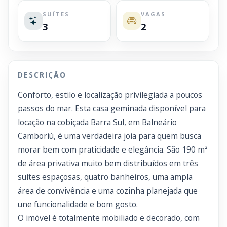
SUÍTES
VAGAS
3
2
DESCRIÇÃO
Conforto, estilo e localização privilegiada a poucos
passos do mar. Esta casa geminada disponível para
locação na cobiçada Barra Sul, em Balneário
Camboriú, é uma verdadeira joia para quem busca
morar bem com praticidade e elegância. São 190 m²
de área privativa muito bem distribuídos em três
suítes espaçosas, quatro banheiros, uma ampla
área de convivência e uma cozinha planejada que
une funcionalidade e bom gosto.
O imóvel é totalmente mobiliado e decorado, com