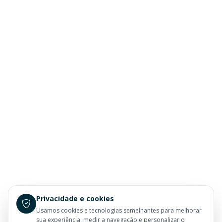
Privacidade e cookies
Usamos cookies e tecnologias semelhantes para melhorar
sua experiência, medir a navegação e personalizar o