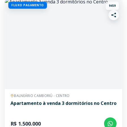
FLUXO PAGAMENTO
9459
BALNEÁRIO CAMBORIÚ - CENTRO
Apartamento à venda 3 dormitórios no Centro
R$ 1.500.000