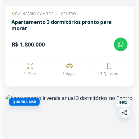
BALNEÁRIO CAMBORIÚ - CENTRO
Apartamento 3 dormitórios pronto para
morar
R$ 1.800.000
119 m²
1 Vagas
3 Quartos
QUADRA MAR
8482