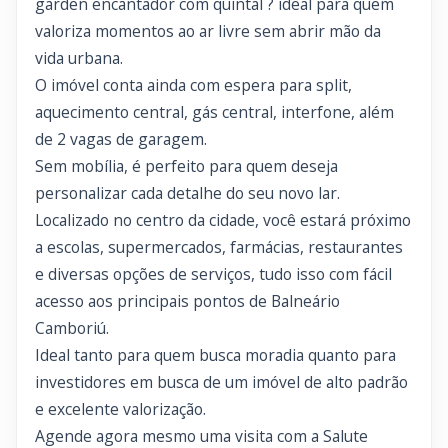
garden encantador com quintal ? ideal para quem
valoriza momentos ao ar livre sem abrir mão da
vida urbana.
O imóvel conta ainda com espera para split,
aquecimento central, gás central, interfone, além
de 2 vagas de garagem.
Sem mobília, é perfeito para quem deseja
personalizar cada detalhe do seu novo lar.
Localizado no centro da cidade, você estará próximo
a escolas, supermercados, farmácias, restaurantes
e diversas opções de serviços, tudo isso com fácil
acesso aos principais pontos de Balneário
Camboriú.
Ideal tanto para quem busca moradia quanto para
investidores em busca de um imóvel de alto padrão
e excelente valorização.
Agende agora mesmo uma visita com a Salute