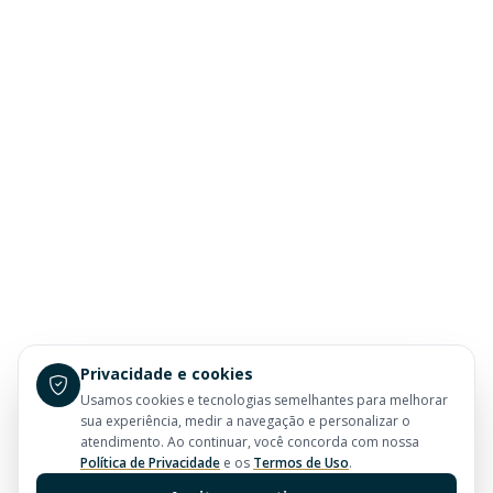
Privacidade e cookies
Usamos cookies e tecnologias semelhantes para melhorar
sua experiência, medir a navegação e personalizar o
atendimento. Ao continuar, você concorda com nossa
Política de Privacidade
e os
Termos de Uso
.