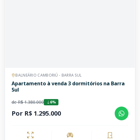
BALNEÁRIO CAMBORIÚ - BARRA SUL
Apartamento à venda 3 dormitórios na Barra
Sul
de R$ 1.380.000
6%
Por R$ 1.295.000