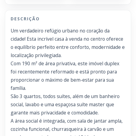
DESCRIÇÃO
Um verdadeiro refúgio urbano no coração da
cidade! Esta incrível casa à venda no centro oferece
o equilíbrio perfeito entre conforto, modernidade e
localização privilegiada.
Com 190 m² de área privativa, este imóvel duplex
foi recentemente reformado e está pronto para
proporcionar o máximo de bem-estar para sua
família.
São 3 quartos, todos suítes, além de um banheiro
social, lavabo e uma espaçosa suíte master que
garante mais privacidade e comodidade.
A área social é integrada, com sala de jantar ampla,
cozinha funcional, churrasqueira à carvão e um