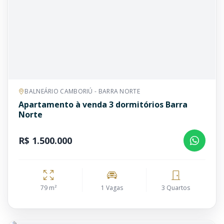
BALNEÁRIO CAMBORIÚ - BARRA NORTE
Apartamento à venda 3 dormitórios Barra
Norte
R$ 1.500.000
79 m²
1 Vagas
3 Quartos