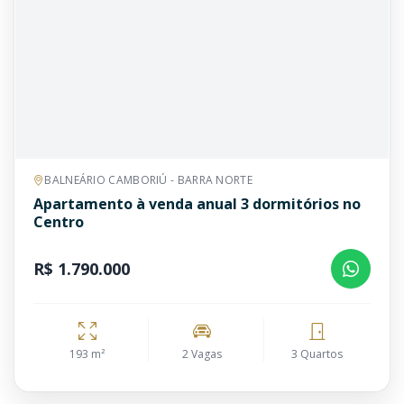
BALNEÁRIO CAMBORIÚ - BARRA NORTE
Apartamento à venda anual 3 dormitórios no
Centro
R$ 1.790.000
193 m²
2 Vagas
3 Quartos