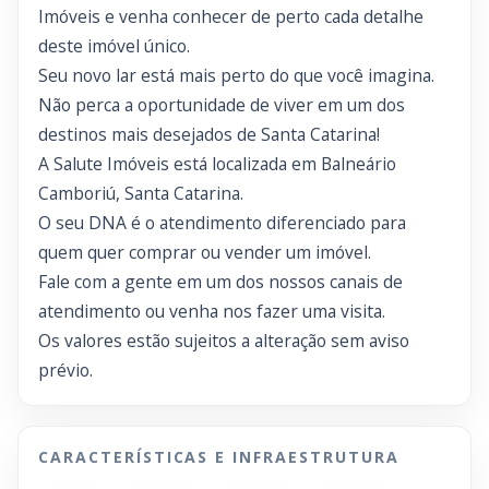
Imóveis e venha conhecer de perto cada detalhe
deste imóvel único.
Seu novo lar está mais perto do que você imagina.
Não perca a oportunidade de viver em um dos
destinos mais desejados de Santa Catarina!
A Salute Imóveis está localizada em Balneário
Camboriú, Santa Catarina.
O seu DNA é o atendimento diferenciado para
quem quer comprar ou vender um imóvel.
Fale com a gente em um dos nossos canais de
atendimento ou venha nos fazer uma visita.
Os valores estão sujeitos a alteração sem aviso
prévio.
CARACTERÍSTICAS E INFRAESTRUTURA