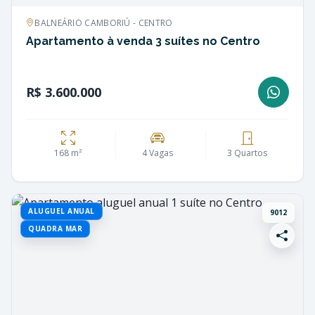
BALNEÁRIO CAMBORIÚ - CENTRO
Apartamento à venda 3 suítes no Centro
R$ 3.600.000
168 m²
4 Vagas
3 Quartos
ALUGUEL ANUAL
9012
QUADRA MAR