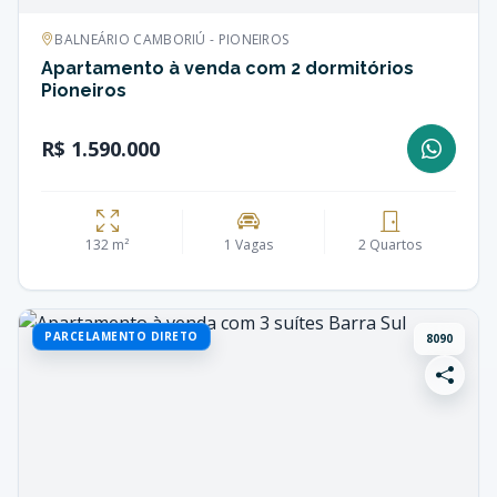
BALNEÁRIO CAMBORIÚ - PIONEIROS
Apartamento à venda com 2 dormitórios
Pioneiros
R$ 1.590.000
132 m²
1 Vagas
2 Quartos
PARCELAMENTO DIRETO
8090