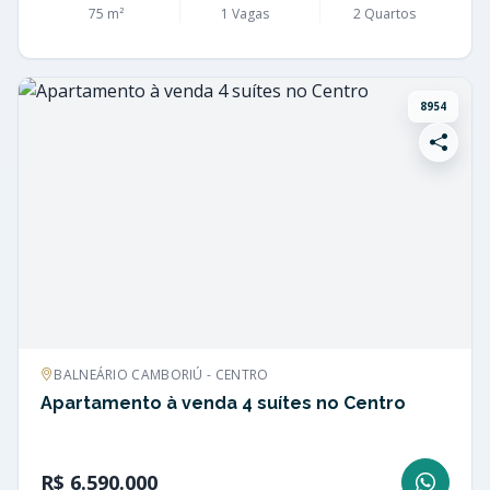
75 m²
1 Vagas
2 Quartos
8954
BALNEÁRIO CAMBORIÚ - CENTRO
Apartamento à venda 4 suítes no Centro
R$ 6.590.000