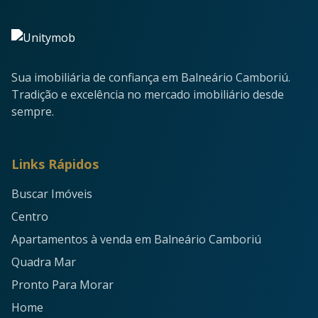
Sua imobiliária de confiança em Balneário Camboriú.
Tradição e excelência no mercado imobiliário desde
sempre.
Links Rápidos
Buscar Imóveis
Centro
Apartamentos à venda em Balneário Camboriú
Quadra Mar
Pronto Para Morar
Home