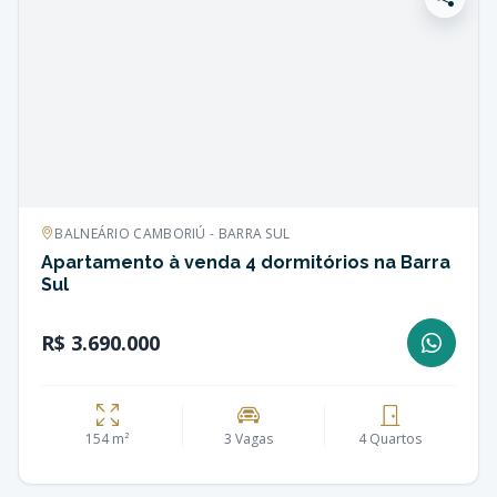
BALNEÁRIO CAMBORIÚ - BARRA SUL
Apartamento à venda 4 dormitórios na Barra
Sul
R$ 3.690.000
154 m²
3 Vagas
4 Quartos