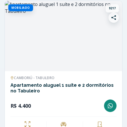
MOBILIADO
9217
CAMBORIÚ - TABULEIRO
Apartamento aluguel 1 suíte e 2 dormitórios
no Tabuleiro
R$ 4.400