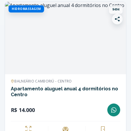
HIDROMASSAGEM
9494
BALNEÁRIO CAMBORIÚ - CENTRO
Apartamento aluguel anual 4 dormitórios no
Centro
R$ 14.000