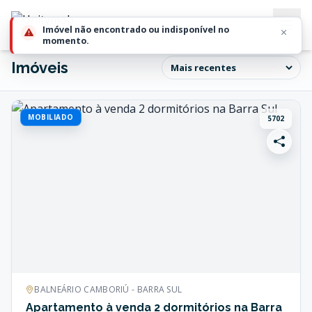
Imóvel não encontrado ou indisponível no
momento.
Imóveis
MOBILIADO
5702
BALNEÁRIO CAMBORIÚ - BARRA SUL
Apartamento à venda 2 dormitórios na Barra