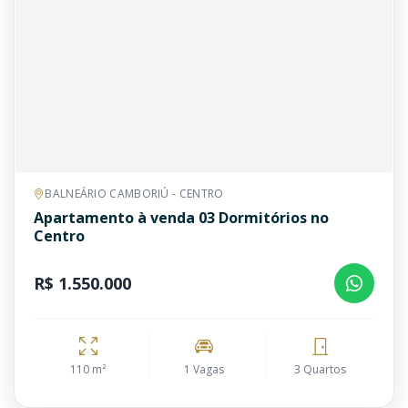
BALNEÁRIO CAMBORIÚ - CENTRO
Apartamento à venda 03 Dormitórios no
Centro
R$ 1.550.000
110 m²
1 Vagas
3 Quartos