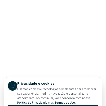
Privacidade e cookies
Usamos cookies e tecnologias semelhantes para melhorar
sua experiência, medir a navegação e personalizar o
atendimento. Ao continuar, você concorda com nossa
Política de Privacidade
e os
Termos de Uso
.