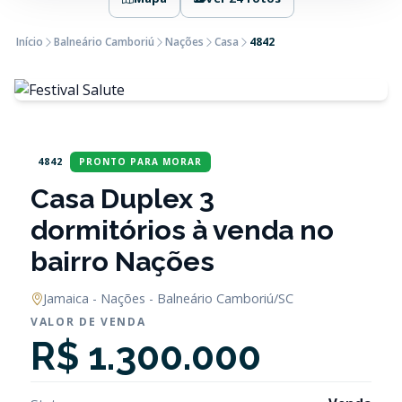
Início
Balneário Camboriú
Nações
Casa
4842
4842
PRONTO PARA MORAR
Casa Duplex 3
dormitórios à venda no
bairro Nações
Jamaica - Nações - Balneário Camboriú/SC
VALOR DE VENDA
R$ 1.300.000