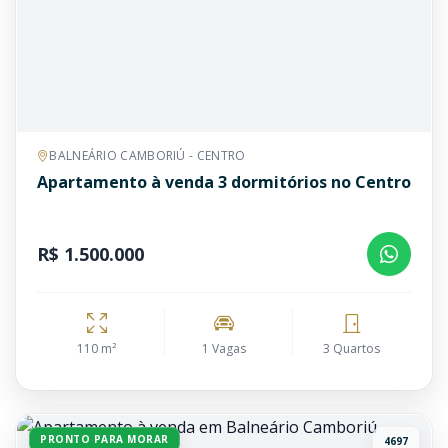
BALNEÁRIO CAMBORIÚ - CENTRO
Apartamento à venda 3 dormitórios no Centro
R$ 1.500.000
110 m²
1 Vagas
3 Quartos
PRONTO PARA MORAR
4697