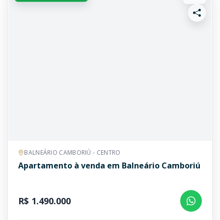
BALNEÁRIO CAMBORIÚ - CENTRO
Apartamento à venda em Balneário Camboriú
R$ 1.490.000