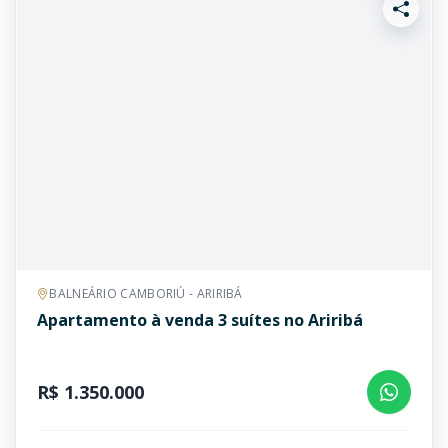
BALNEÁRIO CAMBORIÚ - ARIRIBÁ
Apartamento à venda 3 suítes no Ariribá
R$ 1.350.000