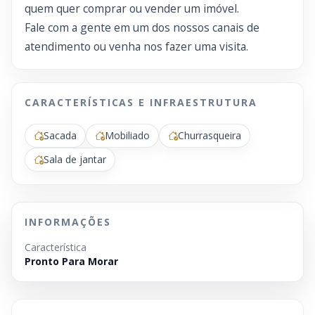
quem quer comprar ou vender um imóvel.
Fale com a gente em um dos nossos canais de
atendimento ou venha nos fazer uma visita.
CARACTERÍSTICAS E INFRAESTRUTURA
Sacada
Mobiliado
Churrasqueira
Sala de jantar
INFORMAÇÕES
Característica
Pronto Para Morar