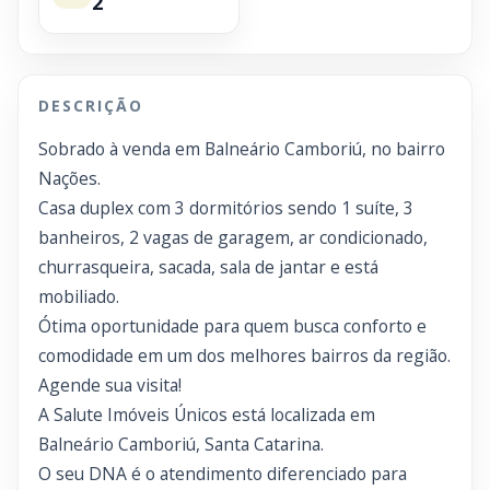
2
DESCRIÇÃO
Sobrado à venda em Balneário Camboriú, no bairro
Nações.
Casa duplex com 3 dormitórios sendo 1 suíte, 3
banheiros, 2 vagas de garagem, ar condicionado,
churrasqueira, sacada, sala de jantar e está
mobiliado.
Ótima oportunidade para quem busca conforto e
comodidade em um dos melhores bairros da região.
Agende sua visita!
A Salute Imóveis Únicos está localizada em
Balneário Camboriú, Santa Catarina.
O seu DNA é o atendimento diferenciado para