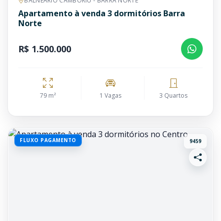
BALNEÁRIO CAMBORIÚ - BARRA NORTE
Apartamento à venda 3 dormitórios Barra
Norte
R$ 1.500.000
79 m²
1 Vagas
3 Quartos
FLUXO PAGAMENTO
9459