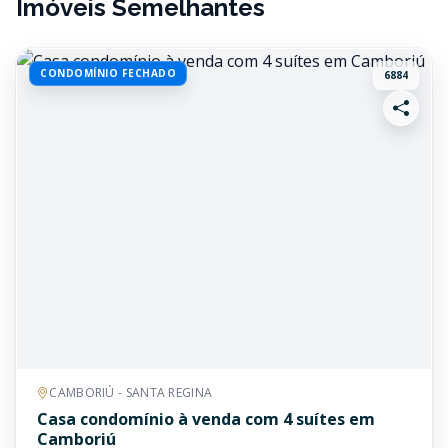
Imóveis Semelhantes
CONDOMÍNIO FECHADO
6884
CAMBORIÚ - SANTA REGINA
Casa condomínio à venda com 4 suítes em
Camboriú