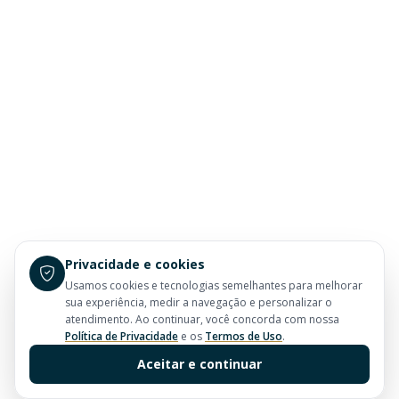
Privacidade e cookies
Usamos cookies e tecnologias semelhantes para melhorar
sua experiência, medir a navegação e personalizar o
atendimento. Ao continuar, você concorda com nossa
Política de Privacidade
e os
Termos de Uso
.
Aceitar e continuar