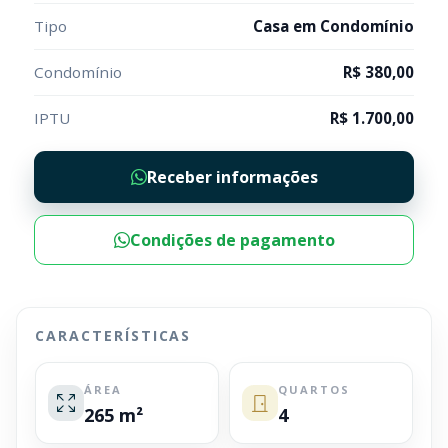
Tipo
Casa em Condomínio
Condomínio
R$ 380,00
IPTU
R$ 1.700,00
Receber informações
Condições de pagamento
CARACTERÍSTICAS
ÁREA
QUARTOS
265 m²
4