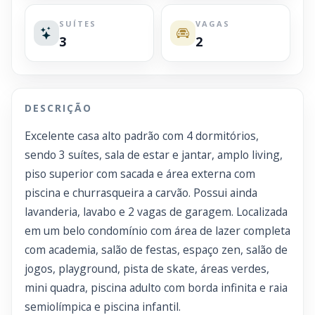
SUÍTES
VAGAS
3
2
DESCRIÇÃO
Excelente casa alto padrão com 4 dormitórios,
sendo 3 suítes, sala de estar e jantar, amplo living,
piso superior com sacada e área externa com
piscina e churrasqueira a carvão. Possui ainda
lavanderia, lavabo e 2 vagas de garagem. Localizada
em um belo condomínio com área de lazer completa
com academia, salão de festas, espaço zen, salão de
jogos, playground, pista de skate, áreas verdes,
mini quadra, piscina adulto com borda infinita e raia
semiolímpica e piscina infantil.