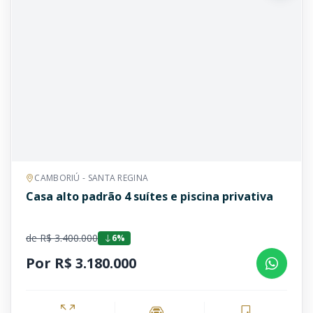
CAMBORIÚ - SANTA REGINA
Casa alto padrão 4 suítes e piscina privativa
de R$ 3.400.000
6%
Por R$ 3.180.000