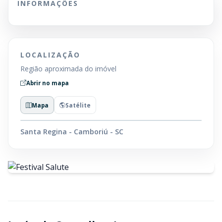
INFORMAÇÕES
LOCALIZAÇÃO
Região aproximada do imóvel
Abrir no mapa
Mapa
Satélite
Santa Regina - Camboriú - SC