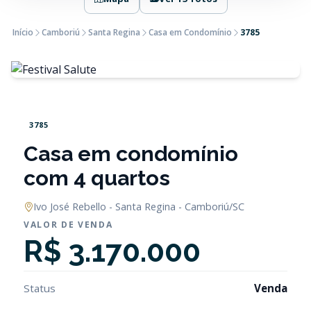
Início
Camboriú
Santa Regina
Casa em Condomínio
3785
3785
Casa em condomínio
com 4 quartos
Ivo José Rebello - Santa Regina - Camboriú/SC
VALOR DE VENDA
R$ 3.170.000
Status
Venda