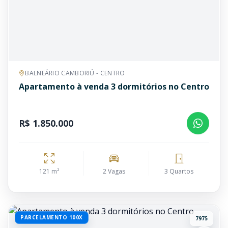
BALNEÁRIO CAMBORIÚ - CENTRO
Apartamento à venda 3 dormitórios no Centro
R$ 1.850.000
121 m²
2 Vagas
3 Quartos
PARCELAMENTO 100X
7975