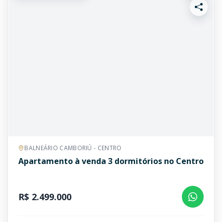
BALNEÁRIO CAMBORIÚ - CENTRO
Apartamento à venda 3 dormitórios no Centro
R$ 2.499.000