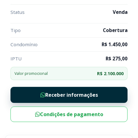
Status
Venda
Tipo
Cobertura
Condomínio
R$ 1.450,00
IPTU
R$ 275,00
R$ 2.100.000
Valor promocional
Receber informações
Condições de pagamento