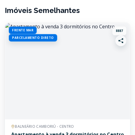
Imóveis Semelhantes
FRENTE MAR
8887
PARCELAMENTO DIRETO
BALNEÁRIO CAMBORIÚ - CENTRO
Apartamento à venda 3 dormitórios no Centro