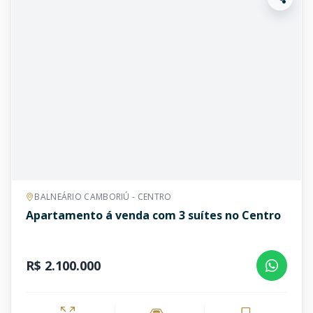
BALNEÁRIO CAMBORIÚ - CENTRO
Apartamento á venda com 3 suítes no Centro
R$ 2.100.000