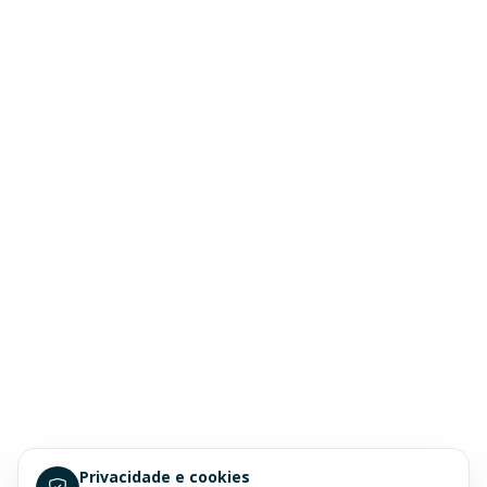
Privacidade e cookies