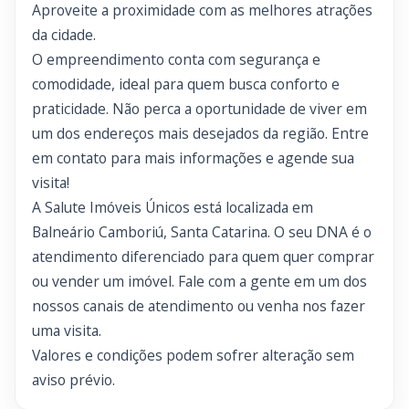
Aproveite a proximidade com as melhores atrações
da cidade.
O empreendimento conta com segurança e
comodidade, ideal para quem busca conforto e
praticidade. Não perca a oportunidade de viver em
um dos endereços mais desejados da região. Entre
em contato para mais informações e agende sua
visita!
A Salute Imóveis Únicos está localizada em
Balneário Camboriú, Santa Catarina. O seu DNA é o
atendimento diferenciado para quem quer comprar
ou vender um imóvel. Fale com a gente em um dos
nossos canais de atendimento ou venha nos fazer
uma visita.
Valores e condições podem sofrer alteração sem
aviso prévio.