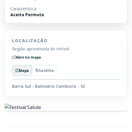
Característica
Aceita Permuta
LOCALIZAÇÃO
Região aproximada do imóvel
Abrir no mapa
Mapa
Satélite
Barra Sul - Balneário Camboriú - SC