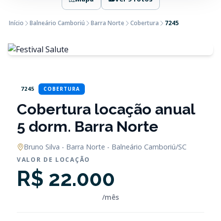
Início
Balneário Camboriú
Barra Norte
Cobertura
7245
7245
COBERTURA
Cobertura locação anual
5 dorm. Barra Norte
Bruno Silva - Barra Norte - Balneário Camboriú/SC
VALOR DE LOCAÇÃO
R$ 22.000
/mês