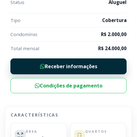
Status
Aluguel
Tipo
Cobertura
Condomínio
R$ 2.000,00
Total mensal
R$ 24.000,00
Receber informações
Condições de pagamento
CARACTERÍSTICAS
ÁREA
QUARTOS