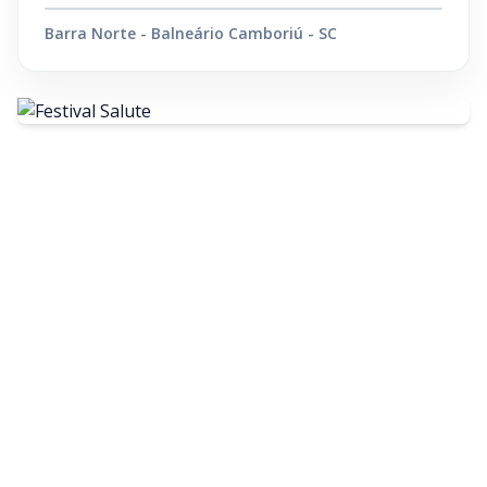
Barra Norte - Balneário Camboriú - SC