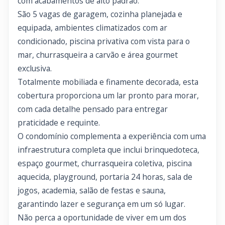
com acabamentos de alto padrão.
São 5 vagas de garagem, cozinha planejada e
equipada, ambientes climatizados com ar
condicionado, piscina privativa com vista para o
mar, churrasqueira a carvão e área gourmet
exclusiva.
Totalmente mobiliada e finamente decorada, esta
cobertura proporciona um lar pronto para morar,
com cada detalhe pensado para entregar
praticidade e requinte.
O condomínio complementa a experiência com uma
infraestrutura completa que inclui brinquedoteca,
espaço gourmet, churrasqueira coletiva, piscina
aquecida, playground, portaria 24 horas, sala de
jogos, academia, salão de festas e sauna,
garantindo lazer e segurança em um só lugar.
Não perca a oportunidade de viver em um dos