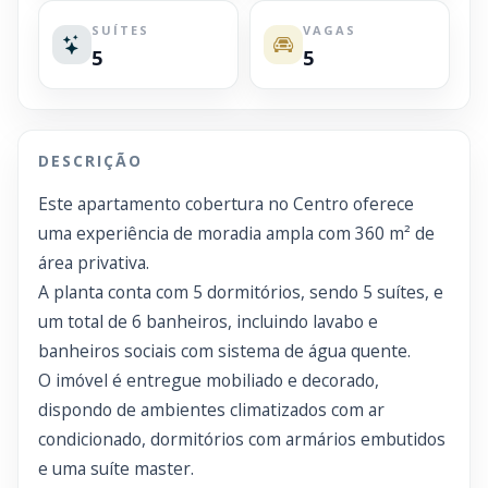
SUÍTES
VAGAS
5
5
DESCRIÇÃO
Este apartamento cobertura no Centro oferece
uma experiência de moradia ampla com 360 m² de
área privativa.
A planta conta com 5 dormitórios, sendo 5 suítes, e
um total de 6 banheiros, incluindo lavabo e
banheiros sociais com sistema de água quente.
O imóvel é entregue mobiliado e decorado,
dispondo de ambientes climatizados com ar
condicionado, dormitórios com armários embutidos
e uma suíte master.