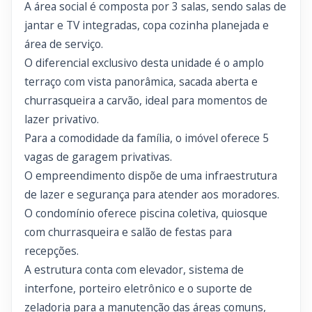
A área social é composta por 3 salas, sendo salas de
jantar e TV integradas, copa cozinha planejada e
área de serviço.
O diferencial exclusivo desta unidade é o amplo
terraço com vista panorâmica, sacada aberta e
churrasqueira a carvão, ideal para momentos de
lazer privativo.
Para a comodidade da família, o imóvel oferece 5
vagas de garagem privativas.
O empreendimento dispõe de uma infraestrutura
de lazer e segurança para atender aos moradores.
O condomínio oferece piscina coletiva, quiosque
com churrasqueira e salão de festas para
recepções.
A estrutura conta com elevador, sistema de
interfone, porteiro eletrônico e o suporte de
zeladoria para a manutenção das áreas comuns,