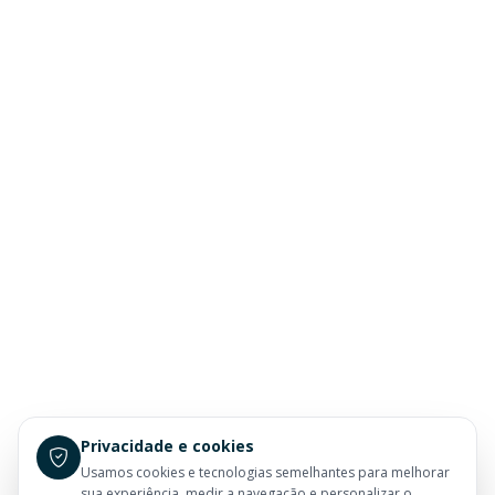
Privacidade e cookies
Usamos cookies e tecnologias semelhantes para melhorar
sua experiência, medir a navegação e personalizar o