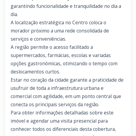
garantindo funcionalidade e tranquilidade no dia a
dia.
A localização estratégica no Centro coloca o
morador próximo a uma rede consolidada de
serviços e conveniências.
A região permite o acesso facilitado a
supermercados, farmácias, escolas e variadas
opções gastronômicas, otimizando o tempo com
deslocamentos curtos.
Estar no coração da cidade garante a praticidade de
usufruir de toda a infraestrutura urbana e
comercial com agilidade, em um ponto central que
conecta os principais serviços da região.
Para obter informações detalhadas sobre este
imóvel e agendar uma visita presencial para
conhecer todos os diferenciais desta cobertura,