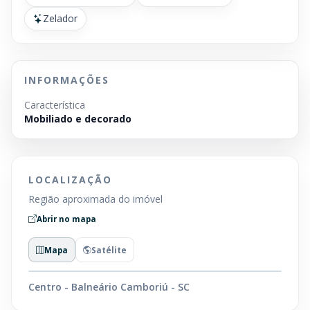
Zelador
INFORMAÇÕES
Característica
Mobiliado e decorado
LOCALIZAÇÃO
Região aproximada do imóvel
Abrir no mapa
Mapa
Satélite
Centro - Balneário Camboriú - SC