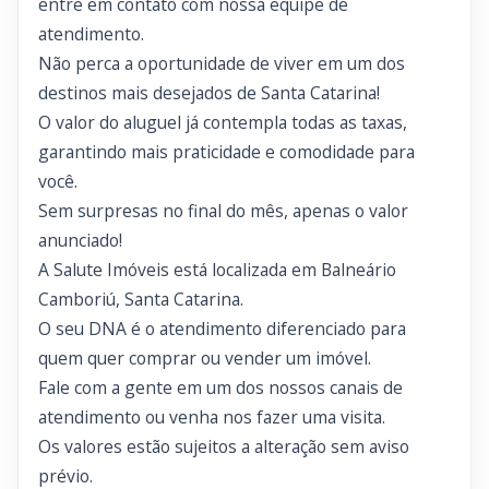
entre em contato com nossa equipe de
atendimento.
Não perca a oportunidade de viver em um dos
destinos mais desejados de Santa Catarina!
O valor do aluguel já contempla todas as taxas,
garantindo mais praticidade e comodidade para
você.
Sem surpresas no final do mês, apenas o valor
anunciado!
A Salute Imóveis está localizada em Balneário
Camboriú, Santa Catarina.
O seu DNA é o atendimento diferenciado para
quem quer comprar ou vender um imóvel.
Fale com a gente em um dos nossos canais de
atendimento ou venha nos fazer uma visita.
Os valores estão sujeitos a alteração sem aviso
prévio.