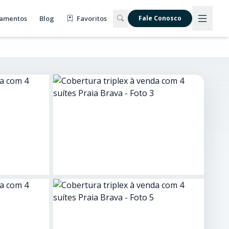
amentos
Blog
Favoritos
Fale Conosco