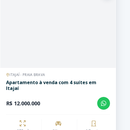
ITAJAÍ - PRAIA BRAVA
Apartamento à venda com 4 suítes em
Itajaí
R$ 12.000.000