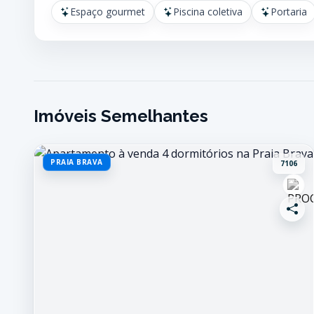
Espaço gourmet
Piscina coletiva
Portaria
Imóveis Semelhantes
PRAIA BRAVA
7106