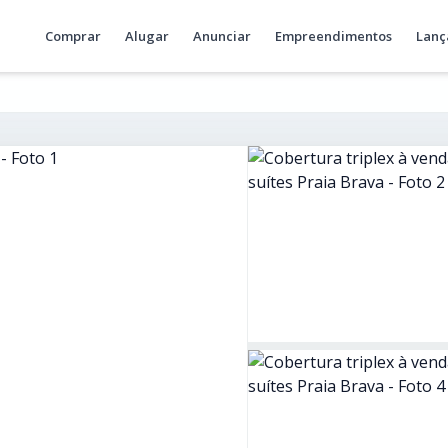
Comprar
Alugar
Anunciar
Empreendimentos
Lanç