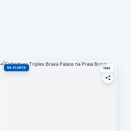
NA PLANTA
1044