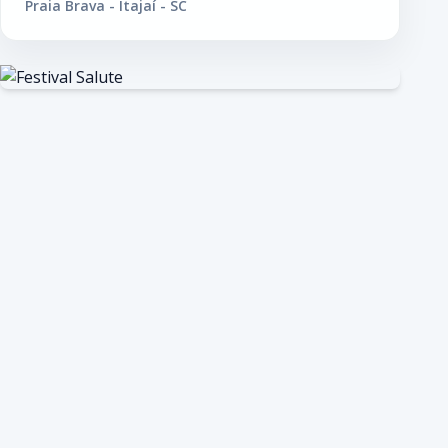
Praia Brava - Itajaí - SC