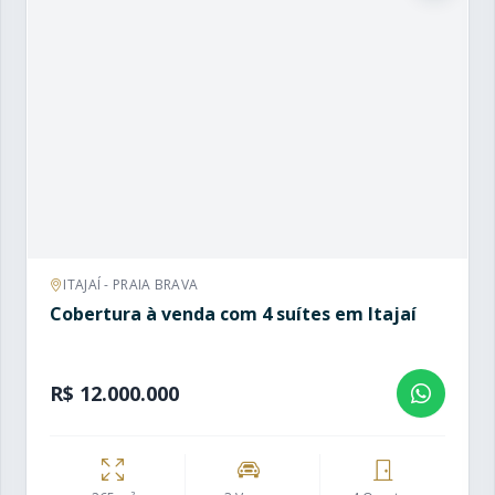
ITAJAÍ - PRAIA BRAVA
Cobertura à venda com 4 suítes em Itajaí
R$ 12.000.000