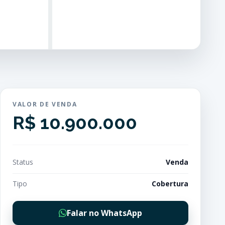
VALOR DE VENDA
R$ 10.900.000
Status
Venda
Tipo
Cobertura
Falar no WhatsApp