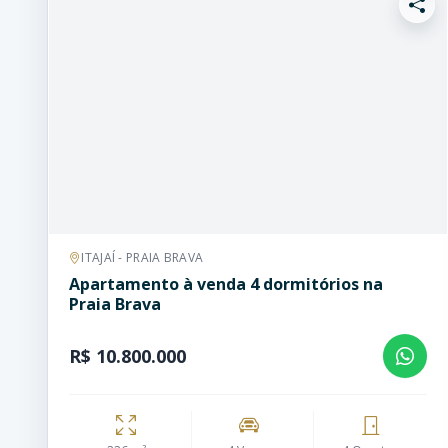
ITAJAÍ - PRAIA BRAVA
Apartamento à venda 4 dormitórios na
Praia Brava
R$ 10.800.000