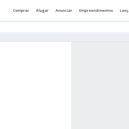
Comprar
Alugar
Anunciar
Empreendimentos
Lanç