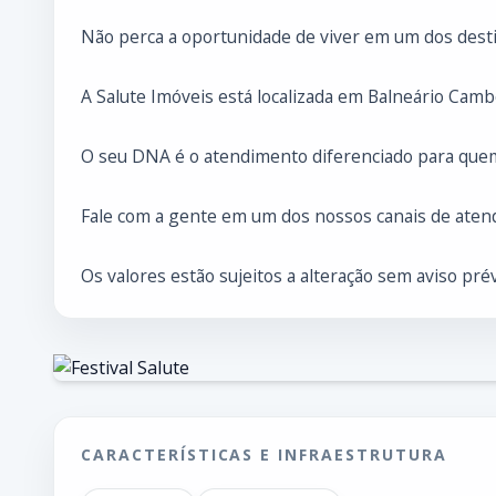
Não perca a oportunidade de viver em um dos desti
A Salute Imóveis está localizada em Balneário Cambo
O seu DNA é o atendimento diferenciado para que
Fale com a gente em um dos nossos canais de atend
Os valores estão sujeitos a alteração sem aviso prév
CARACTERÍSTICAS E INFRAESTRUTURA