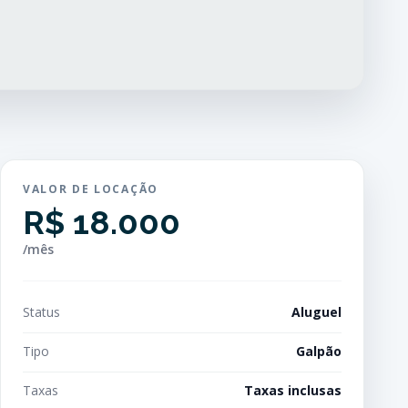
VALOR DE LOCAÇÃO
R$ 18.000
/mês
Status
Aluguel
Tipo
Galpão
Taxas
Taxas inclusas