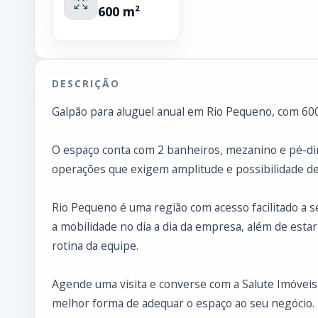
600 m²
DESCRIÇÃO
Galpão para aluguel anual em Rio Pequeno, com 600 
O espaço conta com 2 banheiros, mezanino e pé-dire
operações que exigem amplitude e possibilidade de
Rio Pequeno é uma região com acesso facilitado a se
a mobilidade no dia a dia da empresa, além de esta
rotina da equipe.
Agende uma visita e converse com a Salute Imóveis 
melhor forma de adequar o espaço ao seu negócio.