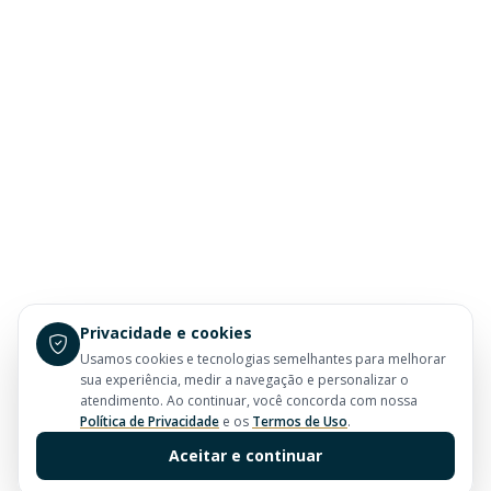
Privacidade e cookies
Usamos cookies e tecnologias semelhantes para melhorar
sua experiência, medir a navegação e personalizar o
atendimento. Ao continuar, você concorda com nossa
Política de Privacidade
e os
Termos de Uso
.
Aceitar e continuar