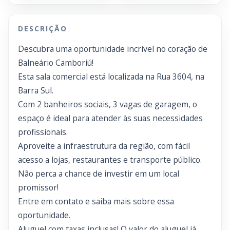
DESCRIÇÃO
Descubra uma oportunidade incrível no coração de
Balneário Camboriú!
Esta sala comercial está localizada na Rua 3604, na
Barra Sul.
Com 2 banheiros sociais, 3 vagas de garagem, o
espaço é ideal para atender às suas necessidades
profissionais.
Aproveite a infraestrutura da região, com fácil
acesso a lojas, restaurantes e transporte público.
Não perca a chance de investir em um local
promissor!
Entre em contato e saiba mais sobre essa
oportunidade.
Aluguel com taxas inclusas! O valor do aluguel já