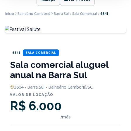
Início
Balneário Camboriú
Barra Sul
Sala Comercial
6841
6841
SALA COMERCIAL
Sala comercial aluguel
anual na Barra Sul
3604 - Barra Sul - Balneário Camboriú/SC
VALOR DE LOCAÇÃO
R$ 6.000
/mês