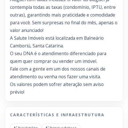
contempla todas as taxas (condomínio, IPTU, entre
outras), garantindo mais praticidade e comodidade
para você. Sem surpresas no final do mês, apenas o
valor anunciado!
A Salute Imóveis está localizada em Balneário
Camboriú, Santa Catarina.
O seu DNA é o atendimento diferenciado para
quem quer comprar ou vender um imóvel.
Fale com a gente em um dos nossos canais de
atendimento ou venha nos fazer uma visita.
Os valores podem sofrer alteração sem aviso
prévio!
CARACTERÍSTICAS E INFRAESTRUTURA