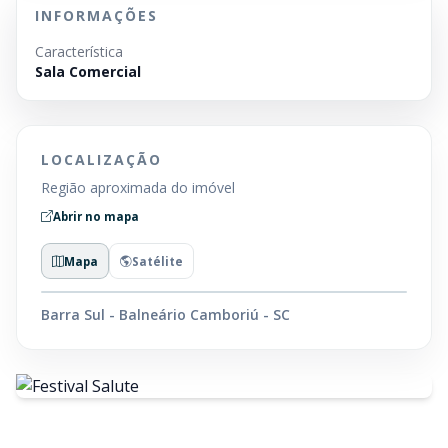
INFORMAÇÕES
Característica
Sala Comercial
LOCALIZAÇÃO
Região aproximada do imóvel
Abrir no mapa
Mapa
Satélite
Barra Sul - Balneário Camboriú - SC