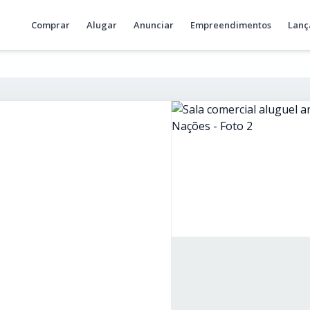
Comprar
Alugar
Anunciar
Empreendimentos
Lanç