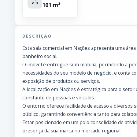
101 m²
DESCRIÇÃO
Esta sala comercial em Nações apresenta uma área p
banheiro social.
O imóvel é entregue sem mobília, permitindo a per
necessidades do seu modelo de negócio, e conta com
exposição de produtos ou serviços.
A localização em Nações é estratégica para o setor
constante de pessoas e veículos.
O entorno oferece facilidade de acesso a diversos s
público, garantindo conveniência tanto para colabo
Estar posicionado em um polo consolidado de ativid
presença da sua marca no mercado regional.