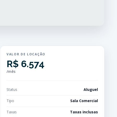
VALOR DE LOCAÇÃO
R$ 6.574
/mês
Status
Aluguel
Tipo
Sala Comercial
Taxas
Taxas inclusas