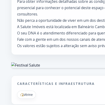
Para obter informações detalhadas sobre as condiçõ
presencial para conhecer o potencial deste espaço
consultores.
Não perca a oportunidade de viver em um dos desti
A Salute Imóveis está localizada em Balneário Cambo
O seu DNA é o atendimento diferenciado para que
Fale com a gente em um dos nossos canais de atend
Os valores estão sujeitos a alteração sem aviso prév
CARACTERÍSTICAS E INFRAESTRUTURA
Vitrine