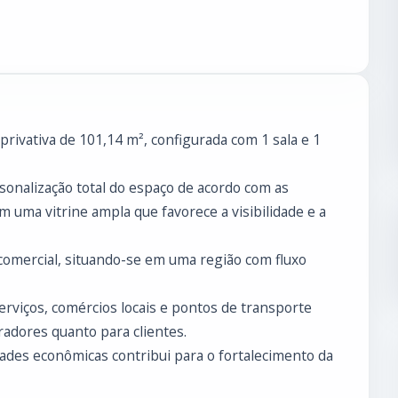
rivativa de 101,14 m², configurada com 1 sala e 1
sonalização total do espaço de acordo com as
 uma vitrine ampla que favorece a visibilidade e a
 comercial, situando-se em uma região com fluxo
erviços, comércios locais e pontos de transporte
radores quanto para clientes.
ades econômicas contribui para o fortalecimento da