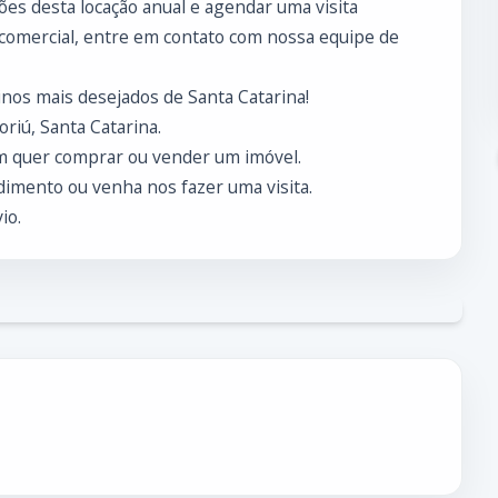
es desta locação anual e agendar uma visita
 comercial, entre em contato com nossa equipe de
nos mais desejados de Santa Catarina!
riú, Santa Catarina.
m quer comprar ou vender um imóvel.
imento ou venha nos fazer uma visita.
io.