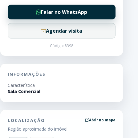
Falar no WhatsApp
Agendar visita
Código: 8398
INFORMAÇÕES
Característica
Sala Comercial
LOCALIZAÇÃO
Abrir no mapa
Região aproximada do imóvel