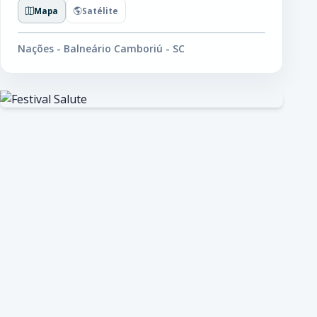
Mapa
Satélite
Nações - Balneário Camboriú - SC