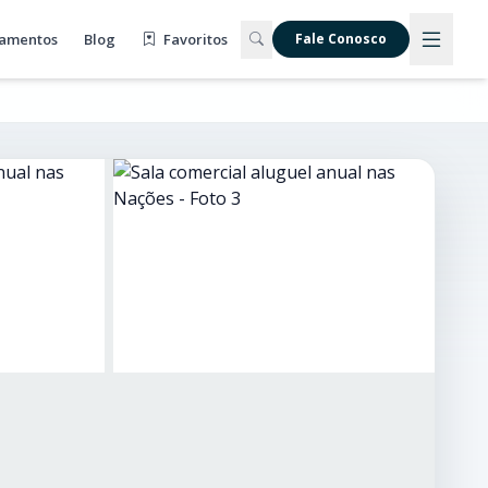
amentos
Blog
Favoritos
Fale Conosco