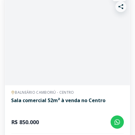
BALNEÁRIO CAMBORIÚ - CENTRO
Sala comercial 52m² à venda no Centro
R$ 850.000