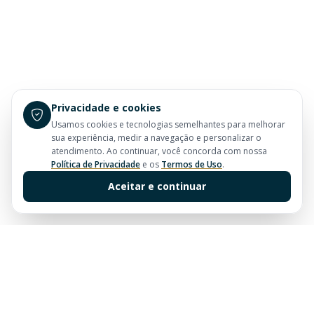
Privacidade e cookies
Usamos cookies e tecnologias semelhantes para melhorar
sua experiência, medir a navegação e personalizar o
atendimento. Ao continuar, você concorda com nossa
Política de Privacidade
e os
Termos de Uso
.
Aceitar e continuar
Sua imobiliária de confiança em Balneário Camboriú.