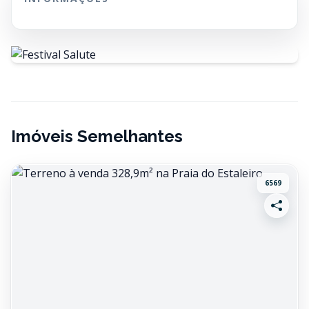
Imóveis Semelhantes
6569