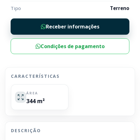
Tipo
Terreno
Receber informações
Condições de pagamento
CARACTERÍSTICAS
ÁREA
344 m²
DESCRIÇÃO