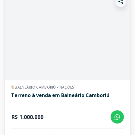
BALNEÁRIO CAMBORIÚ - NAÇÕES
Terreno à venda em Balneário Camboriú
R$ 1.000.000