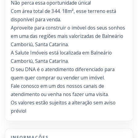
Não perca essa oportunidade única!
Com área total de 344. 18m², esse terreno está
disponível para venda.
Aproveite para construir o imóvel dos seus sonhos
em uma das regiões mais valorizadas de Balneário
Camboriú, Santa Catarina.
A Salute Imóveis está localizada em Balneário
Camboriú, Santa Catarina.
O seu DNA é o atendimento diferenciado para
quem quer comprar ou vender um imóvel.
Fale conosco em um dos nossos canais de
atendimento ou venha nos fazer uma visita.
Os valores estão sujeitos a alteração sem aviso
prévio!
INFORMAÇÕES