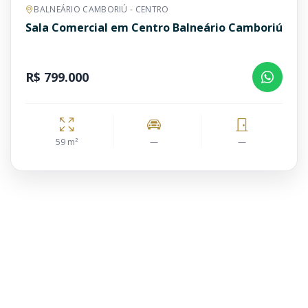
BALNEÁRIO CAMBORIÚ - CENTRO
Sala Comercial em Centro Balneário Camboriú
R$ 799.000
59 m²
—
—