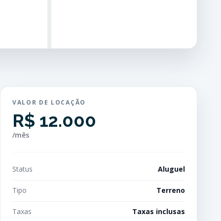
VALOR DE LOCAÇÃO
R$ 12.000
/mês
Status
Aluguel
Tipo
Terreno
Taxas
Taxas inclusas