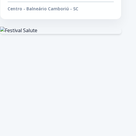
Centro - Balneário Camboriú - SC