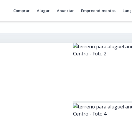
Comprar
Alugar
Anunciar
Empreendimentos
Lanç