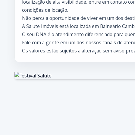
localização de alta visibilidade, entre em contato 
condições de locação.
Não perca a oportunidade de viver em um dos desti
A Salute Imóveis está localizada em Balneário Cambo
O seu DNA é o atendimento diferenciado para que
Fale com a gente em um dos nossos canais de atend
Os valores estão sujeitos a alteração sem aviso prév