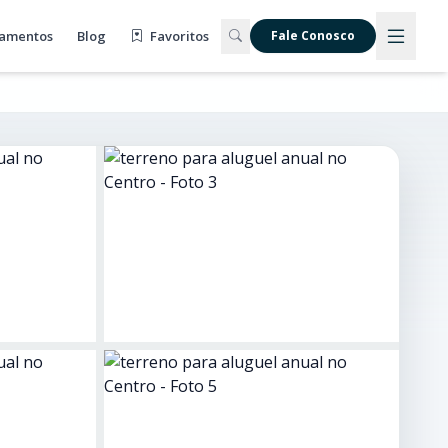
amentos
Blog
Favoritos
Fale Conosco