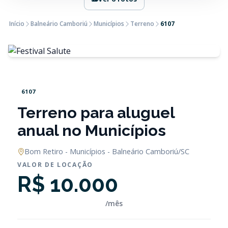
Início
Balneário Camboriú
Municípios
Terreno
6107
6107
Terreno para aluguel
anual no Municípios
Bom Retiro - Municípios - Balneário Camboriú/SC
VALOR DE LOCAÇÃO
R$ 10.000
/mês