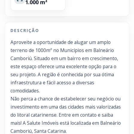
1.000 m²
DESCRIÇÃO
Aproveite a oportunidade de alugar um amplo
terreno de 1000m² no Municípios em Balneário
Camboriú. Situado em um bairro em crescimento,
este espaço oferece uma excelente opção para o
seu projeto. A região é conhecida por sua ótima
infraestrutura e fácil acesso a diversas
comodidades.
Não perca a chance de estabelecer seu negócio ou
investimento em uma das cidades mais valorizadas
do litoral catarinense. Entre em contato e saiba
mais! A Salute Imóveis está localizada em Balneário
Camboriú, Santa Catarina.