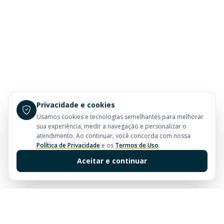
Privacidade e cookies
Usamos cookies e tecnologias semelhantes para melhorar
sua experiência, medir a navegação e personalizar o
atendimento. Ao continuar, você concorda com nossa
Política de Privacidade
e os
Termos de Uso
.
Aceitar e continuar