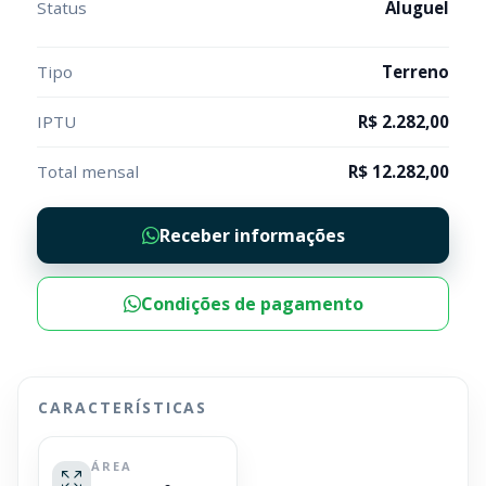
Status
Aluguel
Tipo
Terreno
IPTU
R$ 2.282,00
Total mensal
R$ 12.282,00
Receber informações
Condições de pagamento
CARACTERÍSTICAS
ÁREA