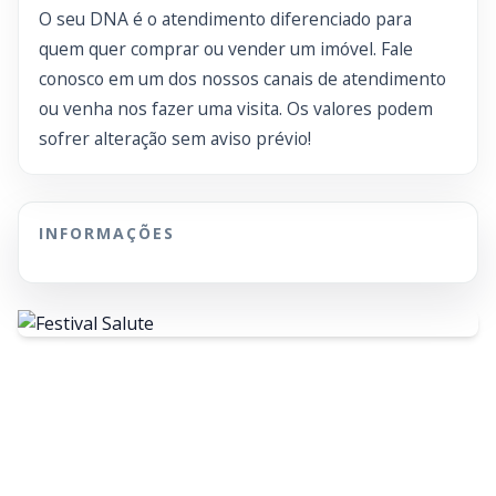
O seu DNA é o atendimento diferenciado para
quem quer comprar ou vender um imóvel. Fale
conosco em um dos nossos canais de atendimento
ou venha nos fazer uma visita. Os valores podem
sofrer alteração sem aviso prévio!
INFORMAÇÕES