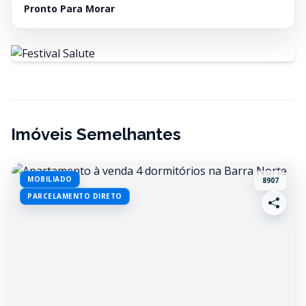
Pronto Para Morar
Imóveis Semelhantes
MOBILIADO
8907
PARCELAMENTO DIRETO