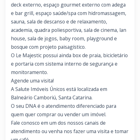
deck externo, espaço gourmet externo com adega
e bar grill, espaço saúde/spa com hidromassagem,
sauna, sala de descanso e de relaxamento,
academia, quadra poliesportiva, sala de cinema, lan
house, sala de jogos, baby room, playground e
bosque com projeto paisagístico.
O Le Majestic possui ainda box de praia, bicicletário
e portaria com sistema interno de segurança e
monitoramento.
Agende uma visita!
A Salute Imóveis Únicos está localizada em
Balneário Camboriú, Santa Catarina.
O seu DNA é o atendimento diferenciado para
quem quer comprar ou vender um imóvel.
Fale conosco em um dos nossos canais de
atendimento ou venha nos fazer uma visita e tomar
um café.