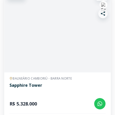
BALNEÁRIO CAMBORIÚ - BARRA NORTE
Sapphire Tower
R$ 5.328.000