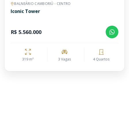
BALNEÁRIO CAMBORIÚ - CENTRO
Iconic Tower
R$ 5.560.000
319 m²
3 Vagas
4 Quartos