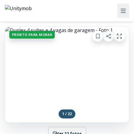
PRONTO PARA MORAR
1 / 22
Ver 22 fotos