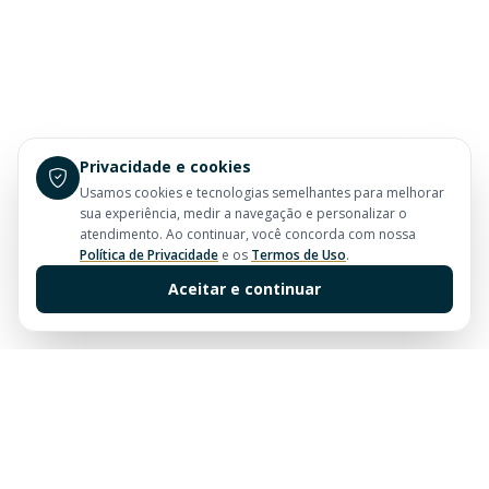
Privacidade e cookies
Usamos cookies e tecnologias semelhantes para melhorar
sua experiência, medir a navegação e personalizar o
atendimento. Ao continuar, você concorda com nossa
Política de Privacidade
e os
Termos de Uso
.
Aceitar e continuar
Sua imobiliária de confiança em Balneário Camboriú.