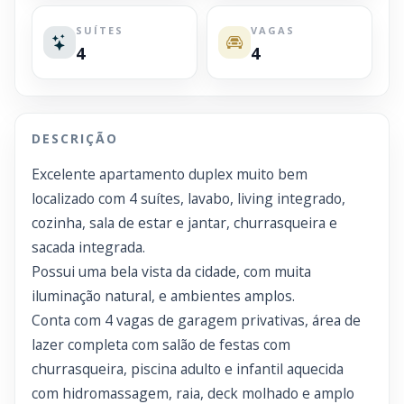
SUÍTES
VAGAS
4
4
DESCRIÇÃO
Excelente apartamento duplex muito bem
localizado com 4 suítes, lavabo, living integrado,
cozinha, sala de estar e jantar, churrasqueira e
sacada integrada.
Possui uma bela vista da cidade, com muita
iluminação natural, e ambientes amplos.
Conta com 4 vagas de garagem privativas, área de
lazer completa com salão de festas com
churrasqueira, piscina adulto e infantil aquecida
com hidromassagem, raia, deck molhado e amplo