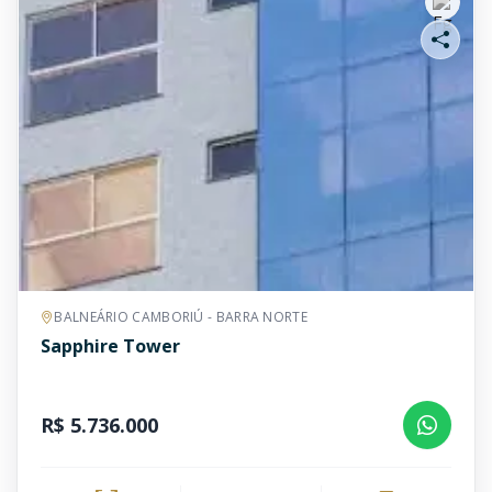
BALNEÁRIO CAMBORIÚ - BARRA NORTE
Sapphire Tower
R$ 5.736.000