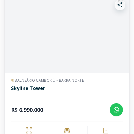
BALNEÁRIO CAMBORIÚ - BARRA NORTE
Skyline Tower
R$ 6.990.000