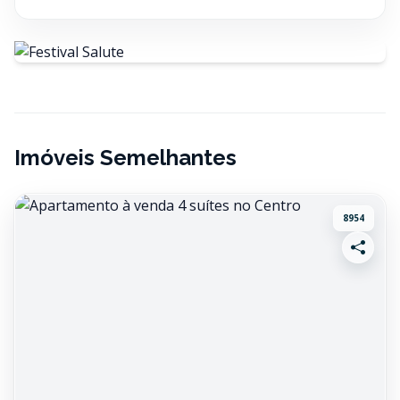
Imóveis Semelhantes
8954