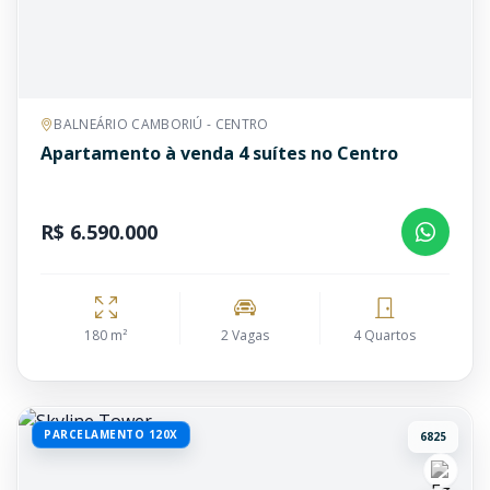
BALNEÁRIO CAMBORIÚ - CENTRO
Apartamento à venda 4 suítes no Centro
R$ 6.590.000
180 m²
2 Vagas
4 Quartos
PARCELAMENTO 120X
6825