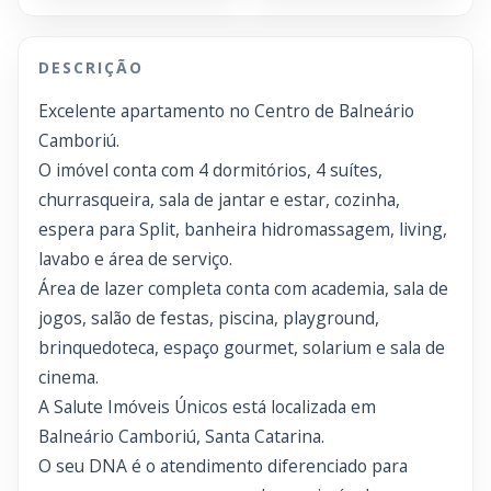
DESCRIÇÃO
Excelente apartamento no Centro de Balneário
Camboriú.
O imóvel conta com 4 dormitórios, 4 suítes,
churrasqueira, sala de jantar e estar, cozinha,
espera para Split, banheira hidromassagem, living,
lavabo e área de serviço.
Área de lazer completa conta com academia, sala de
jogos, salão de festas, piscina, playground,
brinquedoteca, espaço gourmet, solarium e sala de
cinema.
A Salute Imóveis Únicos está localizada em
Balneário Camboriú, Santa Catarina.
O seu DNA é o atendimento diferenciado para