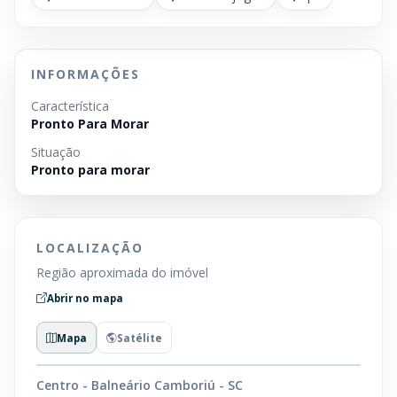
INFORMAÇÕES
Característica
Pronto Para Morar
Situação
Pronto para morar
LOCALIZAÇÃO
Região aproximada do imóvel
Abrir no mapa
Mapa
Satélite
Centro - Balneário Camboriú - SC