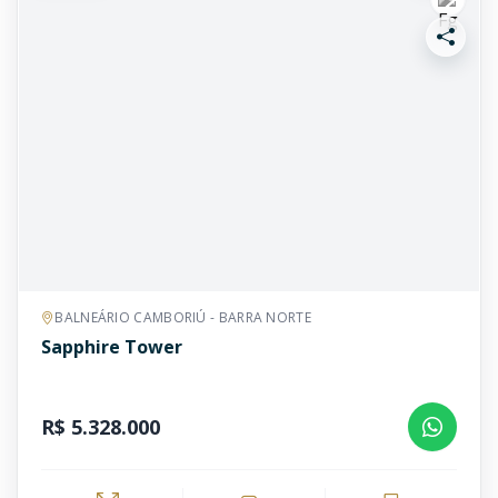
BALNEÁRIO CAMBORIÚ - BARRA NORTE
Sapphire Tower
R$ 5.328.000