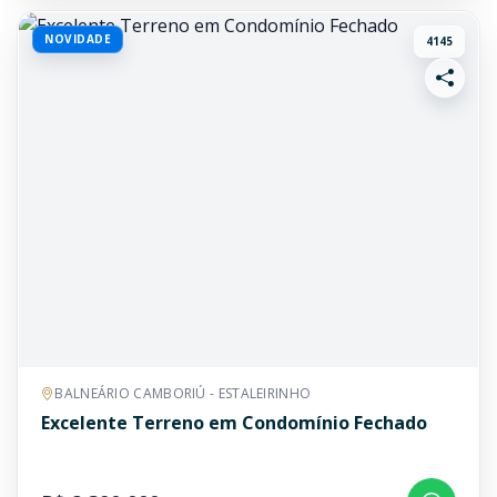
NOVIDADE
4145
BALNEÁRIO CAMBORIÚ - ESTALEIRINHO
Excelente Terreno em Condomínio Fechado