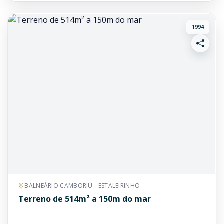
1994
BALNEÁRIO CAMBORIÚ - ESTALEIRINHO
Terreno de 514m² a 150m do mar