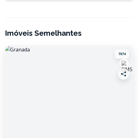
Imóveis Semelhantes
7074