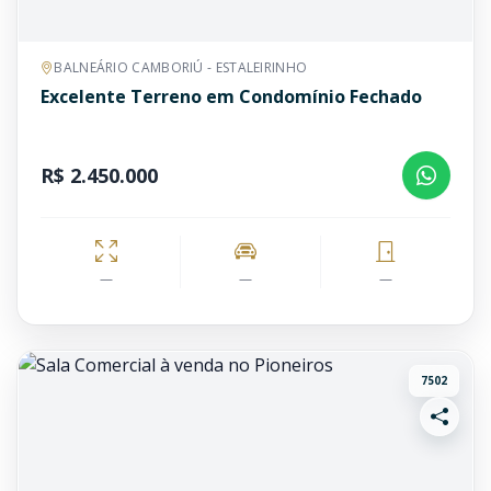
BALNEÁRIO CAMBORIÚ - ESTALEIRINHO
Excelente Terreno em Condomínio Fechado
R$ 2.450.000
—
—
—
7502