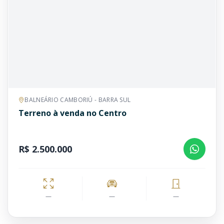
BALNEÁRIO CAMBORIÚ - BARRA SUL
Terreno à venda no Centro
R$ 2.500.000
—
—
—