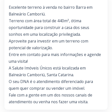
Excelente terreno à venda no bairro Barra em
Balneário Camboriú.
Terreno com área total de 440m², ótima
oportunidade para construir a casa dos seus
sonhos em uma localização privilegiada.
Aproveite para investir em um terreno com
potencial de valorização.
Entre em contato para mais informações e agende
uma visita!
A Salute Imóveis Únicos está localizada em
Balneário Camboriú, Santa Catarina.
O seu DNA é o atendimento diferenciado para
quem quer comprar ou vender um imóvel.
Fale com a gente em um dos nossos canais de
atendimento ou venha nos fazer uma visita.