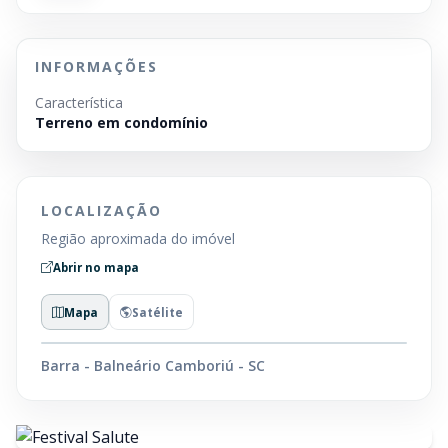
INFORMAÇÕES
Característica
Terreno em condomínio
LOCALIZAÇÃO
Região aproximada do imóvel
Abrir no mapa
Mapa
Satélite
Barra - Balneário Camboriú - SC