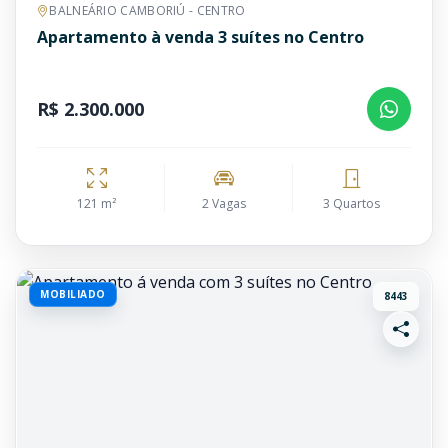
BALNEÁRIO CAMBORIÚ - CENTRO
Apartamento à venda 3 suítes no Centro
R$ 2.300.000
121 m²
2 Vagas
3 Quartos
MOBILIADO
8443