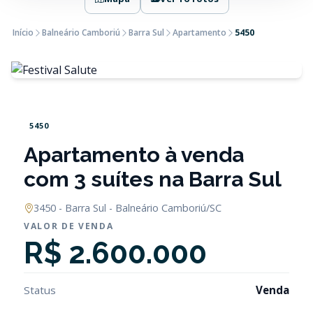
Início
Balneário Camboriú
Barra Sul
Apartamento
5450
5450
Apartamento à venda
com 3 suítes na Barra Sul
3450 - Barra Sul - Balneário Camboriú/SC
VALOR DE VENDA
R$ 2.600.000
Status
Venda