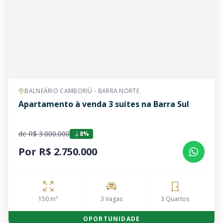
BALNEÁRIO CAMBORIÚ - BARRA NORTE
Apartamento à venda 3 suítes na Barra Sul
de R$ 3.000.000
8%
Por R$ 2.750.000
150 m²
3 Vagas
3 Quartos
OPORTUNIDADE