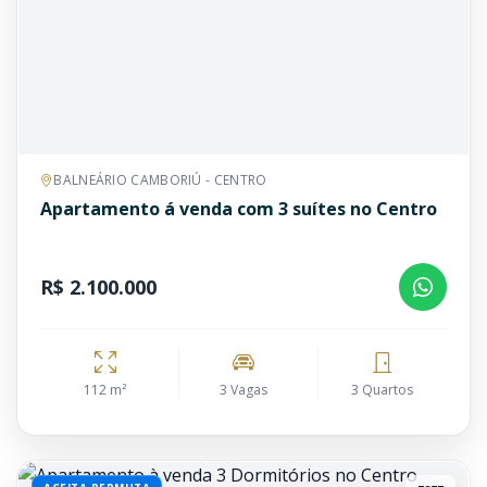
BALNEÁRIO CAMBORIÚ - CENTRO
Apartamento á venda com 3 suítes no Centro
R$ 2.100.000
112 m²
3 Vagas
3 Quartos