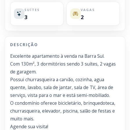
SUÍTES
VAGAS
3
2
DESCRIÇÃO
Excelente apartamento à venda na Barra Sul.
Com 130m², 3 dormitórios sendo 3 suítes, 2 vagas
de garagem.
Possui churrasqueira a carvão, cozinha, agua
quente, lavabo, sala de jantar, sala de TV, área de
serviço, vista para o mar e está semi-mobiliado.
O condomínio oferece bicicletário, brinquedoteca,
churrasqueira, elevador, piscina, salão de festas e
muito mais.
Agende sua visita!