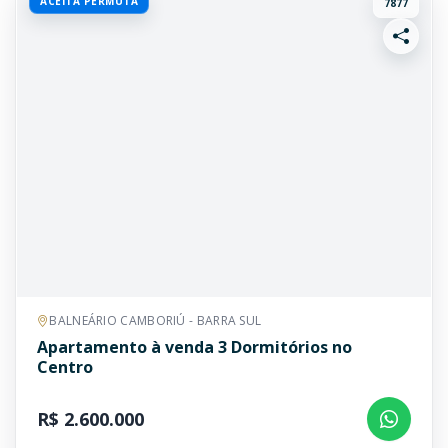
ACEITA PERMUTA
7877
BALNEÁRIO CAMBORIÚ - BARRA SUL
Apartamento à venda 3 Dormitórios no
Centro
R$ 2.600.000