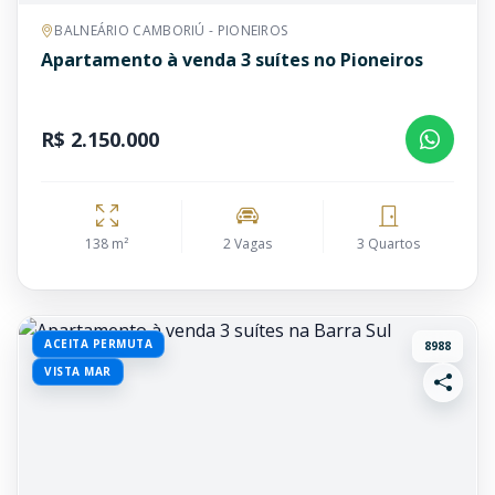
BALNEÁRIO CAMBORIÚ - PIONEIROS
Apartamento à venda 3 suítes no Pioneiros
R$ 2.150.000
138 m²
2 Vagas
3 Quartos
ACEITA PERMUTA
8988
VISTA MAR