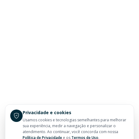
Privacidade e cookies
Usamos cookies e tecnologias semelhantes para melhorar
sua experiência, medir a navegação e personalizar o
atendimento. Ao continuar, você concorda com nossa
Política de Privacidade
e os
Termos de Uso
.