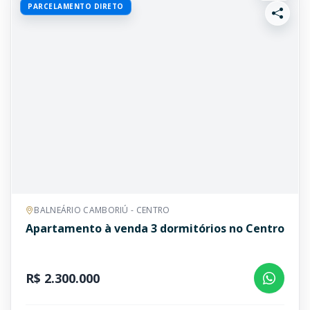
PARCELAMENTO DIRETO
BALNEÁRIO CAMBORIÚ - CENTRO
Apartamento à venda 3 dormitórios no Centro
R$ 2.300.000