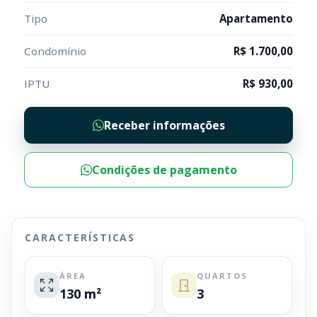
Tipo
Apartamento
Condomínio
R$ 1.700,00
IPTU
R$ 930,00
Receber informações
Condições de pagamento
CARACTERÍSTICAS
ÁREA
QUARTOS
130 m²
3