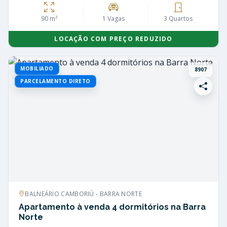
90 m²
1 Vagas
3 Quartos
LOCAÇÃO COM PREÇO REDUZIDO
MOBILIADO
8907
PARCELAMENTO DIRETO
BALNEÁRIO CAMBORIÚ - BARRA NORTE
Apartamento à venda 4 dormitórios na Barra
Norte