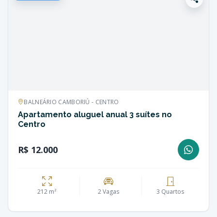
BALNEÁRIO CAMBORIÚ - CENTRO
Apartamento aluguel anual 3 suítes no
Centro
R$ 12.000
212 m²
2 Vagas
3 Quartos