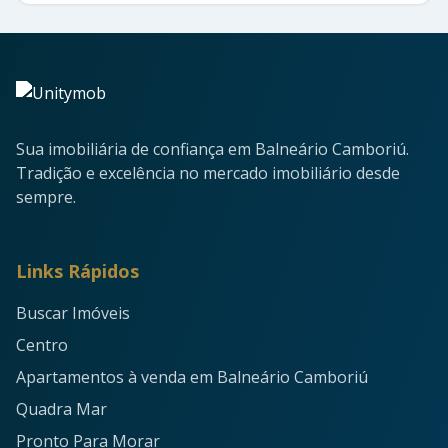
Sua imobiliária de confiança em Balneário Camboriú.
Tradição e excelência no mercado imobiliário desde
sempre.
Links Rápidos
Buscar Imóveis
Centro
Apartamentos à venda em Balneário Camboriú
Quadra Mar
Pronto Para Morar