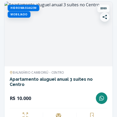
HIDROMASSAGEM
8999
MOBILIADO
BALNEÁRIO CAMBORIÚ - CENTRO
Apartamento aluguel anual 3 suítes no
Centro
R$ 10.000