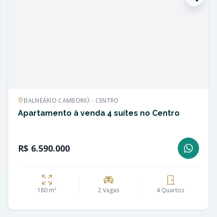
BALNEÁRIO CAMBORIÚ - CENTRO
Apartamento à venda 4 suítes no Centro
R$ 6.590.000
180 m²
2 Vagas
4 Quartos