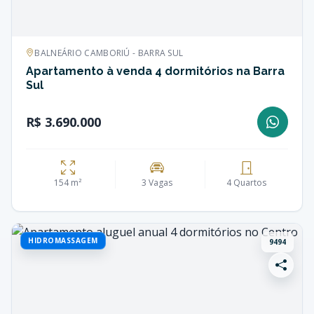
BALNEÁRIO CAMBORIÚ - BARRA SUL
Apartamento à venda 4 dormitórios na Barra
Sul
R$ 3.690.000
154 m²
3 Vagas
4 Quartos
HIDROMASSAGEM
9494