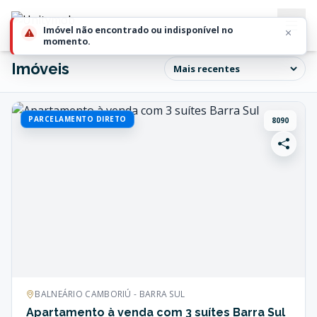
Imóvel não encontrado ou indisponível no
momento.
Imóveis
PARCELAMENTO DIRETO
8090
BALNEÁRIO CAMBORIÚ - BARRA SUL
Apartamento à venda com 3 suítes Barra Sul