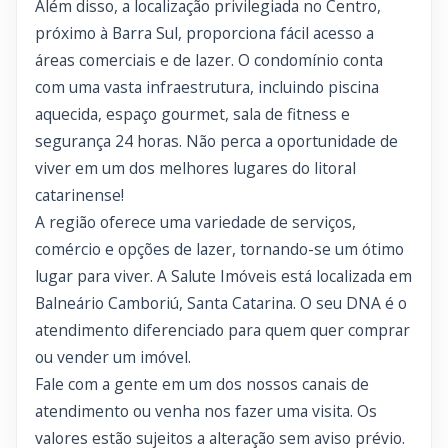
Além disso, a localização privilegiada no Centro,
próximo à Barra Sul, proporciona fácil acesso a
áreas comerciais e de lazer. O condomínio conta
com uma vasta infraestrutura, incluindo piscina
aquecida, espaço gourmet, sala de fitness e
segurança 24 horas. Não perca a oportunidade de
viver em um dos melhores lugares do litoral
catarinense!
A região oferece uma variedade de serviços,
comércio e opções de lazer, tornando-se um ótimo
lugar para viver. A Salute Imóveis está localizada em
Balneário Camboriú, Santa Catarina. O seu DNA é o
atendimento diferenciado para quem quer comprar
ou vender um imóvel.
Fale com a gente em um dos nossos canais de
atendimento ou venha nos fazer uma visita. Os
valores estão sujeitos a alteração sem aviso prévio.