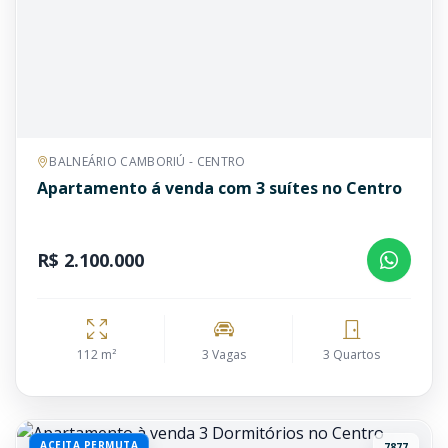
BALNEÁRIO CAMBORIÚ - CENTRO
Apartamento á venda com 3 suítes no Centro
R$ 2.100.000
112 m²
3 Vagas
3 Quartos
ACEITA PERMUTA
7877