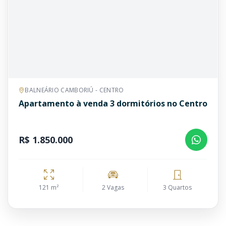
BALNEÁRIO CAMBORIÚ - CENTRO
Apartamento à venda 3 dormitórios no Centro
R$ 1.850.000
121 m²
2 Vagas
3 Quartos