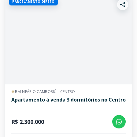
PARCELAMENTO DIRETO
BALNEÁRIO CAMBORIÚ - CENTRO
Apartamento à venda 3 dormitórios no Centro
R$ 2.300.000