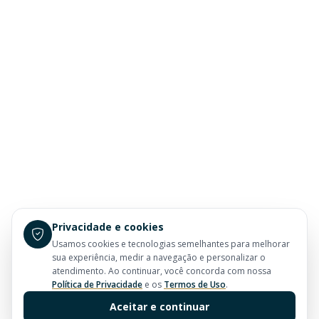
Privacidade e cookies
Usamos cookies e tecnologias semelhantes para melhorar
sua experiência, medir a navegação e personalizar o
atendimento. Ao continuar, você concorda com nossa
Política de Privacidade
e os
Termos de Uso
.
Aceitar e continuar