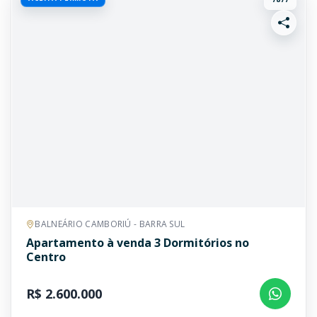
BALNEÁRIO CAMBORIÚ - BARRA SUL
Apartamento à venda 3 Dormitórios no
Centro
R$ 2.600.000