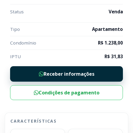
Status
Venda
Tipo
Apartamento
Condomínio
R$ 1.238,00
IPTU
R$ 31,83
Receber informações
Condições de pagamento
CARACTERÍSTICAS