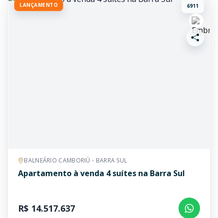
LANÇAMENTO
6911
BALNEÁRIO CAMBORIÚ - BARRA SUL
Apartamento à venda 4 suítes na Barra Sul
R$ 14.517.637