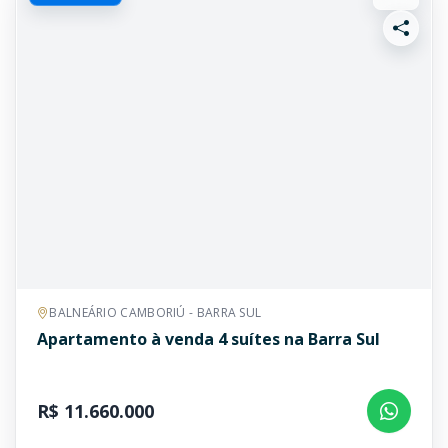
BALNEÁRIO CAMBORIÚ - BARRA SUL
Apartamento à venda 4 suítes na Barra Sul
R$ 11.660.000