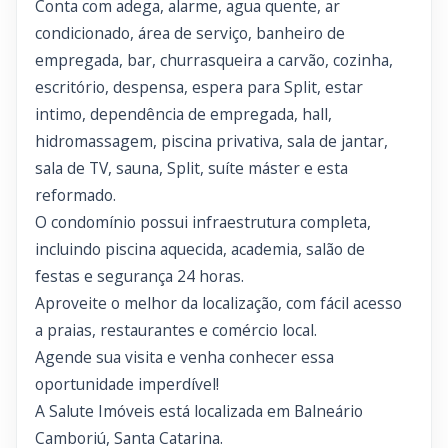
Conta com adega, alarme, agua quente, ar
condicionado, área de serviço, banheiro de
empregada, bar, churrasqueira a carvão, cozinha,
escritório, despensa, espera para Split, estar
intimo, dependência de empregada, hall,
hidromassagem, piscina privativa, sala de jantar,
sala de TV, sauna, Split, suíte máster e esta
reformado.
O condomínio possui infraestrutura completa,
incluindo piscina aquecida, academia, salão de
festas e segurança 24 horas.
Aproveite o melhor da localização, com fácil acesso
a praias, restaurantes e comércio local.
Agende sua visita e venha conhecer essa
oportunidade imperdível!
A Salute Imóveis está localizada em Balneário
Camboriú, Santa Catarina.