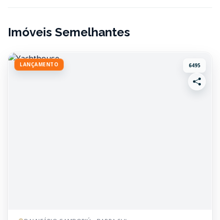
Imóveis Semelhantes
LANÇAMENTO
6495