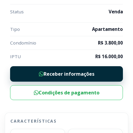
Status
Venda
Tipo
Apartamento
Condomínio
R$ 3.800,00
IPTU
R$ 16.000,00
Receber informações
Condições de pagamento
CARACTERÍSTICAS