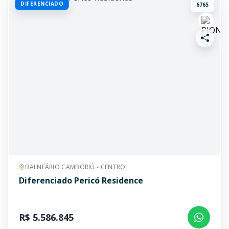
DIFERENCIADO
6765
BALNEÁRIO CAMBORIÚ - CENTRO
Diferenciado Pericó Residence
R$ 5.586.845