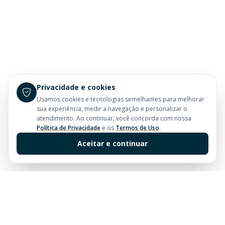
Privacidade e cookies
Usamos cookies e tecnologias semelhantes para melhorar
sua experiência, medir a navegação e personalizar o
atendimento. Ao continuar, você concorda com nossa
Política de Privacidade
e os
Termos de Uso
.
Aceitar e continuar