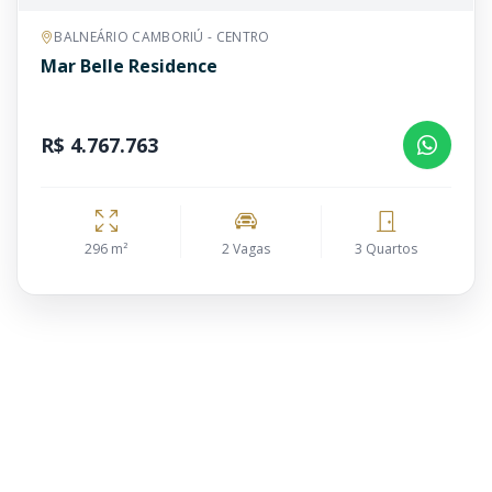
BALNEÁRIO CAMBORIÚ - CENTRO
Mar Belle Residence
R$ 4.767.763
296 m²
2 Vagas
3 Quartos