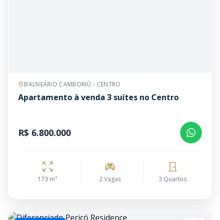
BALNEÁRIO CAMBORIÚ - CENTRO
Apartamento à venda 3 suítes no Centro
R$ 6.800.000
173 m²
2 Vagas
3 Quartos