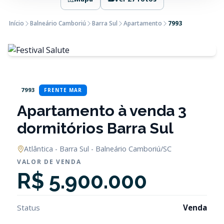
Início
Balneário Camboriú
Barra Sul
Apartamento
7993
7993
FRENTE MAR
Apartamento à venda 3
dormitórios Barra Sul
Atlântica - Barra Sul - Balneário Camboriú/SC
VALOR DE VENDA
R$ 5.900.000
Status
Venda