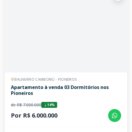
BALNEÁRIO CAMBORIÚ - PIONEIROS
Apartamento à venda 03 Dormitórios nos
Pioneiros
de R$ 7.000.000
14%
Por R$ 6.000.000