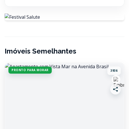
Imóveis Semelhantes
PRONTO PARA MORAR
3936