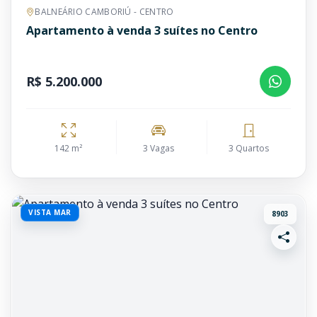
BALNEÁRIO CAMBORIÚ - CENTRO
Apartamento à venda 3 suítes no Centro
R$ 5.200.000
142 m²
3 Vagas
3 Quartos
VISTA MAR
8903