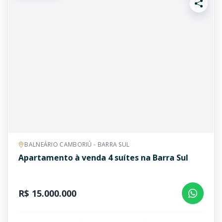
BALNEÁRIO CAMBORIÚ - BARRA SUL
Apartamento à venda 4 suítes na Barra Sul
R$ 15.000.000