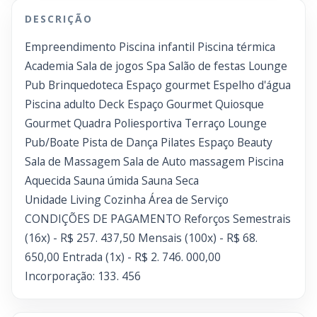
DESCRIÇÃO
Empreendimento Piscina infantil Piscina térmica
Academia Sala de jogos Spa Salão de festas Lounge
Pub Brinquedoteca Espaço gourmet Espelho d'água
Piscina adulto Deck Espaço Gourmet Quiosque
Gourmet Quadra Poliesportiva Terraço Lounge
Pub/Boate Pista de Dança Pilates Espaço Beauty
Sala de Massagem Sala de Auto massagem Piscina
Aquecida Sauna úmida Sauna Seca
Unidade Living Cozinha Área de Serviço
CONDIÇÕES DE PAGAMENTO Reforços Semestrais
(16x) - R$ 257. 437,50 Mensais (100x) - R$ 68.
650,00 Entrada (1x) - R$ 2. 746. 000,00
Incorporação: 133. 456