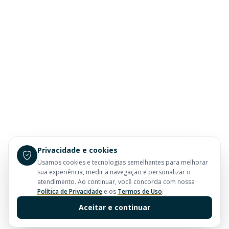
Privacidade e cookies
Usamos cookies e tecnologias semelhantes para melhorar
sua experiência, medir a navegação e personalizar o
atendimento. Ao continuar, você concorda com nossa
Política de Privacidade
e os
Termos de Uso
.
Aceitar e continuar