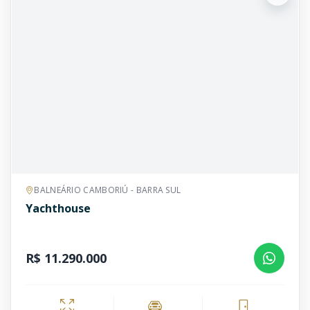
BALNEÁRIO CAMBORIÚ - BARRA SUL
Yachthouse
R$ 11.290.000