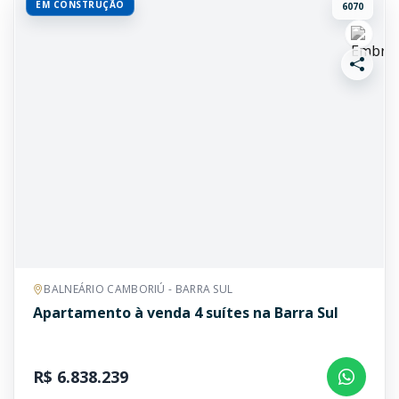
EM CONSTRUÇÃO
6070
BALNEÁRIO CAMBORIÚ - BARRA SUL
Apartamento à venda 4 suítes na Barra Sul
R$ 6.838.239