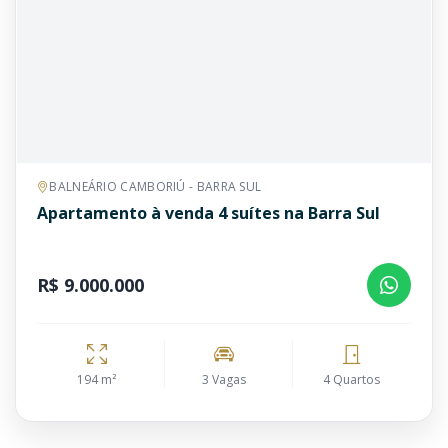
BALNEÁRIO CAMBORIÚ - BARRA SUL
Apartamento à venda 4 suítes na Barra Sul
R$ 9.000.000
194 m²
3 Vagas
4 Quartos