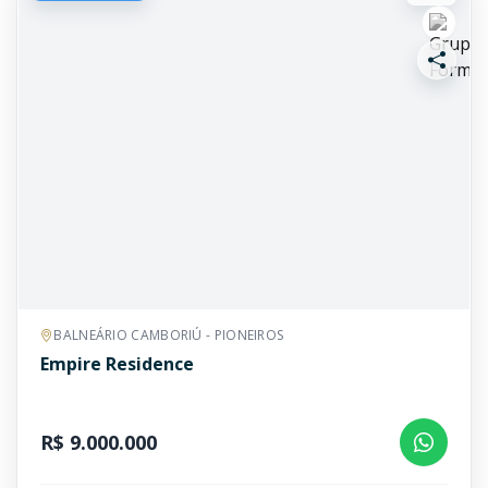
BALNEÁRIO CAMBORIÚ - PIONEIROS
Empire Residence
R$ 9.000.000