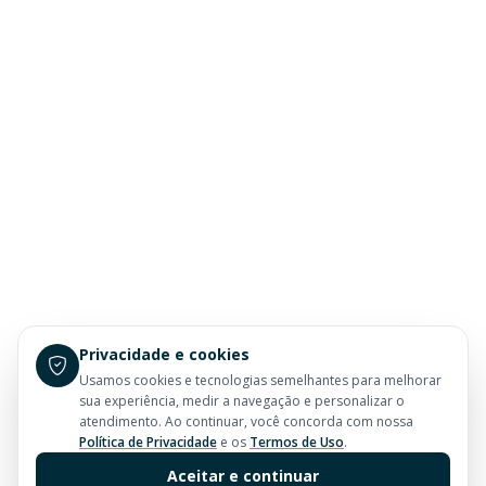
Privacidade e cookies
Usamos cookies e tecnologias semelhantes para melhorar
sua experiência, medir a navegação e personalizar o
atendimento. Ao continuar, você concorda com nossa
Política de Privacidade
e os
Termos de Uso
.
Aceitar e continuar