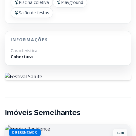
Piscina coletiva
Playground
Salão de festas
INFORMAÇÕES
Característica
Cobertura
Imóveis Semelhantes
DIFERENCIADO
6520