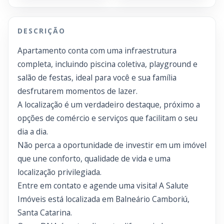
DESCRIÇÃO
Apartamento conta com uma infraestrutura
completa, incluindo piscina coletiva, playground e
salão de festas, ideal para você e sua família
desfrutarem momentos de lazer.
A localização é um verdadeiro destaque, próximo a
opções de comércio e serviços que facilitam o seu
dia a dia.
Não perca a oportunidade de investir em um imóvel
que une conforto, qualidade de vida e uma
localização privilegiada.
Entre em contato e agende uma visita! A Salute
Imóveis está localizada em Balneário Camboriú,
Santa Catarina.