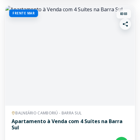
FRENTE MAR
8303
BALNEÁRIO CAMBORIÚ - BARRA SUL
Apartamento à Venda com 4 Suítes na Barra
Sul