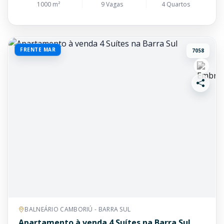
1000 m²
9 Vagas
4 Quartos
FRENTE MAR
7058
BALNEÁRIO CAMBORIÚ - BARRA SUL
Apartamento à venda 4 Suítes na Barra Sul