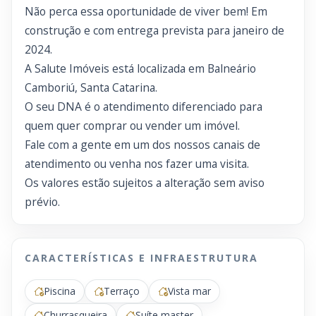
Não perca essa oportunidade de viver bem! Em
construção e com entrega prevista para janeiro de
2024.
A Salute Imóveis está localizada em Balneário
Camboriú, Santa Catarina.
O seu DNA é o atendimento diferenciado para
quem quer comprar ou vender um imóvel.
Fale com a gente em um dos nossos canais de
atendimento ou venha nos fazer uma visita.
Os valores estão sujeitos a alteração sem aviso
prévio.
CARACTERÍSTICAS E INFRAESTRUTURA
Piscina
Terraço
Vista mar
Churrasqueira
Suíte master