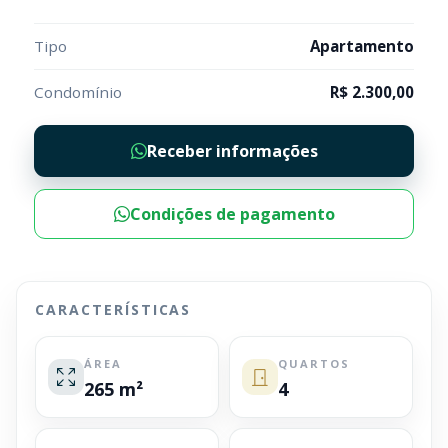
Tipo
Apartamento
Condomínio
R$ 2.300,00
Receber informações
Condições de pagamento
CARACTERÍSTICAS
ÁREA
QUARTOS
265 m²
4