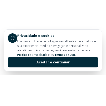
Privacidade e cookies
Usamos cookies e tecnologias semelhantes para melhorar
sua experiência, medir a navegação e personalizar o
atendimento. Ao continuar, você concorda com nossa
Política de Privacidade
e os
Termos de Uso
.
Aceitar e continuar
Sua imobiliária de confiança em Balneário Camboriú.