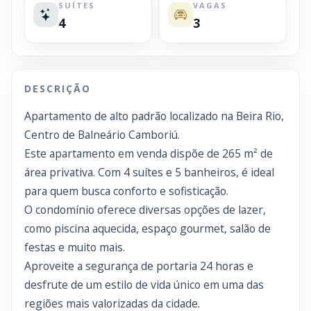
SUÍTES
VAGAS
4
3
DESCRIÇÃO
Apartamento de alto padrão localizado na Beira Rio,
Centro de Balneário Camboriú.
Este apartamento em venda dispõe de 265 m² de
área privativa. Com 4 suítes e 5 banheiros, é ideal
para quem busca conforto e sofisticação.
O condomínio oferece diversas opções de lazer,
como piscina aquecida, espaço gourmet, salão de
festas e muito mais.
Aproveite a segurança de portaria 24 horas e
desfrute de um estilo de vida único em uma das
regiões mais valorizadas da cidade.