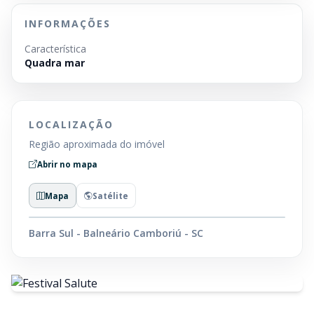
INFORMAÇÕES
Característica
Quadra mar
LOCALIZAÇÃO
Região aproximada do imóvel
Abrir no mapa
Mapa
Satélite
Barra Sul - Balneário Camboriú - SC