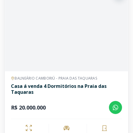
BALNEÁRIO CAMBORIÚ - PRAIA DAS TAQUARAS
Casa á venda 4 Dormitórios na Praia das
Taquaras
R$ 20.000.000