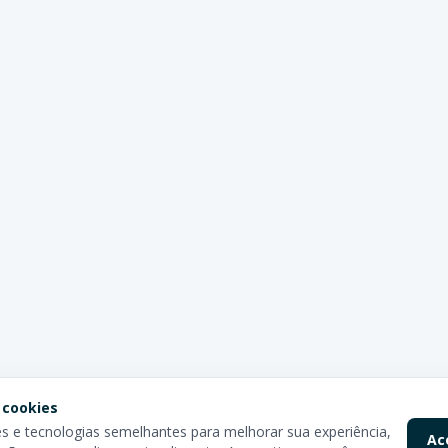
 cookies
 e tecnologias semelhantes para melhorar sua experiência,
Ac