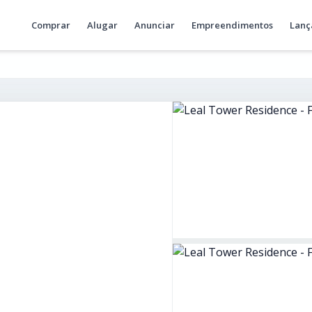
Comprar
Alugar
Anunciar
Empreendimentos
Lanç