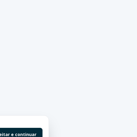
eitar e continuar