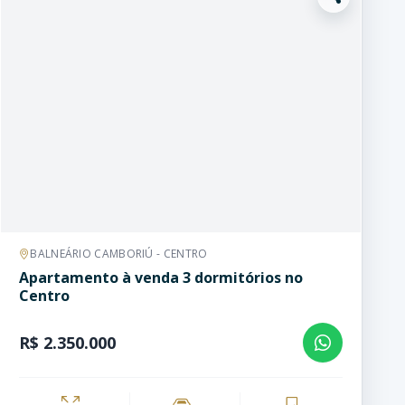
BALNEÁRIO CAMBORIÚ - CENTRO
Apartamento à venda 3 dormitórios no
Centro
R$ 2.350.000