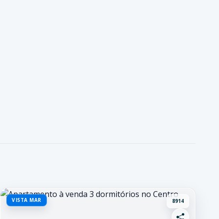
VISTA MAR
8914