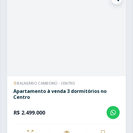
BALNEÁRIO CAMBORIÚ - CENTRO
Apartamento à venda 3 dormitórios no
Centro
R$ 2.499.000