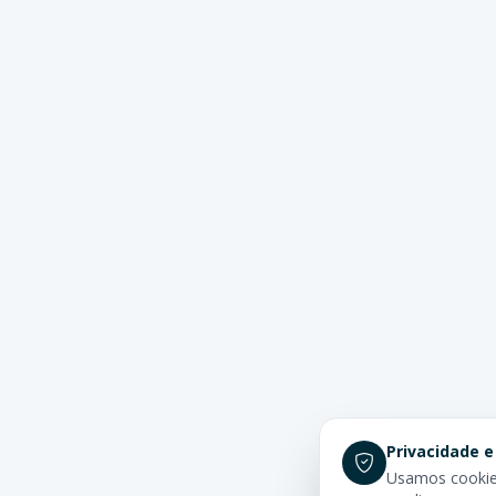
Privacidade e
Usamos cookies