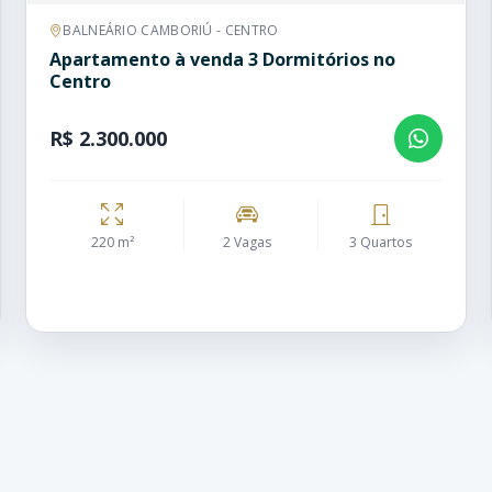
BALNEÁRIO CAMBORIÚ - CENTRO
Apartamento à venda 3 Dormitórios no
Centro
R$ 2.300.000
220 m²
2 Vagas
3 Quartos