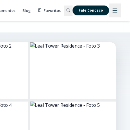
amentos
Blog
Favoritos
Fale Conosco