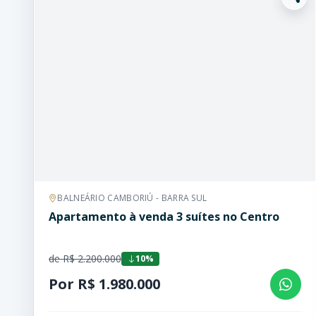
BALNEÁRIO CAMBORIÚ - BARRA SUL
Apartamento à venda 3 suítes no Centro
de R$ 2.200.000
10%
Por R$ 1.980.000