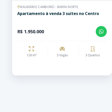
BALNEÁRIO CAMBORIÚ - BARRA NORTE
Apartamento à venda 3 suítes no Centro
R$ 1.950.000
126 m²
3 Vagas
3 Quartos