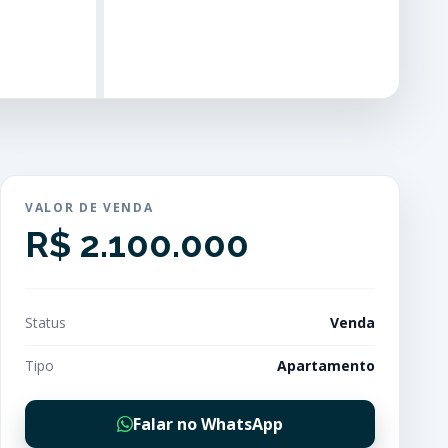
VALOR DE VENDA
R$ 2.100.000
Status
Venda
Tipo
Apartamento
Falar no WhatsApp